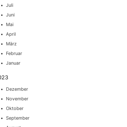
Juli
Juni
Mai
April
März
Februar
Januar
023
Dezember
November
Oktober
September