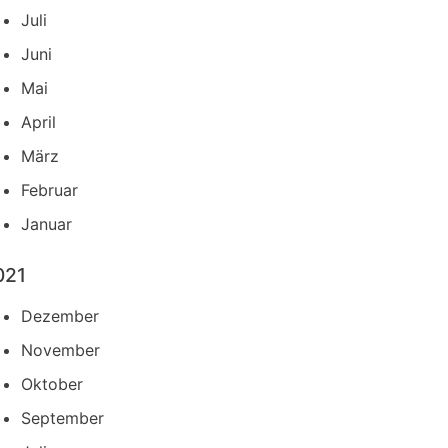
Juli
Juni
Mai
April
März
Februar
Januar
021
Dezember
November
Oktober
September