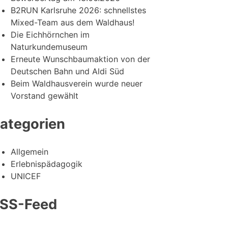
B2RUN Karlsruhe 2026: schnellstes
Mixed-Team aus dem Waldhaus!
Die Eichhörnchen im
Naturkundemuseum
Erneute Wunschbaumaktion von der
Deutschen Bahn und Aldi Süd
Beim Waldhausverein wurde neuer
Vorstand gewählt
ategorien
Allgemein
Erlebnispädagogik
UNICEF
SS-Feed