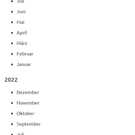
Juli
Juni
Mai
April
März
Februar
Januar
2022
Dezember
November
Oktober
September
Juli