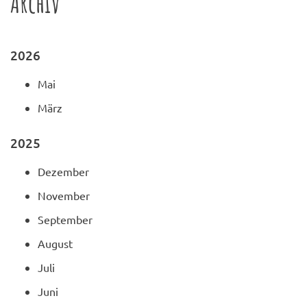
Archiv
2026
Mai
März
2025
Dezember
November
September
August
Juli
Juni