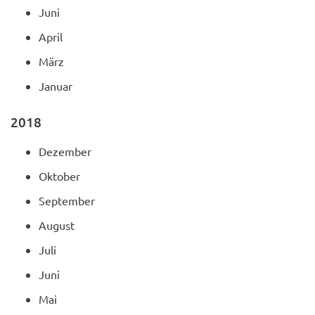
Juni
April
März
Januar
2018
Dezember
Oktober
September
August
Juli
Juni
Mai