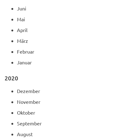
Juni
Mai
April
März
Februar
Januar
2020
Dezember
November
Oktober
September
August