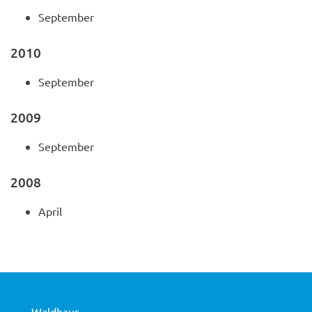
September
2010
September
2009
September
2008
April
Waldhaus