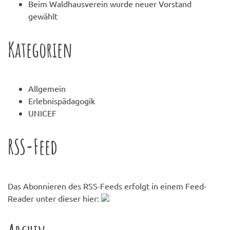
Beim Waldhausverein wurde neuer Vorstand
gewählt
Kategorien
Allgemein
Erlebnispädagogik
UNICEF
RSS-Feed
Das Abonnieren des RSS-Feeds erfolgt in einem Feed-
Reader unter dieser hier: