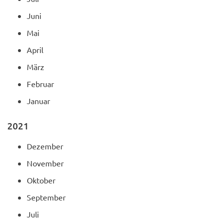
Juni
Mai
April
März
Februar
Januar
2021
Dezember
November
Oktober
September
Juli