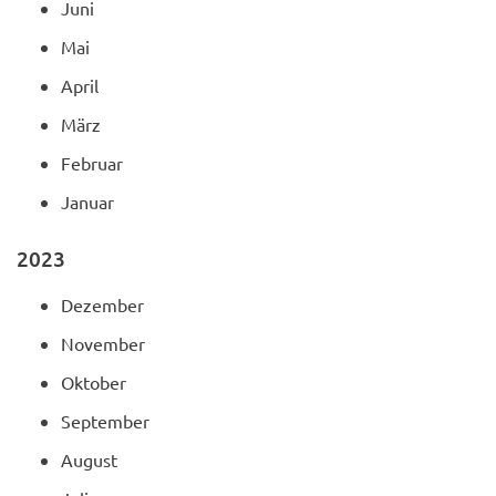
Juni
Mai
April
März
Februar
Januar
2023
Dezember
November
Oktober
September
August