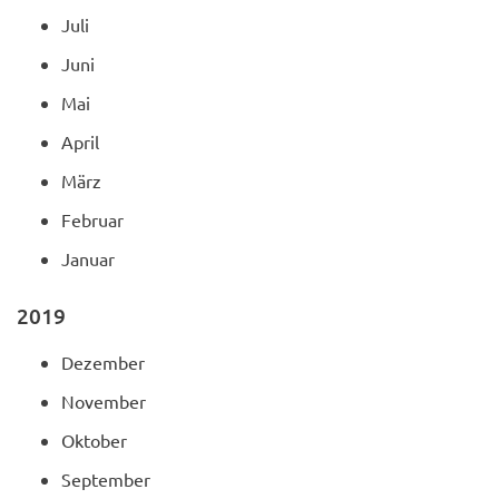
Juli
Juni
Mai
April
März
Februar
Januar
2019
Dezember
November
Oktober
September