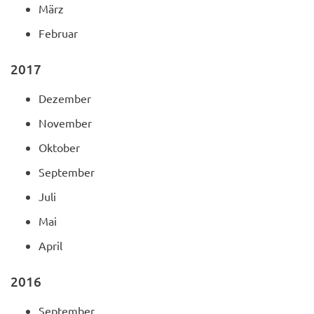
März
Februar
2017
Dezember
November
Oktober
September
Juli
Mai
April
2016
September