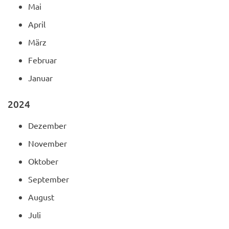
Mai
April
März
Februar
Januar
2024
Dezember
November
Oktober
September
August
Juli