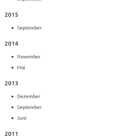
2015
September
2014
November
Mai
2013
Dezember
September
Juni
2011