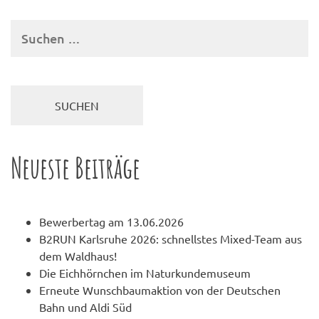
Suchen
nach:
Neueste Beiträge
Bewerbertag am 13.06.2026
B2RUN Karlsruhe 2026: schnellstes Mixed-Team aus
dem Waldhaus!
Die Eichhörnchen im Naturkundemuseum
Erneute Wunschbaumaktion von der Deutschen
Bahn und Aldi Süd