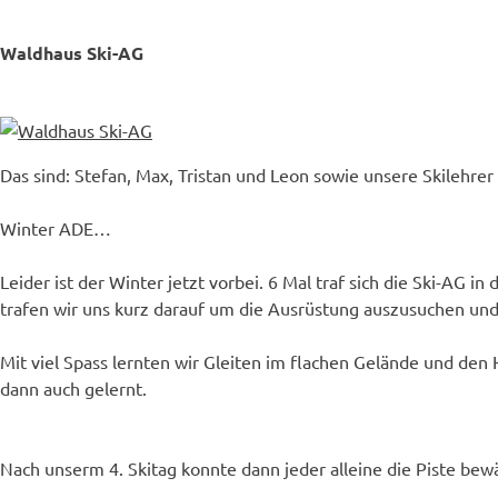
Waldhaus Ski-AG
Das sind: Stefan, Max, Tristan und Leon sowie unsere Skilehrer
Winter ADE…
Leider ist der Winter jetzt vorbei. 6 Mal traf sich die Ski-AG
trafen wir uns kurz darauf um die Ausrüstung auszusuchen und
Mit viel Spass lernten wir Gleiten im flachen Gelände und den
dann auch gelernt.
Nach unserm 4. Skitag konnte dann jeder alleine die Piste bew