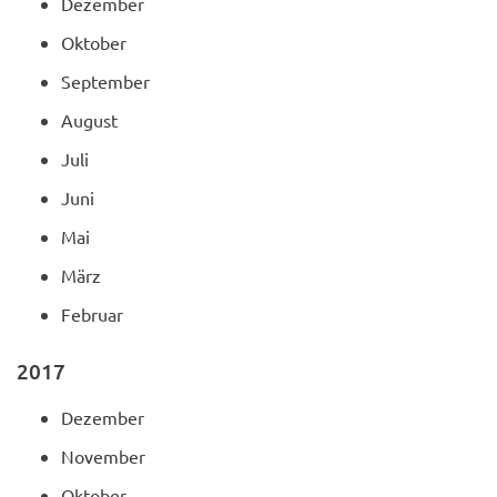
Dezember
Oktober
September
August
Juli
Juni
Mai
März
Februar
2017
Dezember
November
Oktober