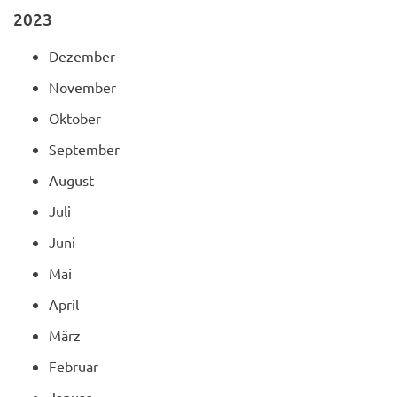
2023
Dezember
November
Oktober
September
August
Juli
Juni
Mai
April
März
Februar
Januar