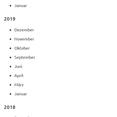
Januar
2019
Dezember
November
Oktober
September
Juni
April
März
Januar
2018