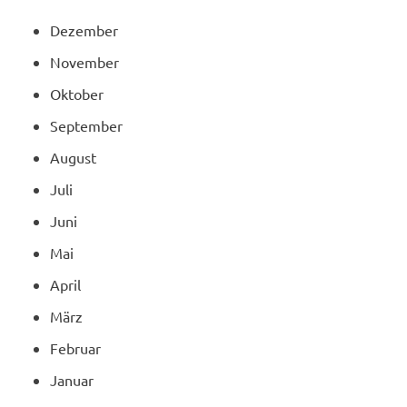
Dezember
November
Oktober
September
August
Juli
Juni
Mai
April
März
Februar
Januar