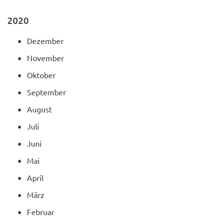
2020
Dezember
November
Oktober
September
August
Juli
Juni
Mai
April
März
Februar