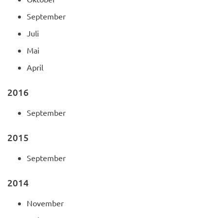
September
Juli
Mai
April
2016
September
2015
September
2014
November