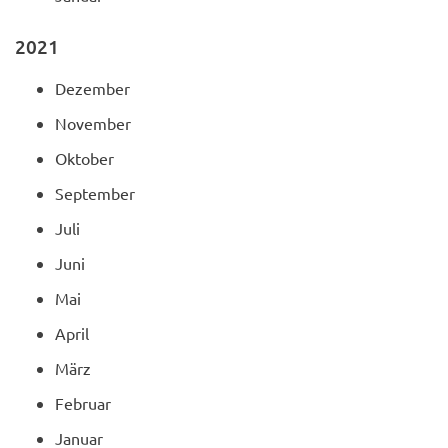
2021
Dezember
November
Oktober
September
Juli
Juni
Mai
April
März
Februar
Januar