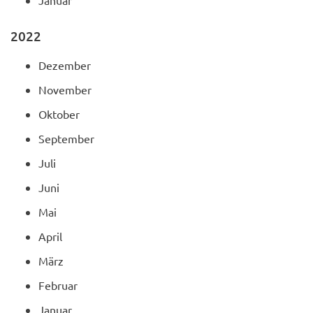
2022
Dezember
November
Oktober
September
Juli
Juni
Mai
April
März
Februar
Januar