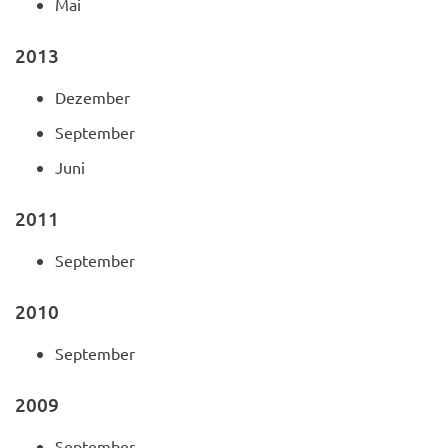
Mai
2013
Dezember
September
Juni
2011
September
2010
September
2009
September