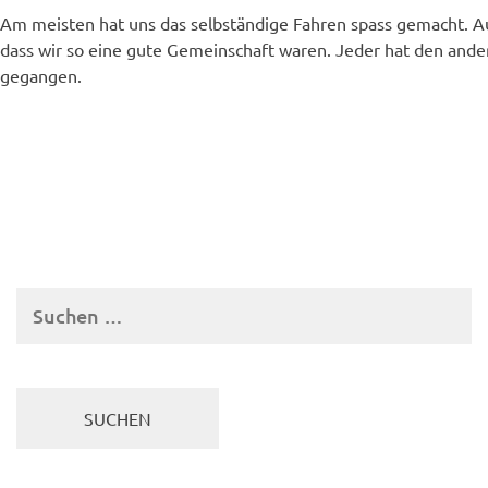
Am meisten hat uns das selbständige Fahren spass gemacht. Au
dass wir so eine gute Gemeinschaft waren. Jeder hat den ande
gegangen.
Suchen
nach: