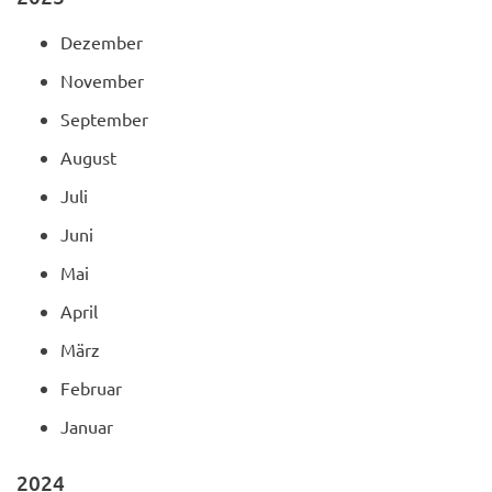
Dezember
November
September
August
Juli
Juni
Mai
April
März
Februar
Januar
2024