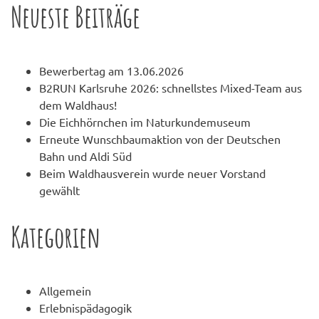
Neueste Beiträge
Bewerbertag am 13.06.2026
B2RUN Karlsruhe 2026: schnellstes Mixed-Team aus
dem Waldhaus!
Die Eichhörnchen im Naturkundemuseum
Erneute Wunschbaumaktion von der Deutschen
Bahn und Aldi Süd
Beim Waldhausverein wurde neuer Vorstand
gewählt
Kategorien
Allgemein
Erlebnispädagogik