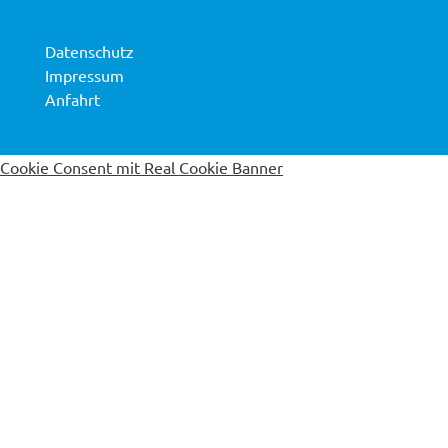
Datenschutz
Impressum
Anfahrt
Cookie Consent mit Real Cookie Banner