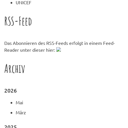
UNICEF
RSS-Feed
Das Abonnieren des RSS-Feeds erfolgt in einem Feed-
Reader unter dieser hier:
Archiv
2026
Mai
März
2025