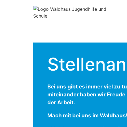
Skip
to
content
Stellena
Bei uns gibt es immer viel zu tu
miteinander haben wir Freude 
der Arbeit.
Mach mit bei uns im Waldhaus