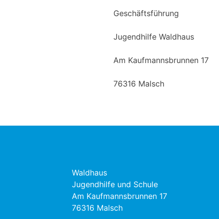
Geschäftsführung
Jugendhilfe Waldhaus
Am Kaufmannsbrunnen 17
76316 Malsch
Waldhaus
Jugendhilfe und Schule
Am Kaufmannsbrunnen 17
76316 Malsch