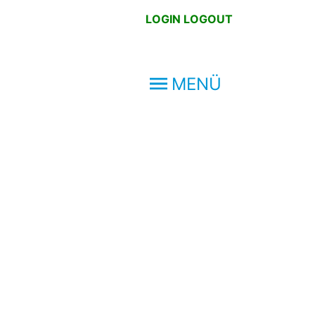
LOGIN
LOGOUT
MENÜ