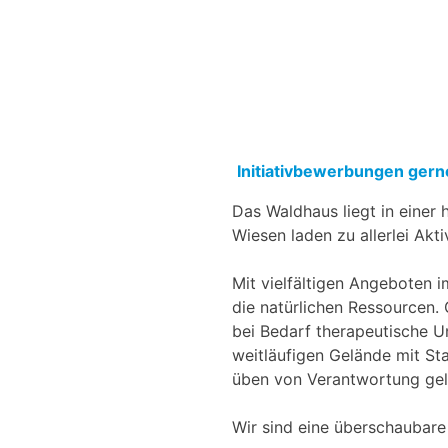
Initiativbewerbungen gern
Das Waldhaus liegt in einer
Wiesen laden zu allerlei Aktiv
Mit vielfältigen Angeboten 
die natürlichen Ressourcen.
bei Bedarf therapeutische U
weitläufigen Gelände mit S
üben von Verantwortung geli
Wir sind eine überschaubare 