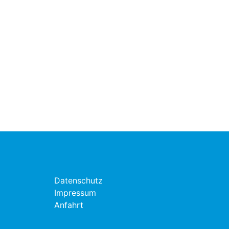
Datenschutz
Impressum
Anfahrt