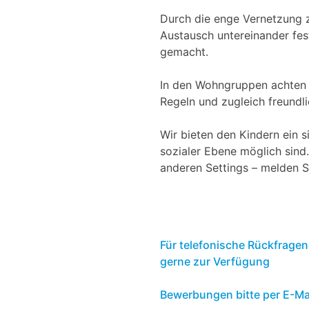
Durch die enge Vernetzung 
Austausch untereinander fest
gemacht.
In den Wohngruppen achten w
Regeln und zugleich freundl
Wir bieten den Kindern ein 
sozialer Ebene möglich sind.
anderen Settings – melden Si
Für telefonische Rückfragen
gerne zur Verfügung
Bewerbungen
bitte per E-Ma