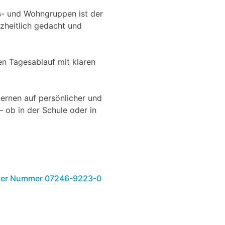
- und Wohngruppen ist der
nzheitlich gedacht und
en Tagesablauf mit klaren
ernen auf persönlicher und
 ob in der Schule oder in
er der Nummer 07246-9223-0