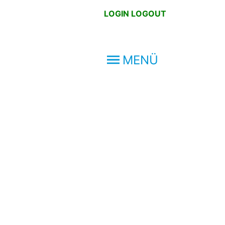
LOGIN
LOGOUT
MENÜ