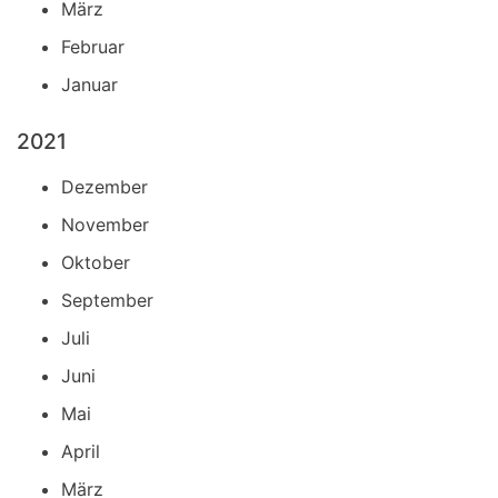
März
Februar
Januar
2021
Dezember
November
Oktober
September
Juli
Juni
Mai
April
März