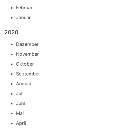
Februar
Januar
2020
Dezember
November
Oktober
September
August
Juli
Juni
Mai
April