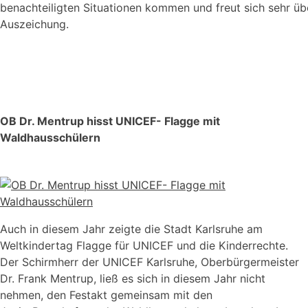
benachteiligten Situationen kommen und freut sich sehr üb
Auszeichung.
OB Dr. Mentrup hisst UNICEF- Flagge mit
Waldhausschülern
Auch in diesem Jahr zeigte die Stadt Karlsruhe am
Weltkindertag Flagge für UNICEF und die Kinderrechte.
Der Schirmherr der UNICEF Karlsruhe, Oberbürgermeister
Dr. Frank Mentrup, ließ es sich in diesem Jahr nicht
nehmen, den Festakt gemeinsam mit den