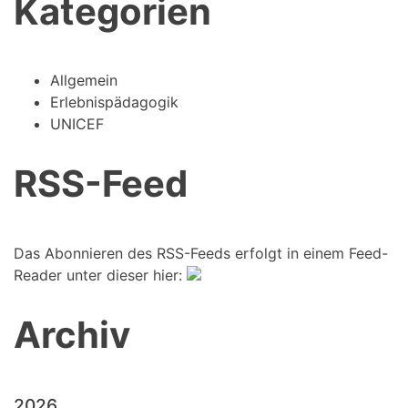
Kategorien
Allgemein
Erlebnispädagogik
UNICEF
RSS-Feed
Das Abonnieren des RSS-Feeds erfolgt in einem Feed-
Reader unter dieser hier:
Archiv
2026