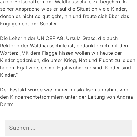
JuniorBotschaftern der Waldhausschule zu begehen. In
seiner Ansprache wies er auf die Situation viele Kinder,
denen es nicht so gut geht, hin und freute sich über das
Engagement der Schüler.
Die Leiterin der UNICEF AG, Ursula Grass, die auch
Rektorin der Waldhausschule ist, bedankte sich mit den
Worten: „Mit dem Flagge hissen wollen wir heute der
Kinder gedenken, die unter Krieg, Not und Flucht zu leiden
haben. Egal wo sie sind. Egal woher sie sind. Kinder sind
Kinder.“
Der Festakt wurde wie immer musikalisch umrahmt von
den Kinderrechtetrommlern unter der Leitung von Andrea
Dehm.
Suchen
nach: