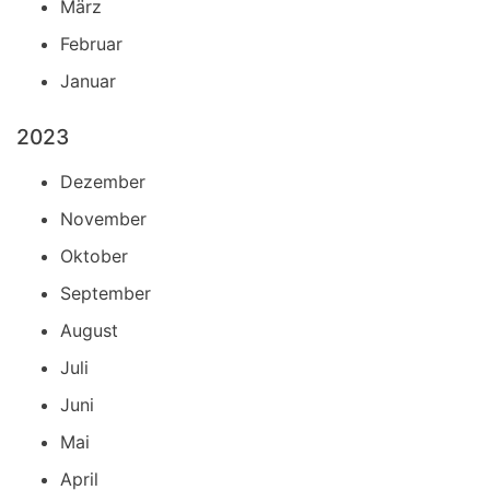
März
Februar
Januar
2023
Dezember
November
Oktober
September
August
Juli
Juni
Mai
April