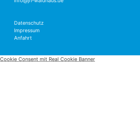
info@jh-waldhaus.de
Datenschutz
Impressum
Anfahrt
Cookie Consent mit Real Cookie Banner