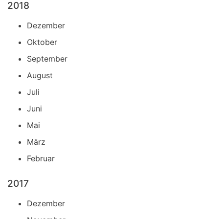
2018
Dezember
Oktober
September
August
Juli
Juni
Mai
März
Februar
2017
Dezember