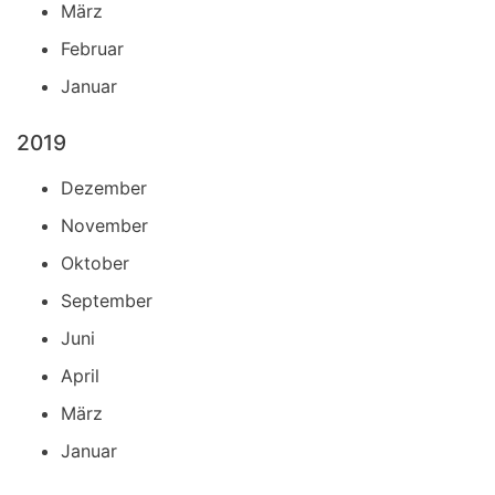
März
Februar
Januar
2019
Dezember
November
Oktober
September
Juni
April
März
Januar