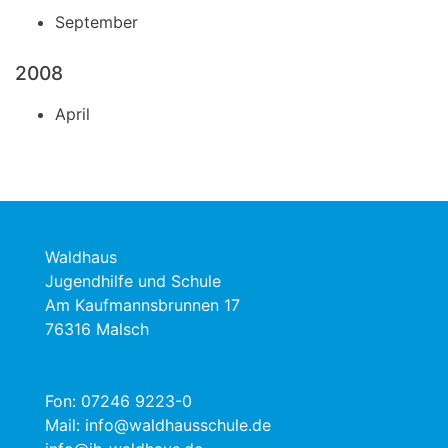
September
2008
April
Waldhaus
Jugendhilfe und Schule
Am Kaufmannsbrunnen 17
76316 Malsch
Fon:
07246 9223-0
Mail:
info@waldhausschule.de