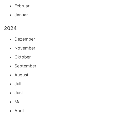
Februar
Januar
2024
Dezember
November
Oktober
September
August
Juli
Juni
Mai
April