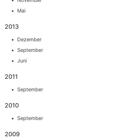
Mai
2013
Dezember
September
Juni
2011
September
2010
September
2009