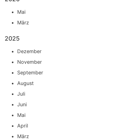
Mai
März
2025
Dezember
November
September
August
Juli
Juni
Mai
April
März