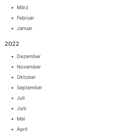
März
Februar
Januar
2022
Dezember
November
Oktober
September
Juli
Juni
Mai
April