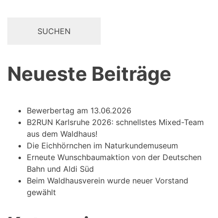
Neueste Beiträge
Bewerbertag am 13.06.2026
B2RUN Karlsruhe 2026: schnellstes Mixed-Team
aus dem Waldhaus!
Die Eichhörnchen im Naturkundemuseum
Erneute Wunschbaumaktion von der Deutschen
Bahn und Aldi Süd
Beim Waldhausverein wurde neuer Vorstand
gewählt