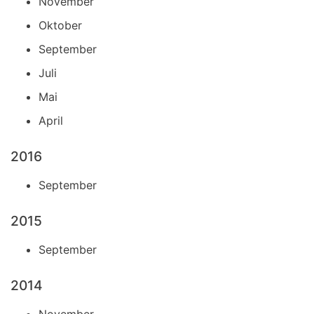
November
Oktober
September
Juli
Mai
April
2016
September
2015
September
2014
November