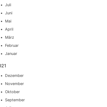
Juli
Juni
Mai
April
März
Februar
Januar
021
Dezember
November
Oktober
September