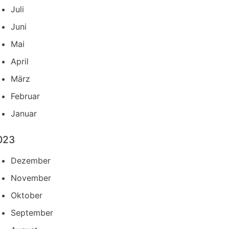
Juli
Juni
Mai
April
März
Februar
Januar
023
Dezember
November
Oktober
September