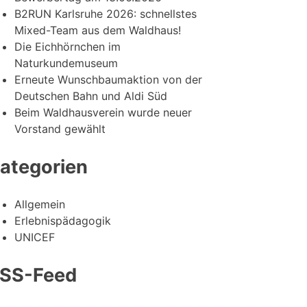
B2RUN Karlsruhe 2026: schnellstes
Mixed-Team aus dem Waldhaus!
Die Eichhörnchen im
Naturkundemuseum
Erneute Wunschbaumaktion von der
Deutschen Bahn und Aldi Süd
Beim Waldhausverein wurde neuer
Vorstand gewählt
ategorien
Allgemein
Erlebnispädagogik
UNICEF
SS-Feed