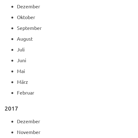
Dezember
Oktober
September
August
Juli
Juni
Mai
März
Februar
2017
Dezember
November