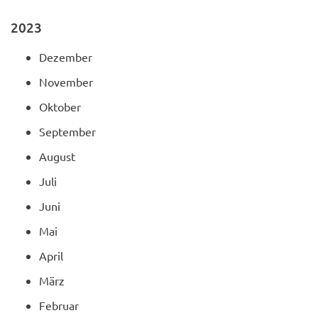
2023
Dezember
November
Oktober
September
August
Juli
Juni
Mai
April
März
Februar