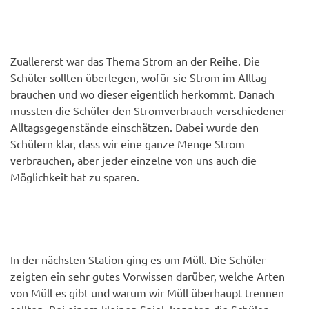
Zuallererst war das Thema Strom an der Reihe. Die
Schüler sollten überlegen, wofür sie Strom im Alltag
brauchen und wo dieser eigentlich herkommt. Danach
mussten die Schüler den Stromverbrauch verschiedener
Alltagsgegenstände einschätzen. Dabei wurde den
Schülern klar, dass wir eine ganze Menge Strom
verbrauchen, aber jeder einzelne von uns auch die
Möglichkeit hat zu sparen.
In der nächsten Station ging es um Müll. Die Schüler
zeigten ein sehr gutes Vorwissen darüber, welche Arten
von Müll es gibt und warum wir Müll überhaupt trennen