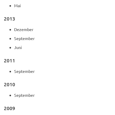
Mai
2013
Dezember
September
Juni
2011
September
2010
September
2009