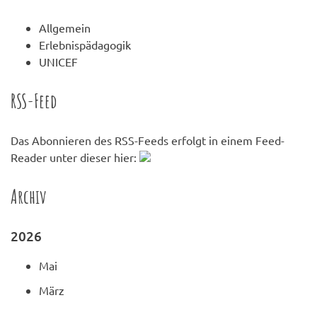
Allgemein
Erlebnispädagogik
UNICEF
RSS-Feed
Das Abonnieren des RSS-Feeds erfolgt in einem Feed-
Reader unter dieser hier:
Archiv
2026
Mai
März