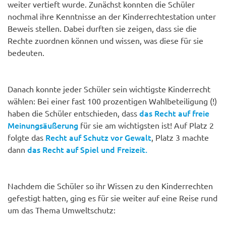
weiter vertieft wurde. Zunächst konnten die Schüler
nochmal ihre Kenntnisse an der Kinderrechtestation unter
Beweis stellen. Dabei durften sie zeigen, dass sie die
Rechte zuordnen können und wissen, was diese für sie
bedeuten.
Danach konnte jeder Schüler sein wichtigste Kinderrecht
wählen: Bei einer fast 100 prozentigen Wahlbeteiligung (!)
das Recht auf freie
haben die Schüler entschieden, dass
Meinungsäußerung
für sie am wichtigsten ist! Auf Platz 2
Recht auf Schutz vor Gewalt
folgte das
, Platz 3 machte
das Recht auf Spiel und Freizeit.
dann
Nachdem die Schüler so ihr Wissen zu den Kinderrechten
gefestigt hatten, ging es für sie weiter auf eine Reise rund
um das Thema Umweltschutz: