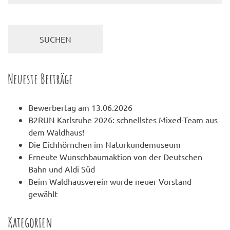
Neueste Beiträge
Bewerbertag am 13.06.2026
B2RUN Karlsruhe 2026: schnellstes Mixed-Team aus
dem Waldhaus!
Die Eichhörnchen im Naturkundemuseum
Erneute Wunschbaumaktion von der Deutschen
Bahn und Aldi Süd
Beim Waldhausverein wurde neuer Vorstand
gewählt
Kategorien