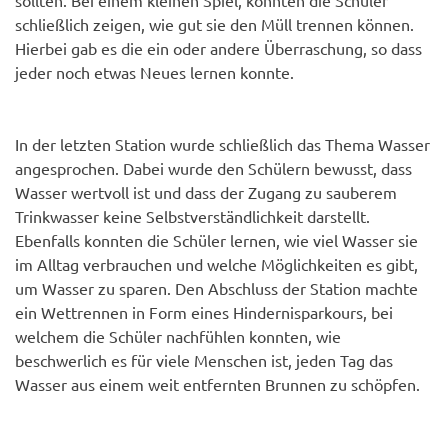
sollten. Bei einem kleinen Spiel, konnten die Schüler
schließlich zeigen, wie gut sie den Müll trennen können.
Hierbei gab es die ein oder andere Überraschung, so dass
jeder noch etwas Neues lernen konnte.
In der letzten Station wurde schließlich das Thema Wasser
angesprochen. Dabei wurde den Schülern bewusst, dass
Wasser wertvoll ist und dass der Zugang zu sauberem
Trinkwasser keine Selbstverständlichkeit darstellt.
Ebenfalls konnten die Schüler lernen, wie viel Wasser sie
im Alltag verbrauchen und welche Möglichkeiten es gibt,
um Wasser zu sparen. Den Abschluss der Station machte
ein Wettrennen in Form eines Hindernisparkours, bei
welchem die Schüler nachfühlen konnten, wie
beschwerlich es für viele Menschen ist, jeden Tag das
Wasser aus einem weit entfernten Brunnen zu schöpfen.