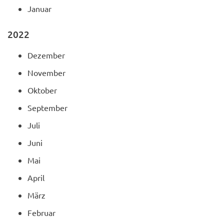
Januar
2022
Dezember
November
Oktober
September
Juli
Juni
Mai
April
März
Februar