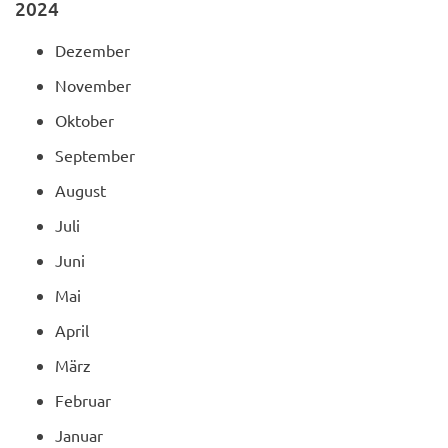
2024
Dezember
November
Oktober
September
August
Juli
Juni
Mai
April
März
Februar
Januar