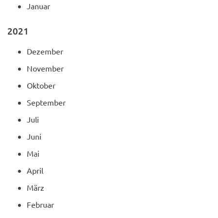
Januar
2021
Dezember
November
Oktober
September
Juli
Juni
Mai
April
März
Februar