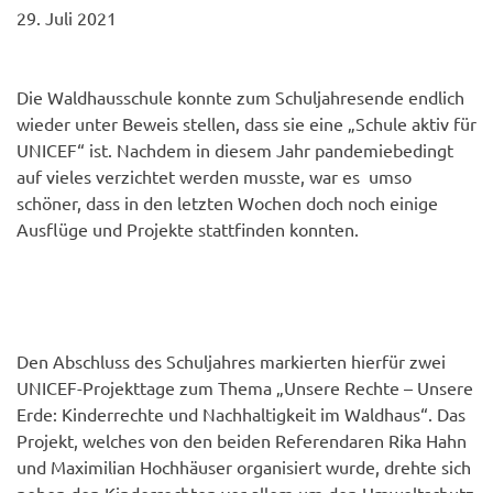
29. Juli 2021
Die Waldhausschule konnte zum Schuljahresende endlich
wieder unter Beweis stellen, dass sie eine „Schule aktiv für
UNICEF“ ist. Nachdem in diesem Jahr pandemiebedingt
auf vieles verzichtet werden musste, war es umso
schöner, dass in den letzten Wochen doch noch einige
Ausflüge und Projekte stattfinden konnten.
Den Abschluss des Schuljahres markierten hierfür zwei
UNICEF-Projekttage zum Thema „Unsere Rechte – Unsere
Erde: Kinderrechte und Nachhaltigkeit im Waldhaus“. Das
Projekt, welches von den beiden Referendaren Rika Hahn
und Maximilian Hochhäuser organisiert wurde, drehte sich