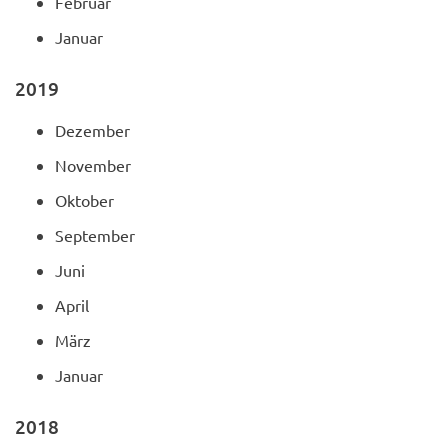
Februar
Januar
2019
Dezember
November
Oktober
September
Juni
April
März
Januar
2018