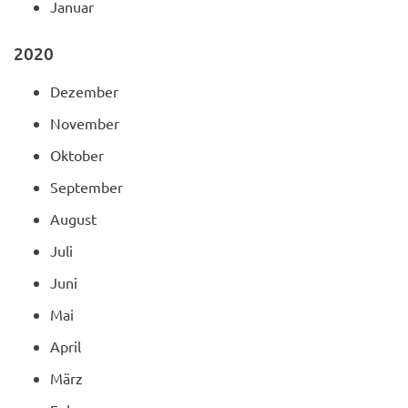
Januar
2020
Dezember
November
Oktober
September
August
Juli
Juni
Mai
April
März