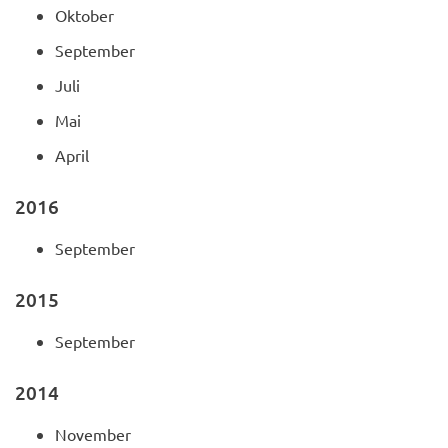
Oktober
September
Juli
Mai
April
2016
September
2015
September
2014
November