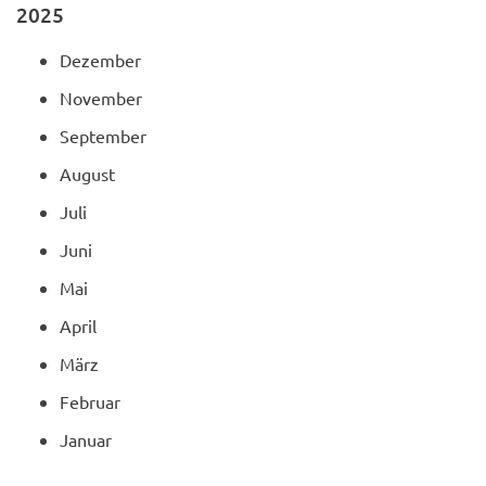
2025
Dezember
November
September
August
Juli
Juni
Mai
April
März
Februar
Januar