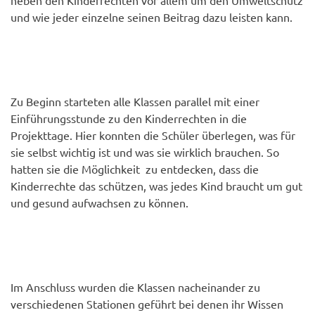
neben den Kinderrechten vor allem um den Umweltschutz
und wie jeder einzelne seinen Beitrag dazu leisten kann.
Zu Beginn starteten alle Klassen parallel mit einer
Einführungsstunde zu den Kinderrechten in die
Projekttage. Hier konnten die Schüler überlegen, was für
sie selbst wichtig ist und was sie wirklich brauchen. So
hatten sie die Möglichkeit zu entdecken, dass die
Kinderrechte das schützen, was jedes Kind braucht um gut
und gesund aufwachsen zu können.
Im Anschluss wurden die Klassen nacheinander zu
verschiedenen Stationen geführt bei denen ihr Wissen