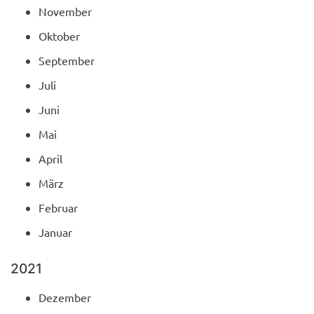
November
Oktober
September
Juli
Juni
Mai
April
März
Februar
Januar
2021
Dezember