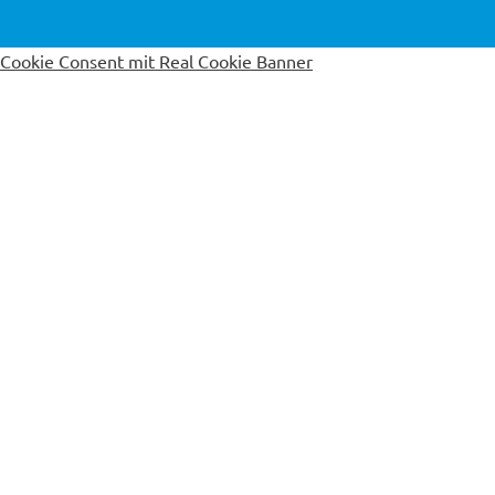
Cookie Consent mit Real Cookie Banner