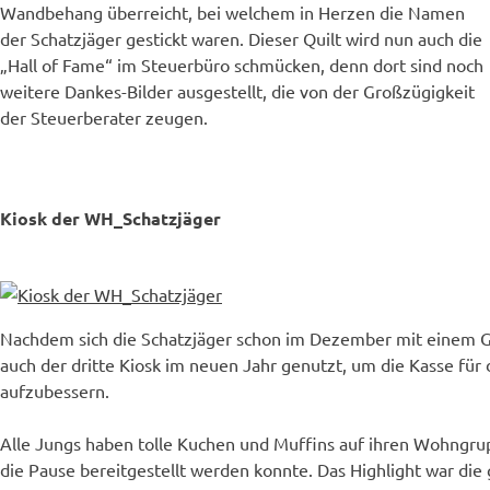
Wandbehang überreicht, bei welchem in Herzen die Namen
der Schatzjäger gestickt waren. Dieser Quilt wird nun auch die
„Hall of Fame“ im Steuerbüro schmücken, denn dort sind noch
weitere Dankes-Bilder ausgestellt, die von der Großzügigkeit
der Steuerberater zeugen.
Kiosk der WH_Schatzjäger
Nachdem sich die Schatzjäger schon im Dezember mit einem G
auch der dritte Kiosk im neuen Jahr genutzt, um die Kasse für
aufzubessern.
Alle Jungs haben tolle Kuchen und Muffins auf ihren Wohngrup
die Pause bereitgestellt werden konnte. Das Highlight war die