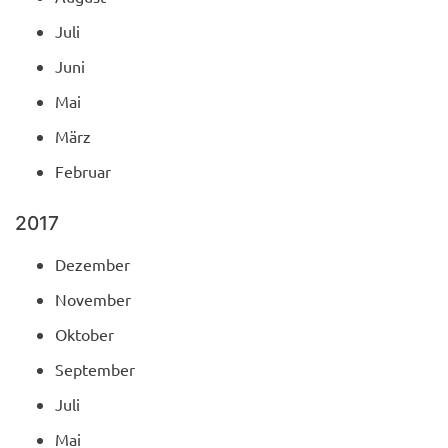
Juli
Juni
Mai
März
Februar
2017
Dezember
November
Oktober
September
Juli
Mai