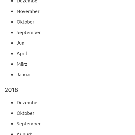
Dezember
November
Oktober
September
Juni
April
März
Januar
2018
Dezember
Oktober
September
August