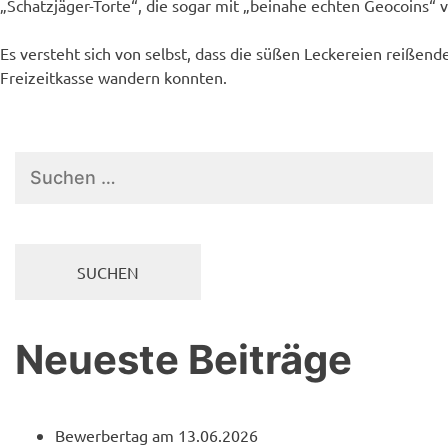
„Schatzjäger-Torte“, die sogar mit „beinahe echten Geocoins“ v
Es versteht sich von selbst, dass die süßen Leckereien reißend
Freizeitkasse wandern konnten.
Suchen
nach:
Neueste Beiträge
Bewerbertag am 13.06.2026