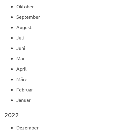
Oktober
September
August
Juli
Juni
Mai
April
März
Februar
Januar
2022
Dezember