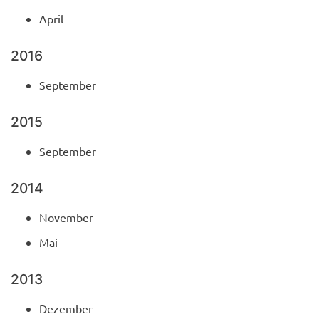
April
2016
September
2015
September
2014
November
Mai
2013
Dezember