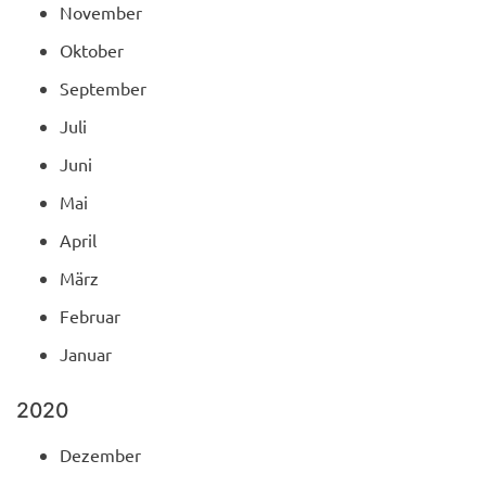
November
Oktober
September
Juli
Juni
Mai
April
März
Februar
Januar
2020
Dezember