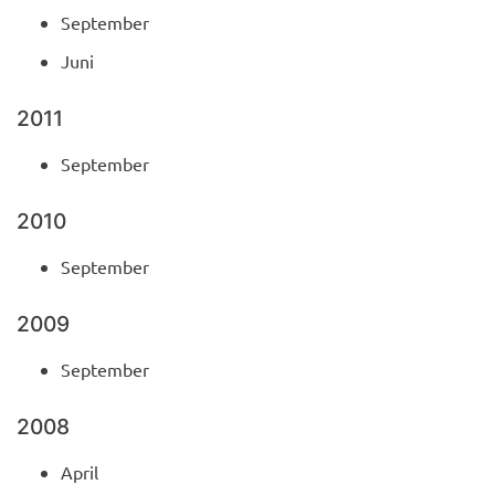
September
Juni
2011
September
2010
September
2009
September
2008
April