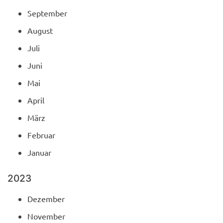
September
August
Juli
Juni
Mai
April
März
Februar
Januar
2023
Dezember
November