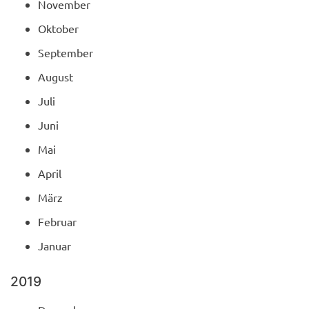
November
Oktober
September
August
Juli
Juni
Mai
April
März
Februar
Januar
2019