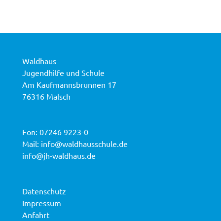
Waldhaus
Jugendhilfe und Schule
Am Kaufmannsbrunnen 17
76316 Malsch
Fon:
07246 9223-0
Mail:
info@waldhausschule.de
info@jh-waldhaus.de
Datenschutz
Impressum
Anfahrt