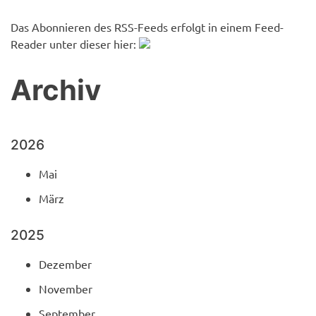
Das Abonnieren des RSS-Feeds erfolgt in einem Feed-
Reader unter dieser hier:
Archiv
2026
Mai
März
2025
Dezember
November
September