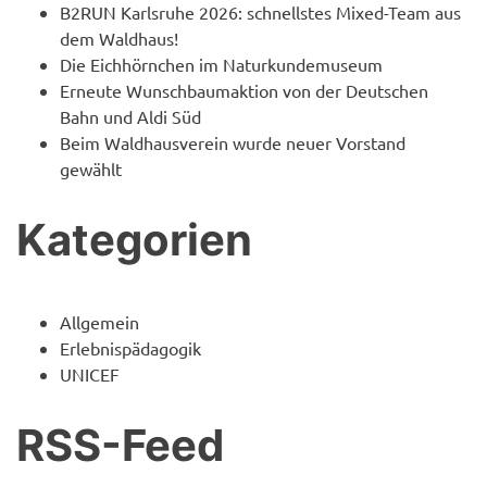
B2RUN Karlsruhe 2026: schnellstes Mixed-Team aus
dem Waldhaus!
Die Eichhörnchen im Naturkundemuseum
Erneute Wunschbaumaktion von der Deutschen
Bahn und Aldi Süd
Beim Waldhausverein wurde neuer Vorstand
gewählt
Kategorien
Allgemein
Erlebnispädagogik
UNICEF
RSS-Feed