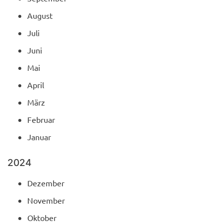
August
Juli
Juni
Mai
April
März
Februar
Januar
2024
Dezember
November
Oktober