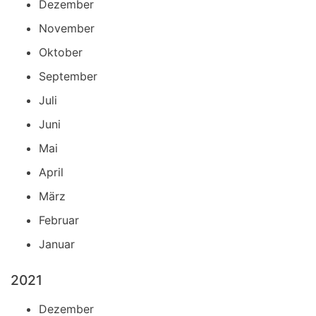
Dezember
November
Oktober
September
Juli
Juni
Mai
April
März
Februar
Januar
2021
Dezember