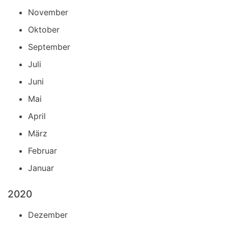
November
Oktober
September
Juli
Juni
Mai
April
März
Februar
Januar
2020
Dezember