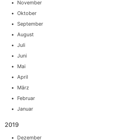
November
Oktober
September
August
Juli
Juni
Mai
April
März
Februar
Januar
2019
Dezember