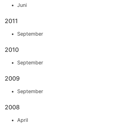
Juni
2011
September
2010
September
2009
September
2008
April