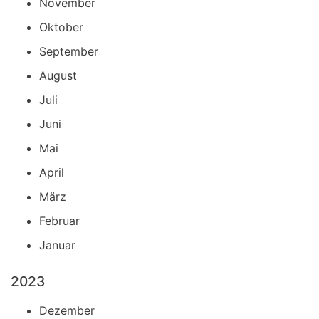
November
Oktober
September
August
Juli
Juni
Mai
April
März
Februar
Januar
2023
Dezember