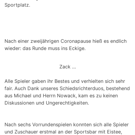
Sportplatz.
Nach einer zweijährigen Coronapause hieß es endlich
wieder: das Runde muss ins Eckige.
Zack …
Alle Spieler gaben ihr Bestes und verhielten sich sehr
fair. Auch Dank unseres Schiedsrichterduos, bestehend
aus Michael und Herrn Nowack, kam es zu keinen
Diskussionen und Ungerechtigkeiten.
Nach sechs Vorrundenspielen konnten sich alle Spieler
und Zuschauer erstmal an der Sportsbar mit Eistee,