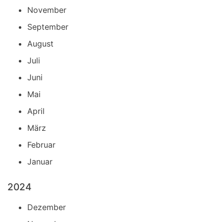
November
September
August
Juli
Juni
Mai
April
März
Februar
Januar
2024
Dezember