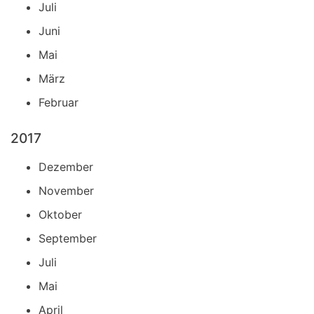
Juli
Juni
Mai
März
Februar
2017
Dezember
November
Oktober
September
Juli
Mai
April