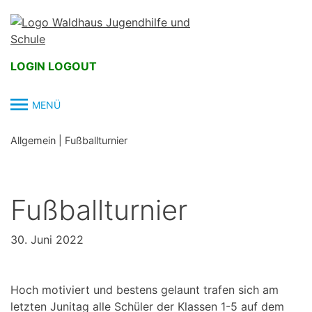
Skip
to
content
LOGIN
LOGOUT
MENÜ
Allgemein
|
Fußballturnier
Fußballturnier
30. Juni 2022
Hoch motiviert und bestens gelaunt trafen sich am
letzten Junitag alle Schüler der Klassen 1-5 auf dem