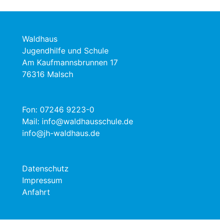
Waldhaus
Jugendhilfe und Schule
Am Kaufmannsbrunnen 17
76316 Malsch
Fon:
07246 9223-0
Mail:
info@waldhausschule.de
info@jh-waldhaus.de
Datenschutz
Impressum
Anfahrt