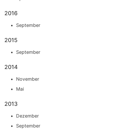
2016
September
2015
September
2014
November
Mai
2013
Dezember
September