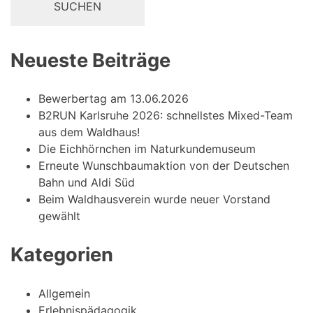
Neueste Beiträge
Bewerbertag am 13.06.2026
B2RUN Karlsruhe 2026: schnellstes Mixed-Team
aus dem Waldhaus!
Die Eichhörnchen im Naturkundemuseum
Erneute Wunschbaumaktion von der Deutschen
Bahn und Aldi Süd
Beim Waldhausverein wurde neuer Vorstand
gewählt
Kategorien
Allgemein
Erlebnispädagogik