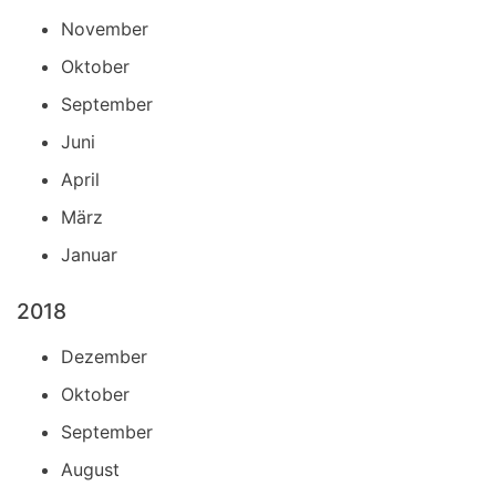
November
Oktober
September
Juni
April
März
Januar
2018
Dezember
Oktober
September
August