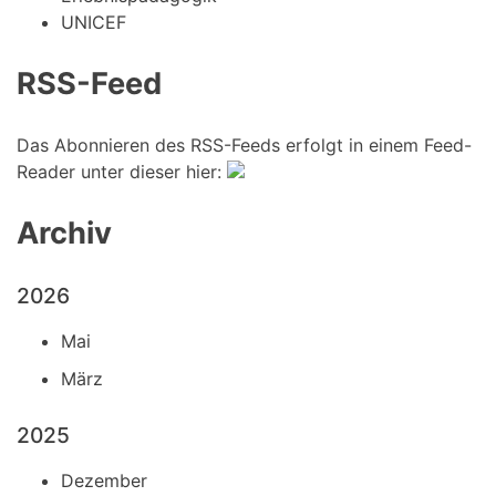
UNICEF
RSS-Feed
Das Abonnieren des RSS-Feeds erfolgt in einem Feed-
Reader unter dieser hier:
Archiv
2026
Mai
März
2025
Dezember