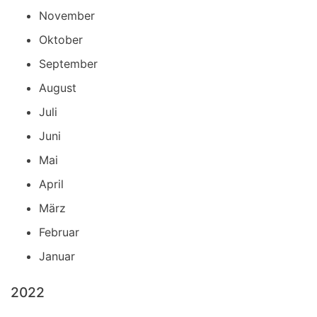
November
Oktober
September
August
Juli
Juni
Mai
April
März
Februar
Januar
2022