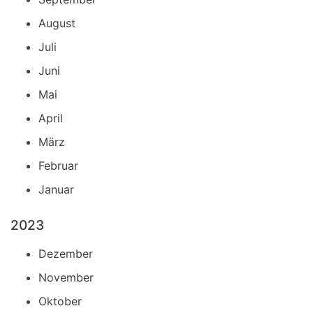
August
Juli
Juni
Mai
April
März
Februar
Januar
2023
Dezember
November
Oktober