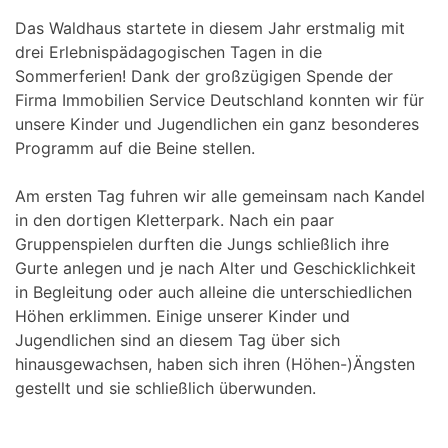
Das Waldhaus startete in diesem Jahr erstmalig mit
drei Erlebnispädagogischen Tagen in die
Sommerferien! Dank der großzügigen Spende der
Firma Immobilien Service Deutschland konnten wir für
unsere Kinder und Jugendlichen ein ganz besonderes
Programm auf die Beine stellen.
Am ersten Tag fuhren wir alle gemeinsam nach Kandel
in den dortigen Kletterpark. Nach ein paar
Gruppenspielen durften die Jungs schließlich ihre
Gurte anlegen und je nach Alter und Geschicklichkeit
in Begleitung oder auch alleine die unterschiedlichen
Höhen erklimmen. Einige unserer Kinder und
Jugendlichen sind an diesem Tag über sich
hinausgewachsen, haben sich ihren (Höhen-)Ängsten
gestellt und sie schließlich überwunden.