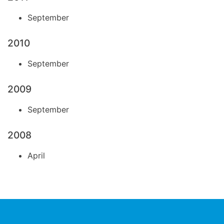
September
2010
September
2009
September
2008
April