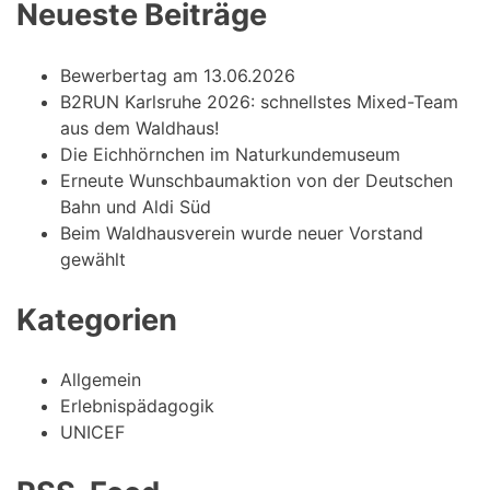
Neueste Beiträge
Bewerbertag am 13.06.2026
B2RUN Karlsruhe 2026: schnellstes Mixed-Team
aus dem Waldhaus!
Die Eichhörnchen im Naturkundemuseum
Erneute Wunschbaumaktion von der Deutschen
Bahn und Aldi Süd
Beim Waldhausverein wurde neuer Vorstand
gewählt
Kategorien
Allgemein
Erlebnispädagogik
UNICEF