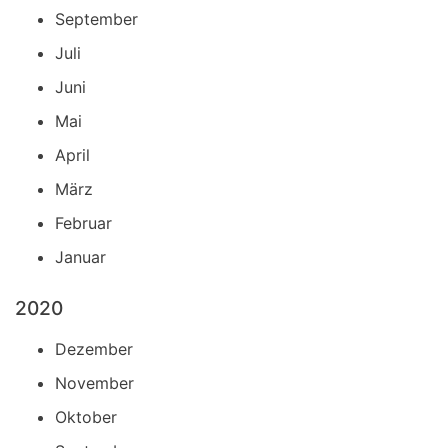
September
Juli
Juni
Mai
April
März
Februar
Januar
2020
Dezember
November
Oktober