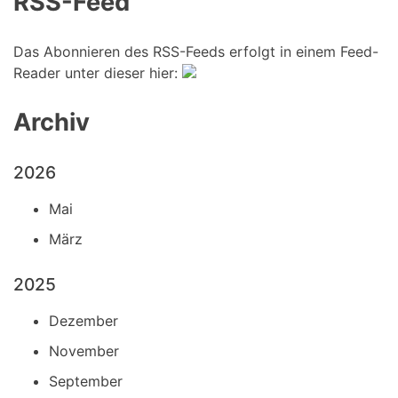
RSS-Feed
Das Abonnieren des RSS-Feeds erfolgt in einem Feed-
Reader unter dieser hier:
Archiv
2026
Mai
März
2025
Dezember
November
September