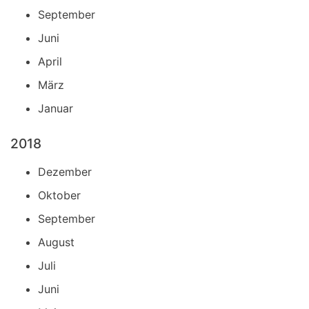
September
Juni
April
März
Januar
2018
Dezember
Oktober
September
August
Juli
Juni