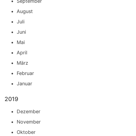
September
August
Juli
Juni
Mai
April
März
Februar
Januar
2019
Dezember
November
Oktober