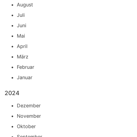
August
Juli
Juni
Mai
April
März
Februar
Januar
2024
Dezember
November
Oktober
September