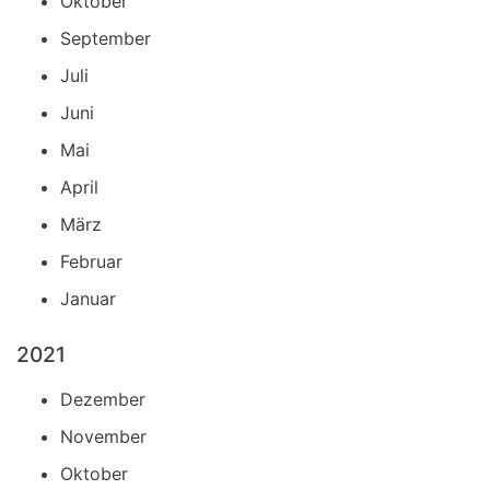
Oktober
September
Juli
Juni
Mai
April
März
Februar
Januar
2021
Dezember
November
Oktober