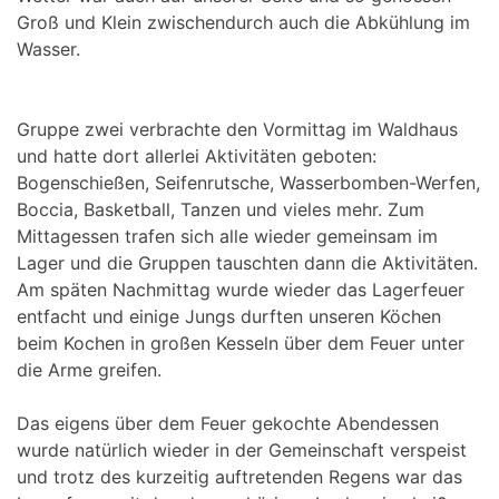
Groß und Klein zwischendurch auch die Abkühlung im
Wasser.
Gruppe zwei verbrachte den Vormittag im Waldhaus
und hatte dort allerlei Aktivitäten geboten:
Bogenschießen, Seifenrutsche, Wasserbomben-Werfen,
Boccia, Basketball, Tanzen und vieles mehr. Zum
Mittagessen trafen sich alle wieder gemeinsam im
Lager und die Gruppen tauschten dann die Aktivitäten.
Am späten Nachmittag wurde wieder das Lagerfeuer
entfacht und einige Jungs durften unseren Köchen
beim Kochen in großen Kesseln über dem Feuer unter
die Arme greifen.
Das eigens über dem Feuer gekochte Abendessen
wurde natürlich wieder in der Gemeinschaft verspeist
und trotz des kurzeitig auftretenden Regens war das