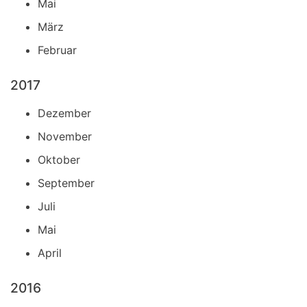
Mai
März
Februar
2017
Dezember
November
Oktober
September
Juli
Mai
April
2016