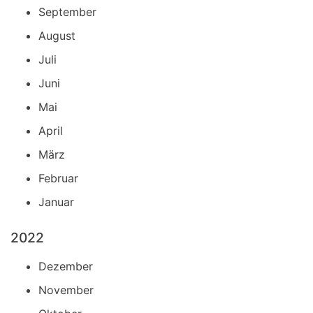
September
August
Juli
Juni
Mai
April
März
Februar
Januar
2022
Dezember
November