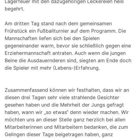
Lagerfeuer mit den dazugehörigen Leckereien heiß
begehrt.
Am dritten Tag stand nach dem gemeinsamen
Frühstück ein Fußballturnier auf dem Programm. Die
Mannschaften liefen sich bei den Spielen
gegeneinander warm, bevor sie schließlich gegen eine
Erziehermannschaft antraten. Auch wenn die jungen
Beine die Ausdauernderen sind, siegten am Ende doch
die Spieler mit mehr (Lebens-)Erfahrung.
Zusammenfassend können wir festhalten, dass wir an
diesen drei Tagen sehr viele strahlende Gesichter
gesehen haben und die Mehrheit der Jungs gefragt
haben, wann wir „so etwas“ denn wieder machen. Wir
möchten uns an dieser Stelle ganz herzlich bei allen
Mitarbeiterinnen und Mitarbeitern bedanken, die zum
Gelingen dieser Tage beigetragen haben, ganz