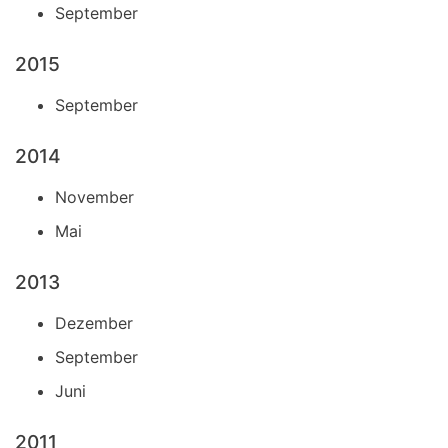
September
2015
September
2014
November
Mai
2013
Dezember
September
Juni
2011