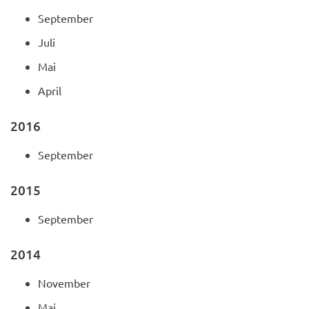
September
Juli
Mai
April
2016
September
2015
September
2014
November
Mai