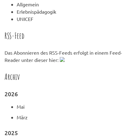
Allgemein
Erlebnispädagogik
UNICEF
RSS-Feed
Das Abonnieren des RSS-Feeds erfolgt in einem Feed-
Reader unter dieser hier:
Archiv
2026
Mai
März
2025