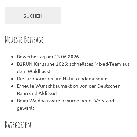
Neueste Beiträge
Bewerbertag am 13.06.2026
B2RUN Karlsruhe 2026: schnellstes Mixed-Team aus
dem Waldhaus!
Die Eichhörnchen im Naturkundemuseum
Erneute Wunschbaumaktion von der Deutschen
Bahn und Aldi Süd
Beim Waldhausverein wurde neuer Vorstand
gewählt
Kategorien