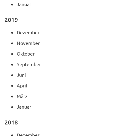
Januar
2019
Dezember
November
Oktober
September
Juni
April
März
Januar
2018
Dezember