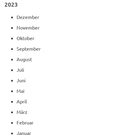
2023
Dezember
November
Oktober
September
August
Juli
Juni
Mai
April
März
Februar
Januar