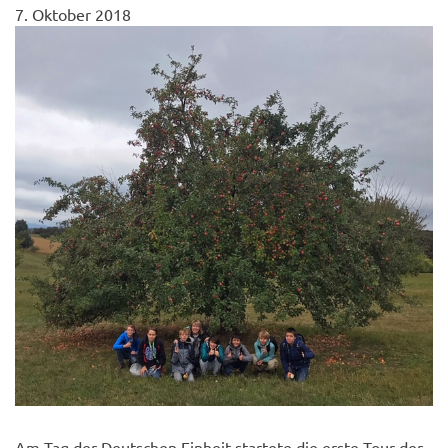
7. Oktober 2018
Am Tag der Deutschen Einheit startete die erste Tour der