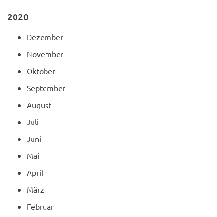
2020
Dezember
November
Oktober
September
August
Juli
Juni
Mai
April
März
Februar