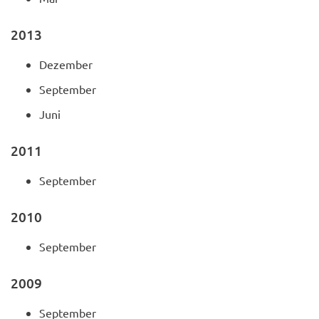
2013
Dezember
September
Juni
2011
September
2010
September
2009
September