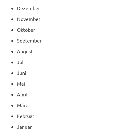
Dezember
November
Oktober
September
August
Juli
Juni
Mai
April
März
Februar
Januar