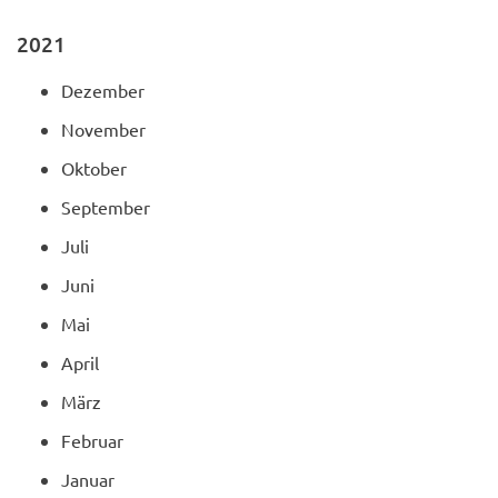
2021
Dezember
November
Oktober
September
Juli
Juni
Mai
April
März
Februar
Januar