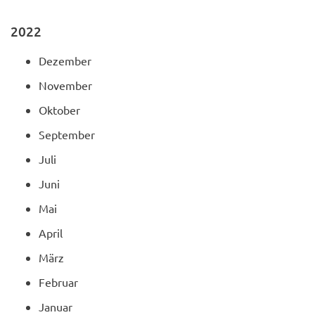
2022
Dezember
November
Oktober
September
Juli
Juni
Mai
April
März
Februar
Januar