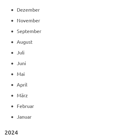
Dezember
November
September
August
Juli
Juni
Mai
April
März
Februar
Januar
2024