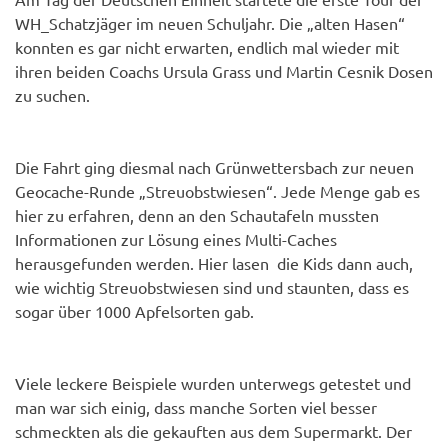
WH_Schatzjäger im neuen Schuljahr. Die „alten Hasen“
konnten es gar nicht erwarten, endlich mal wieder mit
ihren beiden Coachs Ursula Grass und Martin Cesnik Dosen
zu suchen.
Die Fahrt ging diesmal nach Grünwettersbach zur neuen
Geocache-Runde „Streuobstwiesen“. Jede Menge gab es
hier zu erfahren, denn an den Schautafeln mussten
Informationen zur Lösung eines Multi-Caches
herausgefunden werden. Hier lasen die Kids dann auch,
wie wichtig Streuobstwiesen sind und staunten, dass es
sogar über 1000 Apfelsorten gab.
Viele leckere Beispiele wurden unterwegs getestet und
man war sich einig, dass manche Sorten viel besser
schmeckten als die gekauften aus dem Supermarkt. Der