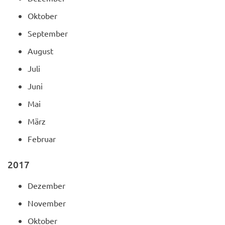
Oktober
September
August
Juli
Juni
Mai
März
Februar
2017
Dezember
November
Oktober