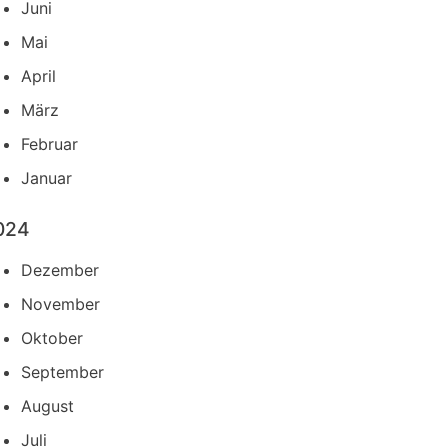
Juni
Mai
April
März
Februar
Januar
024
Dezember
November
Oktober
September
August
Juli