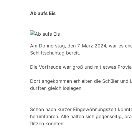
Ab aufs Eis
Am Donnerstag, den 7. März 2024, war es endli
Schlittschuhtag bereit.
Die Vorfreude war groß und mit etwas Provia
Dort angekommen erhielten die Schüler und L
durften gleich loslegen.
Schon nach kurzer Eingewöhnungszeit konnten
herumfahren. Alle halfen sich gegenseitig, br
flitzen konnten.