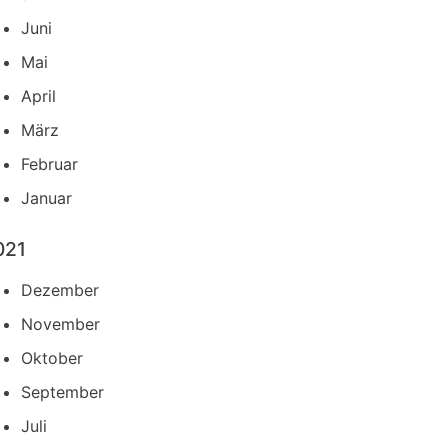
Juni
Mai
April
März
Februar
Januar
021
Dezember
November
Oktober
September
Juli