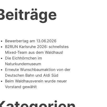
Beiträge
Bewerbertag am 13.06.2026
B2RUN Karlsruhe 2026: schnellstes
Mixed-Team aus dem Waldhaus!
Die Eichhörnchen im
Naturkundemuseum
Erneute Wunschbaumaktion von der
Deutschen Bahn und Aldi Süd
Beim Waldhausverein wurde neuer
Vorstand gewählt
Kategorien