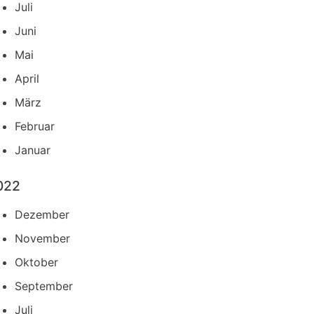
Juli
Juni
Mai
April
März
Februar
Januar
022
Dezember
November
Oktober
September
Juli