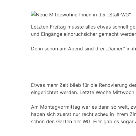
Letzten Freitag musste alles etwas schnell ge
und Eingänge einbruchsicher gemacht werden
Denn schon am Abend sind drei „Damen“ in ih
Etwas mehr Zeit blieb für die Renovierung de
eingerichtet werden. Letzte Woche Mittwoch 
Am Montagvormittag war es dann so weit, zw
haben sich zuerst nur recht scheu in ihrem Z
schon den Garten der WG. Eier gab es sogar 