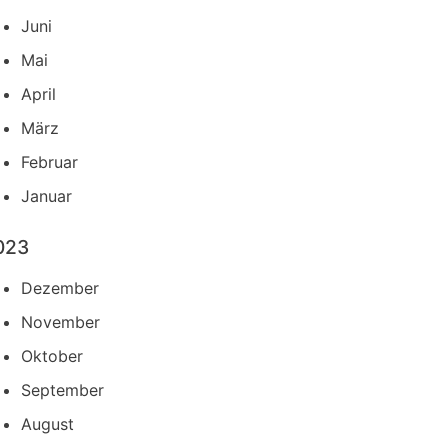
Juni
Mai
April
März
Februar
Januar
023
Dezember
November
Oktober
September
August