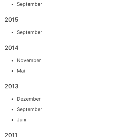
September
2015
September
2014
November
Mai
2013
Dezember
September
Juni
2011