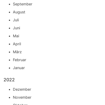
September
August
Juli
Juni
Mai
April
März
Februar
Januar
2022
Dezember
November