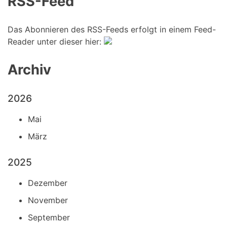
RSS-Feed
Das Abonnieren des RSS-Feeds erfolgt in einem Feed-
Reader unter dieser hier:
Archiv
2026
Mai
März
2025
Dezember
November
September