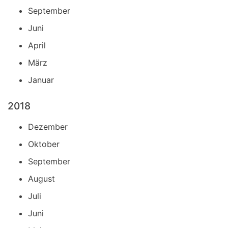
September
Juni
April
März
Januar
2018
Dezember
Oktober
September
August
Juli
Juni