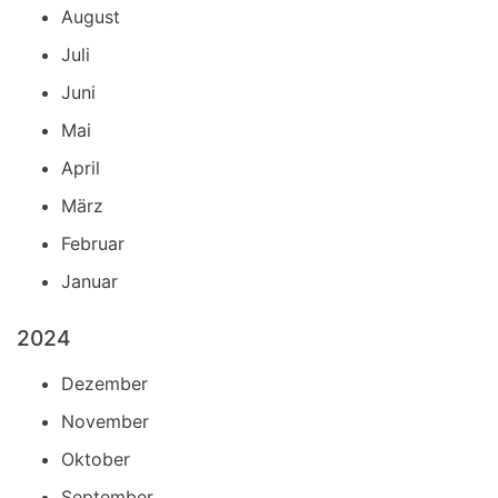
August
Juli
Juni
Mai
April
März
Februar
Januar
2024
Dezember
November
Oktober
September