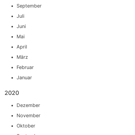
September
Juli
Juni
Mai
April
März
Februar
Januar
2020
Dezember
November
Oktober