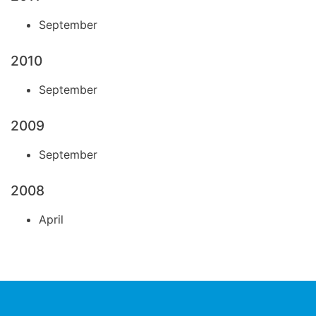
September
2010
September
2009
September
2008
April