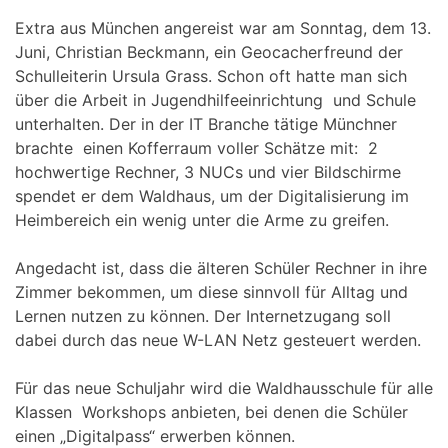
Extra aus München angereist war am Sonntag, dem 13.
Juni, Christian Beckmann, ein Geocacherfreund der
Schulleiterin Ursula Grass. Schon oft hatte man sich
über die Arbeit in Jugendhilfeeinrichtung und Schule
unterhalten. Der in der IT Branche tätige Münchner
brachte einen Kofferraum voller Schätze mit: 2
hochwertige Rechner, 3 NUCs und vier Bildschirme
spendet er dem Waldhaus, um der Digitalisierung im
Heimbereich ein wenig unter die Arme zu greifen.
Angedacht ist, dass die älteren Schüler Rechner in ihre
Zimmer bekommen, um diese sinnvoll für Alltag und
Lernen nutzen zu können. Der Internetzugang soll
dabei durch das neue W-LAN Netz gesteuert werden.
Für das neue Schuljahr wird die Waldhausschule für alle
Klassen Workshops anbieten, bei denen die Schüler
einen „Digitalpass“ erwerben können.