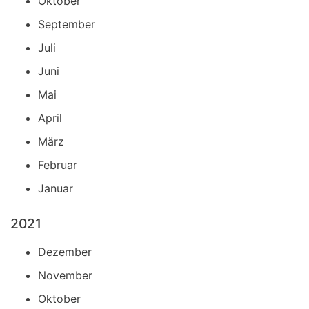
Oktober
September
Juli
Juni
Mai
April
März
Februar
Januar
2021
Dezember
November
Oktober