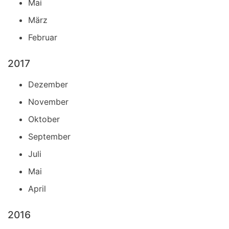
Mai
März
Februar
2017
Dezember
November
Oktober
September
Juli
Mai
April
2016