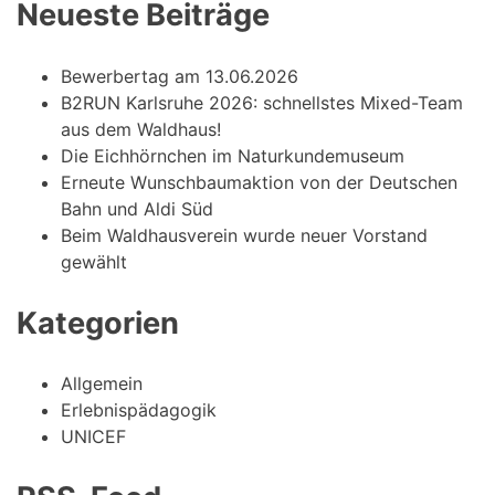
Neueste Beiträge
Bewerbertag am 13.06.2026
B2RUN Karlsruhe 2026: schnellstes Mixed-Team
aus dem Waldhaus!
Die Eichhörnchen im Naturkundemuseum
Erneute Wunschbaumaktion von der Deutschen
Bahn und Aldi Süd
Beim Waldhausverein wurde neuer Vorstand
gewählt
Kategorien
Allgemein
Erlebnispädagogik
UNICEF