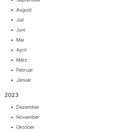
August
Juli
Juni
Mai
April
März
Februar
Januar
2023
Dezember
November
Oktober