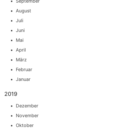
September
August
Juli
Juni
Mai
April
März
Februar
Januar
2019
Dezember
November
Oktober