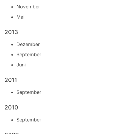
November
Mai
2013
Dezember
September
Juni
2011
September
2010
September