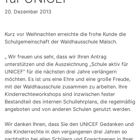
20. Dezember 2013
Kurz vor Weihnachten erreichte die frohe Kunde die
Schulgemeinschaft der Waldhausschule Malsch.
„ Wir freuen uns sehr, dass wir Ihren Antrag
unterstützen und die Auszeichnung „Schule aktiv für
UNICEF“ für die nächsten drei Jahre verlängern
möchten. Es ist uns eine Ehre und eine große Freude,
mit der Waldhausschule zusammen zu arbeiten. Ihre
Kinderrechteworkshops sind inzwischen fester
Bestandteil des internen Schullehrplans, die regelmäßig
angeboten und von anderen Schulen genutzt werden.
Wir danken Ihnen, dass Sie den UNICEF Gedanken und
die Kinderrechte in den vergangenen drei Jahren so
nachhaltig bei allen Schülern und Erwachsenen in Ihrer