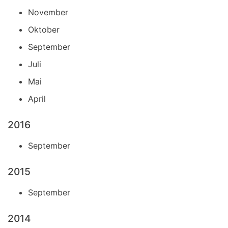
November
Oktober
September
Juli
Mai
April
2016
September
2015
September
2014