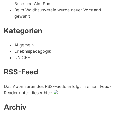
Bahn und Aldi Süd
Beim Waldhausverein wurde neuer Vorstand
gewählt
Kategorien
Allgemein
Erlebnispädagogik
UNICEF
RSS-Feed
Das Abonnieren des RSS-Feeds erfolgt in einem Feed-
Reader unter dieser hier:
Archiv