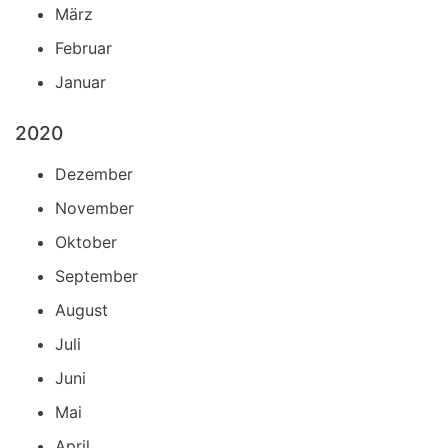
März
Februar
Januar
2020
Dezember
November
Oktober
September
August
Juli
Juni
Mai
April