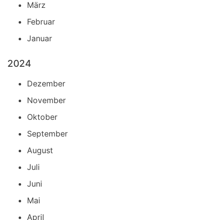
März
Februar
Januar
2024
Dezember
November
Oktober
September
August
Juli
Juni
Mai
April