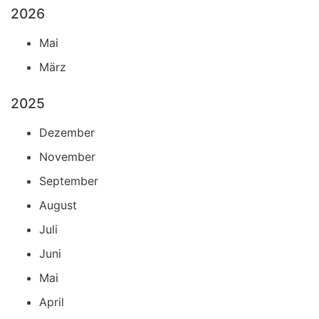
2026
Mai
März
2025
Dezember
November
September
August
Juli
Juni
Mai
April