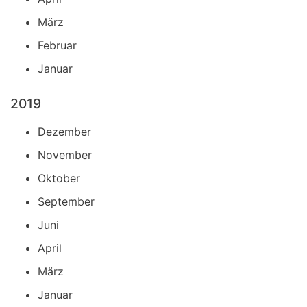
März
Februar
Januar
2019
Dezember
November
Oktober
September
Juni
April
März
Januar