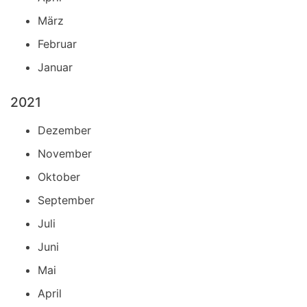
März
Februar
Januar
2021
Dezember
November
Oktober
September
Juli
Juni
Mai
April