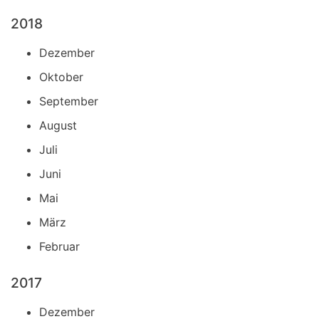
2018
Dezember
Oktober
September
August
Juli
Juni
Mai
März
Februar
2017
Dezember