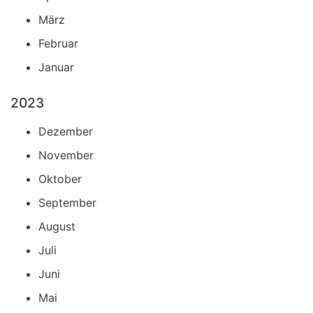
März
Februar
Januar
2023
Dezember
November
Oktober
September
August
Juli
Juni
Mai