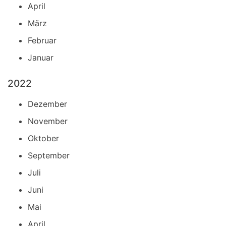
April
März
Februar
Januar
2022
Dezember
November
Oktober
September
Juli
Juni
Mai
April