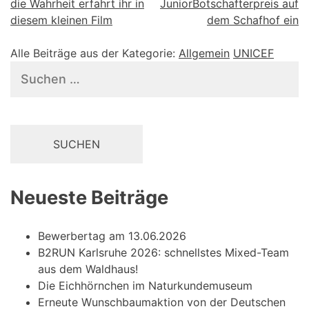
die Wahrheit erfahrt ihr in
JuniorBotschafterpreis auf
diesem kleinen Film
dem Schafhof ein
Alle Beiträge aus der Kategorie:
Allgemein
UNICEF
Suchen
nach:
Neueste Beiträge
Bewerbertag am 13.06.2026
B2RUN Karlsruhe 2026: schnellstes Mixed-Team
aus dem Waldhaus!
Die Eichhörnchen im Naturkundemuseum
Erneute Wunschbaumaktion von der Deutschen