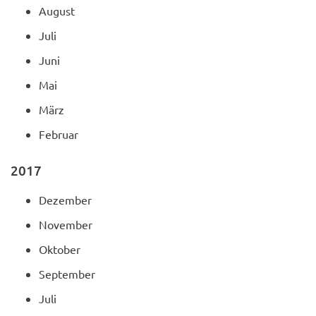
August
Juli
Juni
Mai
März
Februar
2017
Dezember
November
Oktober
September
Juli