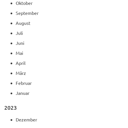
Oktober
September
August
Juli
Juni
Mai
April
März
Februar
Januar
2023
Dezember