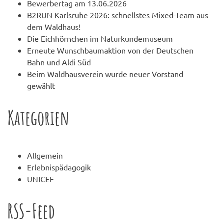
Bewerbertag am 13.06.2026
B2RUN Karlsruhe 2026: schnellstes Mixed-Team aus
dem Waldhaus!
Die Eichhörnchen im Naturkundemuseum
Erneute Wunschbaumaktion von der Deutschen
Bahn und Aldi Süd
Beim Waldhausverein wurde neuer Vorstand
gewählt
Kategorien
Allgemein
Erlebnispädagogik
UNICEF
RSS-Feed