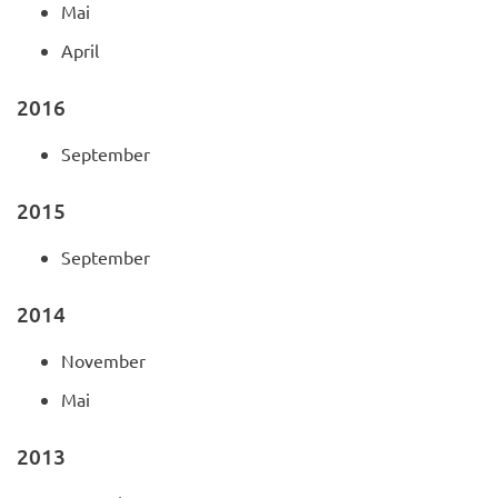
Mai
April
2016
September
2015
September
2014
November
Mai
2013