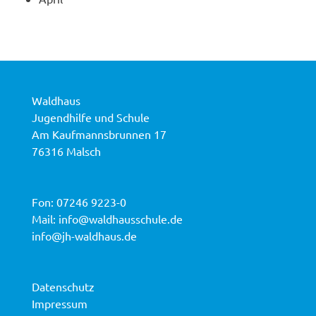
Waldhaus
Jugendhilfe und Schule
Am Kaufmannsbrunnen 17
76316 Malsch
Fon:
07246 9223-0
Mail:
info@waldhausschule.de
info@jh-waldhaus.de
Datenschutz
Impressum