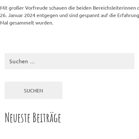
Mit großer Vorfreude schauen die beiden Bereichsleiterinnen
26. Januar 2024 entgegen und sind gespannt auf die Erfahrung
Mal gesammelt wurden.
Suchen
nach:
Neueste Beiträge