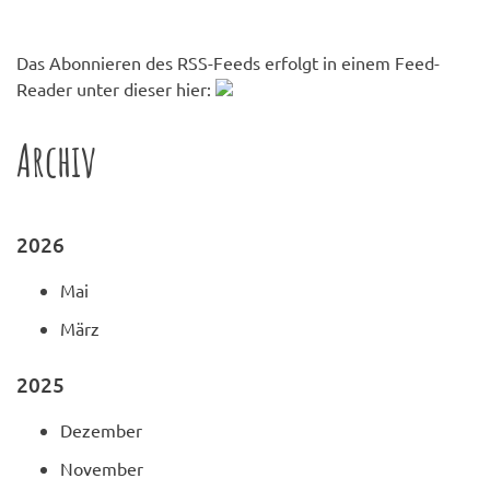
Das Abonnieren des RSS-Feeds erfolgt in einem Feed-
Reader unter dieser hier:
Archiv
2026
Mai
März
2025
Dezember
November