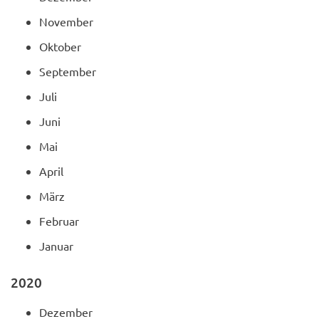
November
Oktober
September
Juli
Juni
Mai
April
März
Februar
Januar
2020
Dezember