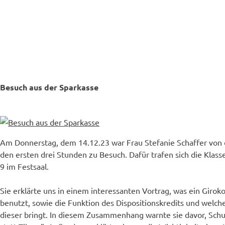
Besuch aus der Sparkasse
Am Donnerstag, dem 14.12.23 war Frau Stefanie Schaffer von 
den ersten drei Stunden zu Besuch. Dafür trafen sich die Klas
9 im Festsaal.
Sie erklärte uns in einem interessanten Vortrag, was ein Girok
benutzt, sowie die Funktion des Dispositionskredits und welch
dieser bringt. In diesem Zusammenhang warnte sie davor, Sch