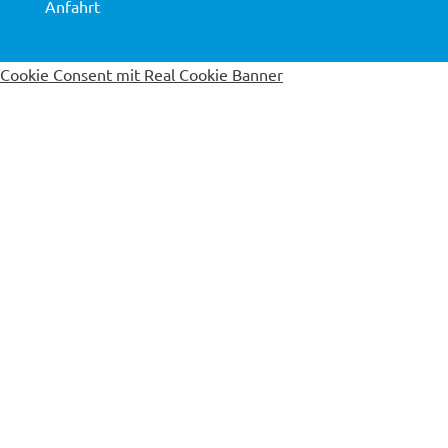
Anfahrt
Cookie Consent mit Real Cookie Banner