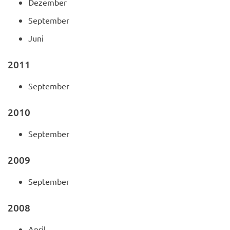
Dezember
September
Juni
2011
September
2010
September
2009
September
2008
April