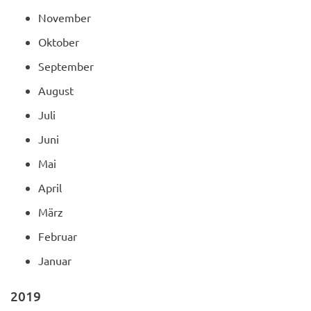
November
Oktober
September
August
Juli
Juni
Mai
April
März
Februar
Januar
2019