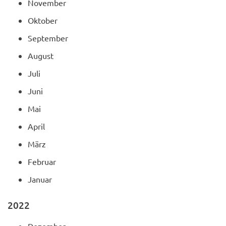
November
Oktober
September
August
Juli
Juni
Mai
April
März
Februar
Januar
2022
Dezember