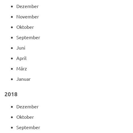
Dezember
November
Oktober
September
Juni
April
März
Januar
2018
Dezember
Oktober
September