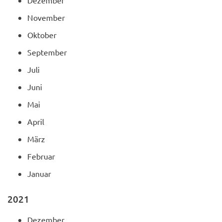
November
Oktober
September
Juli
Juni
Mai
April
März
Februar
Januar
2021
Dezember