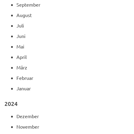
September
August
Juli
Juni
Mai
April
März
Februar
Januar
2024
Dezember
November