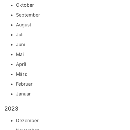
Oktober
September
August
Juli
Juni
Mai
April
März
Februar
Januar
2023
Dezember