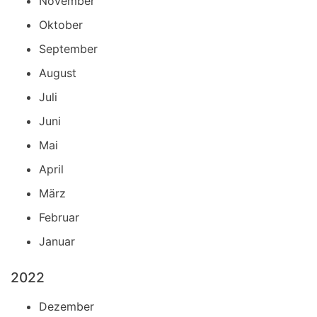
November
Oktober
September
August
Juli
Juni
Mai
April
März
Februar
Januar
2022
Dezember