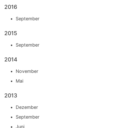
2016
September
2015
September
2014
November
Mai
2013
Dezember
September
Juni