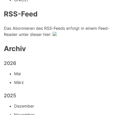
RSS-Feed
Das Abonnieren des RSS-Feeds erfolgt in einem Feed-
Reader unter dieser hier:
Archiv
2026
Mai
März
2025
Dezember
November