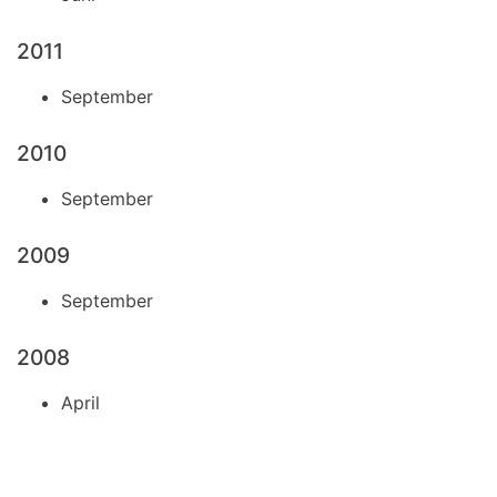
2011
September
2010
September
2009
September
2008
April