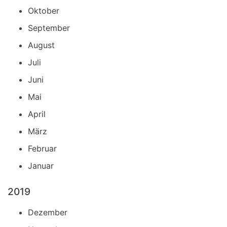
Oktober
September
August
Juli
Juni
Mai
April
März
Februar
Januar
2019
Dezember