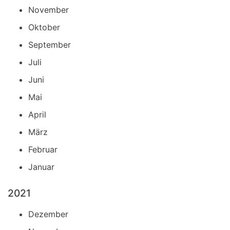
November
Oktober
September
Juli
Juni
Mai
April
März
Februar
Januar
2021
Dezember