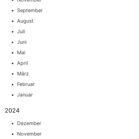
September
August
Juli
Juni
Mai
April
März
Februar
Januar
2024
Dezember
November