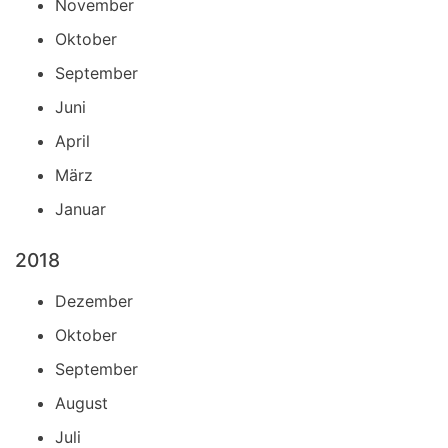
November
Oktober
September
Juni
April
März
Januar
2018
Dezember
Oktober
September
August
Juli