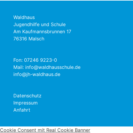
Waldhaus
Jugendhilfe und Schule
Am Kaufmannsbrunnen 17
76316 Malsch
Fon:
07246 9223-0
Mail:
info@waldhausschule.de
info@jh-waldhaus.de
Datenschutz
Impressum
Anfahrt
Cookie Consent mit Real Cookie Banner