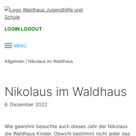
Skip
to
content
LOGIN
LOGOUT
MENÜ
Allgemein
|
Nikolaus im Waldhaus
Nikolaus im Waldhaus
6. Dezember 2022
Wie gewohnt besuchte auch dieses Jahr der Nikolaus
die Waldhaus Kinder. Obwohl bestimmt nicht jeder das