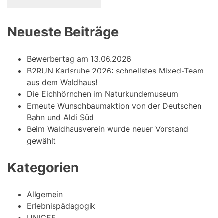
Neueste Beiträge
Bewerbertag am 13.06.2026
B2RUN Karlsruhe 2026: schnellstes Mixed-Team
aus dem Waldhaus!
Die Eichhörnchen im Naturkundemuseum
Erneute Wunschbaumaktion von der Deutschen
Bahn und Aldi Süd
Beim Waldhausverein wurde neuer Vorstand
gewählt
Kategorien
Allgemein
Erlebnispädagogik
UNICEF