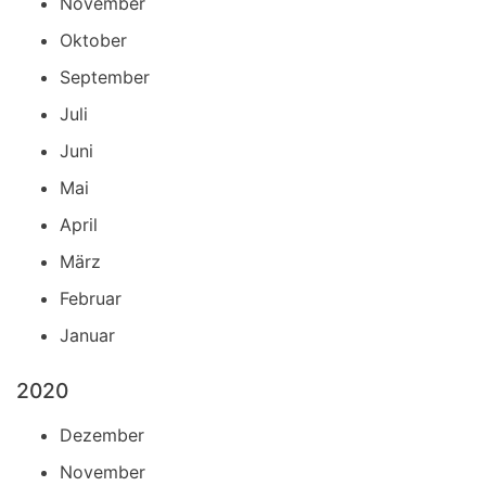
November
Oktober
September
Juli
Juni
Mai
April
März
Februar
Januar
2020
Dezember
November