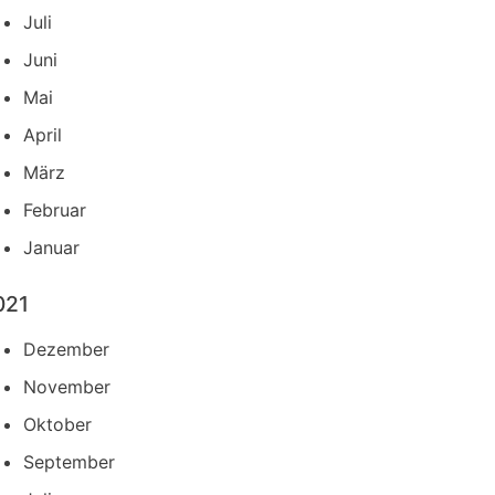
Juli
Juni
Mai
April
März
Februar
Januar
021
Dezember
November
Oktober
September