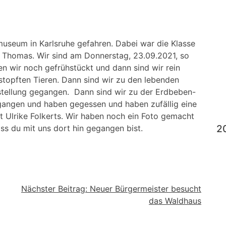
seum in Karlsruhe gefahren. Dabei war die Klasse
 Thomas. Wir sind am Donnerstag, 23.09.2021, so
 wir noch gefrühstückt und dann sind wir rein
stopften Tieren. Dann sind wir zu den lebenden
stellung gegangen. Dann sind wir zu der Erdbeben-
gangen und haben gegessen und haben zufällig eine
ßt Ulrike Folkerts. Wir haben noch ein Foto gemacht
2
s du mit uns dort hin gegangen bist.
Nächster Beitrag:
Neuer Bürgermeister besucht
das Waldhaus