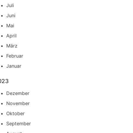
Juli
Juni
Mai
April
März
Februar
Januar
023
Dezember
November
Oktober
September