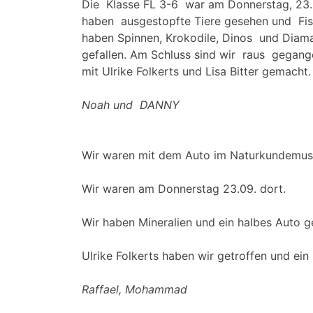
Die Klasse FL 3-6 war am Donnerstag, 23
haben ausgestopfte Tiere gesehen und Fis
haben Spinnen, Krokodile, Dinos und Diam
gefallen. Am Schluss sind wir raus gegan
mit Ulrike Folkerts und Lisa Bitter gemacht.
Noah und DANNY
Wir waren mit dem Auto im Naturkundemuse
Wir waren am Donnerstag 23.09. dort.
Wir haben Mineralien und ein halbes Auto g
Ulrike Folkerts haben wir getroffen und ei
Raffael, Mohammad