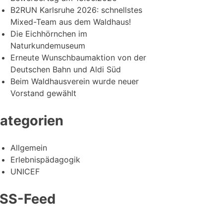
B2RUN Karlsruhe 2026: schnellstes
Mixed-Team aus dem Waldhaus!
Die Eichhörnchen im
Naturkundemuseum
Erneute Wunschbaumaktion von der
Deutschen Bahn und Aldi Süd
Beim Waldhausverein wurde neuer
Vorstand gewählt
ategorien
Allgemein
Erlebnispädagogik
UNICEF
SS-Feed