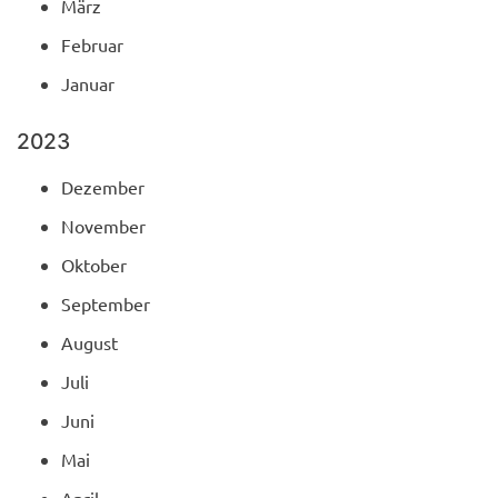
März
Februar
Januar
2023
Dezember
November
Oktober
September
August
Juli
Juni
Mai