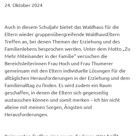
24. Oktober 2024
Auch in diesem Schuljahr bietet das Waldhaus für die
Eltern wieder gruppenübergreifende WaldhausEltern
Treffen an, bei denen Themen der Erziehung und des
Familienlebens besprochen werden. Unter dem Motto „Zu
Mehr Miteinander in der Familie“ versuchen die
Bereichsleiterinnen Frau Hoch und Frau Thumerer
gemeinsam mit den Eltern individuelle Lösungen für die
alltäglichen Herausforderungen in der Erziehung und dem
Familienalltag zu finden. Es wird zudem ein Raum
geschaffen, in denen die Eltern sich gegenseitig
austauschen können und somit merken – Ich bin nicht
alleine mit meinen Sorgen, Ängsten und
Herausforderungen.