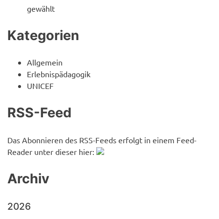
gewählt
Kategorien
Allgemein
Erlebnispädagogik
UNICEF
RSS-Feed
Das Abonnieren des RSS-Feeds erfolgt in einem Feed-
Reader unter dieser hier:
Archiv
2026