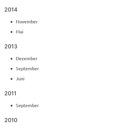
2014
November
Mai
2013
Dezember
September
Juni
2011
September
2010