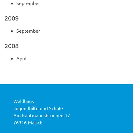
September
2009
September
2008
April
Waldhaus
Jugendhilfe und Schule
Am Kaufmannsbrunnen 17
76316 Malsch