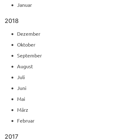
Januar
2018
Dezember
Oktober
September
August
Juli
Juni
Mai
März
Februar
2017