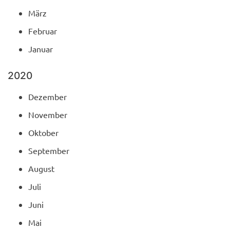
März
Februar
Januar
2020
Dezember
November
Oktober
September
August
Juli
Juni
Mai