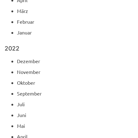
April
März
Februar
Januar
2022
Dezember
November
Oktober
September
Juli
Juni
Mai
April