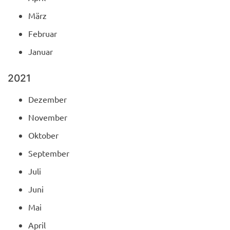
März
Februar
Januar
2021
Dezember
November
Oktober
September
Juli
Juni
Mai
April