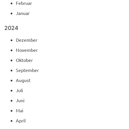
Februar
Januar
2024
Dezember
November
Oktober
September
August
Juli
Juni
Mai
April