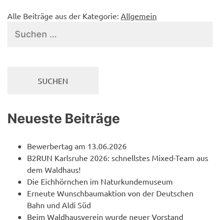
Alle Beiträge aus der Kategorie:
Allgemein
Suchen
nach:
Neueste Beiträge
Bewerbertag am 13.06.2026
B2RUN Karlsruhe 2026: schnellstes Mixed-Team aus
dem Waldhaus!
Die Eichhörnchen im Naturkundemuseum
Erneute Wunschbaumaktion von der Deutschen
Bahn und Aldi Süd
Beim Waldhausverein wurde neuer Vorstand