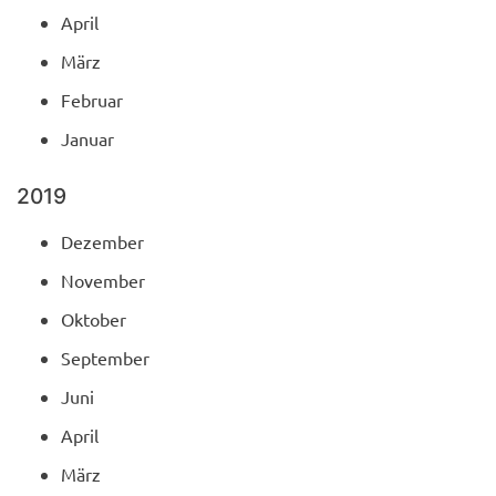
April
März
Februar
Januar
2019
Dezember
November
Oktober
September
Juni
April
März