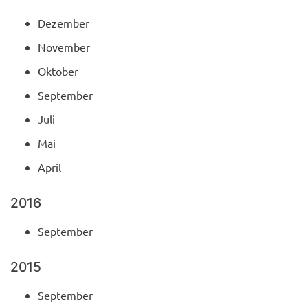
Dezember
November
Oktober
September
Juli
Mai
April
2016
September
2015
September