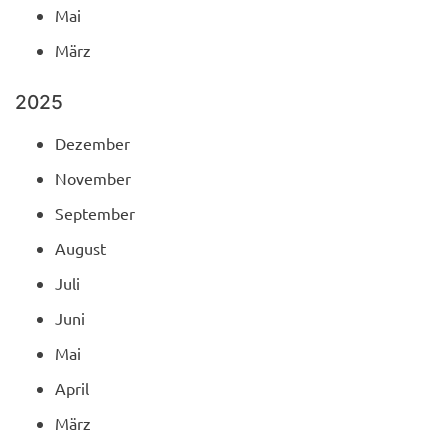
Mai
März
2025
Dezember
November
September
August
Juli
Juni
Mai
April
März