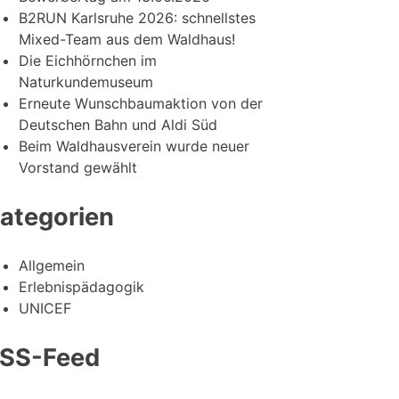
B2RUN Karlsruhe 2026: schnellstes
Mixed-Team aus dem Waldhaus!
Die Eichhörnchen im
Naturkundemuseum
Erneute Wunschbaumaktion von der
Deutschen Bahn und Aldi Süd
Beim Waldhausverein wurde neuer
Vorstand gewählt
ategorien
Allgemein
Erlebnispädagogik
UNICEF
SS-Feed