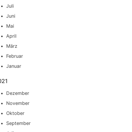
Juli
Juni
Mai
April
März
Februar
Januar
021
Dezember
November
Oktober
September