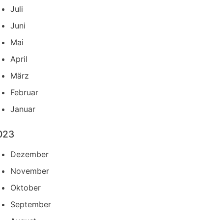
Juli
Juni
Mai
April
März
Februar
Januar
023
Dezember
November
Oktober
September