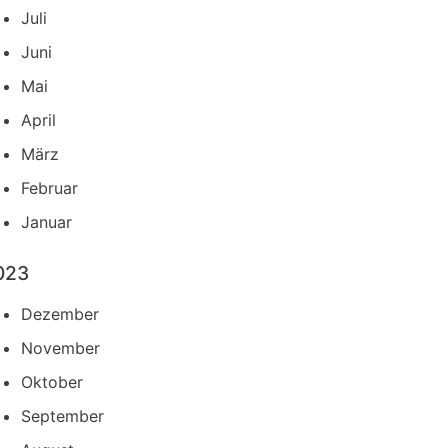
Juli
Juni
Mai
April
März
Februar
Januar
023
Dezember
November
Oktober
September