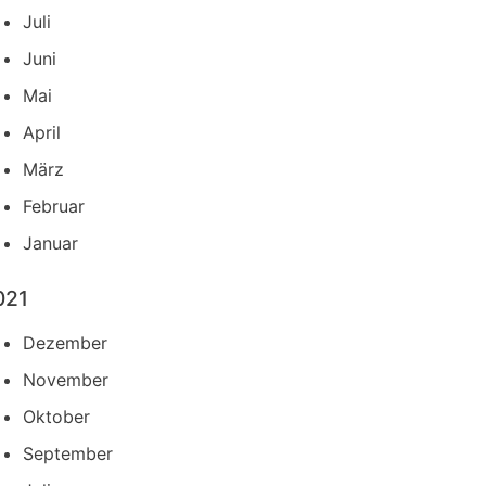
Juli
Juni
Mai
April
März
Februar
Januar
021
Dezember
November
Oktober
September