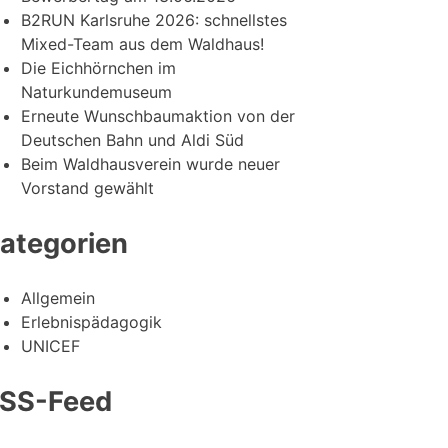
B2RUN Karlsruhe 2026: schnellstes
Mixed-Team aus dem Waldhaus!
Die Eichhörnchen im
Naturkundemuseum
Erneute Wunschbaumaktion von der
Deutschen Bahn und Aldi Süd
Beim Waldhausverein wurde neuer
Vorstand gewählt
ategorien
Allgemein
Erlebnispädagogik
UNICEF
SS-Feed