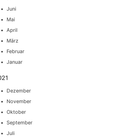
Juni
Mai
April
März
Februar
Januar
021
Dezember
November
Oktober
September
Juli