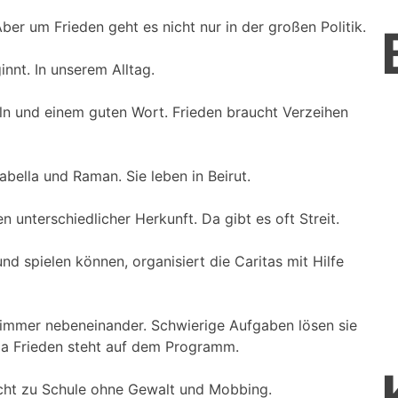
ber um Frieden geht es nicht nur in der großen Politik.
innt. In unserem Alltag.
n und einem guten Wort. Frieden braucht Verzeihen
abella und Raman. Sie leben in Beirut.
n unterschiedlicher Herkunft. Da gibt es oft Streit.
nd spielen können, organisiert die Caritas mit Hilfe
immer nebeneinander. Schwierige Aufgaben lösen sie
a Frieden steht auf dem Programm.
ht zu Schule ohne Gewalt und Mobbing.