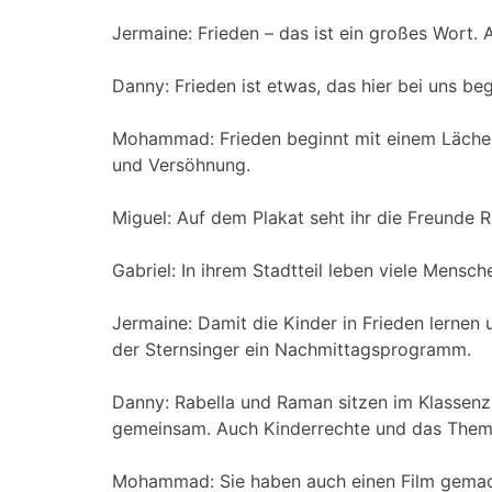
Jermaine: Frieden – das ist ein großes Wort. A
Danny: Frieden ist etwas, das hier bei uns beg
Mohammad: Frieden beginnt mit einem Lächel
und Versöhnung.
Miguel: Auf dem Plakat seht ihr die Freunde R
Gabriel: In ihrem Stadtteil leben viele Mensche
Jermaine: Damit die Kinder in Frieden lernen u
der Sternsinger ein Nachmittagsprogramm.
Danny: Rabella und Raman sitzen im Klassenz
gemeinsam. Auch Kinderrechte und das Them
Mohammad: Sie haben auch einen Film gemac