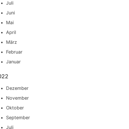
Juli
Juni
Mai
April
März
Februar
Januar
022
Dezember
November
Oktober
September
Juli