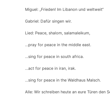
Miguel: „Frieden! Im Libanon und weltweit“
Gabriel: Dafür singen wir.
Lied: Peace, shalom, salamaleikum,
…pray for peace in the middle east.
…sing for peace in south africa.
…act for peace in iran, irak.
…sing for peace in the Waldhaus Malsch.
Alle: Wir schreiben heute an eure Türen den 