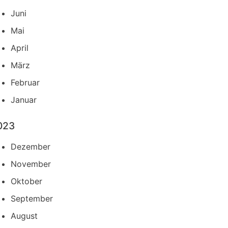
Juni
Mai
April
März
Februar
Januar
023
Dezember
November
Oktober
September
August