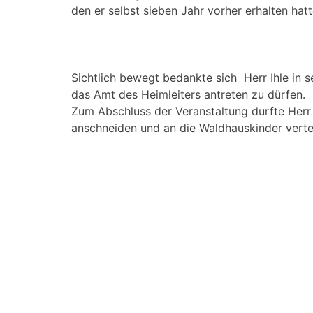
den er selbst sieben Jahr vorher erhalten hatt
Sichtlich bewegt bedankte sich Herr Ihle in s
das Amt des Heimleiters antreten zu dürfen.
Zum Abschluss der Veranstaltung durfte Herr
anschneiden und an die Waldhauskinder vertei