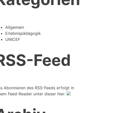
Allgemein
Erlebnispädagogik
UNICEF
RSS-Feed
s Abonnieren des RSS-Feeds erfolgt in
nem Feed-Reader unter dieser hier: