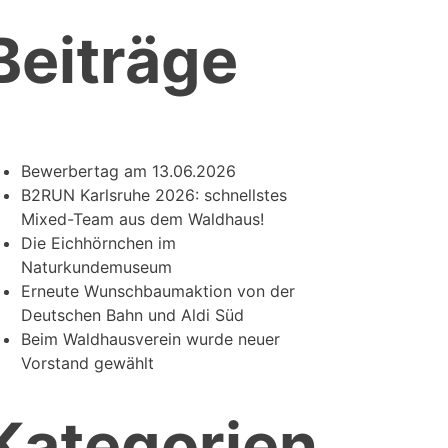
Beiträge
Bewerbertag am 13.06.2026
B2RUN Karlsruhe 2026: schnellstes
Mixed-Team aus dem Waldhaus!
Die Eichhörnchen im
Naturkundemuseum
Erneute Wunschbaumaktion von der
Deutschen Bahn und Aldi Süd
Beim Waldhausverein wurde neuer
Vorstand gewählt
Kategorien