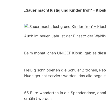
„Sauer macht lustig und Kinder froh“ – Kios
Auch im neuen Jahr ist der Einsatz der Waldh
Beim monatlichen UNICEF Kiosk gab es diesm
Fleißig schnippelten die Schüler Zitronen, Pet
Nudelgericht serviert werden, das alle begeis
55 Euro wanderten in die Spendendose, damit
ernährt werden.