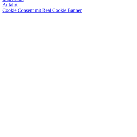
Anfahrt
Cookie Consent mit Real Cookie Banner