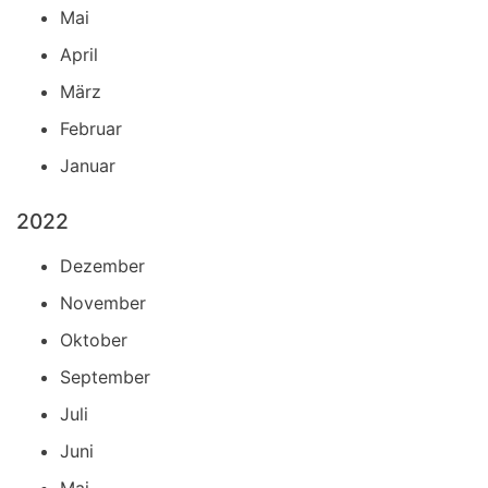
Mai
April
März
Februar
Januar
2022
Dezember
November
Oktober
September
Juli
Juni