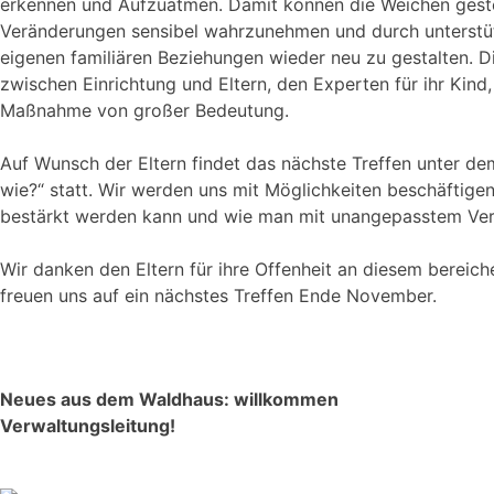
erkennen und Aufzuatmen. Damit können die Weichen gestel
Veränderungen sensibel wahrzunehmen und durch unterstü
eigenen familiären Beziehungen wieder neu zu gestalten. 
zwischen Einrichtung und Eltern, den Experten für ihr Kind,
Maßnahme von großer Bedeutung.
Auf Wunsch der Eltern findet das nächste Treffen unter d
wie?“ statt. Wir werden uns mit Möglichkeiten beschäftigen
bestärkt werden kann und wie man mit unangepasstem Ver
Wir danken den Eltern für ihre Offenheit an diesem berei
freuen uns auf ein nächstes Treffen Ende November.
Neues aus dem Waldhaus: willkommen
Verwaltungsleitung!