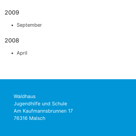
2009
September
2008
April
Waldhaus
Jugendhilfe und Schule
Am Kaufmannsbrunnen 17
76316 Malsch