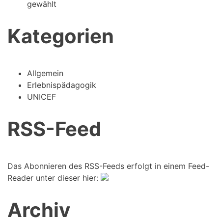
gewählt
Kategorien
Allgemein
Erlebnispädagogik
UNICEF
RSS-Feed
Das Abonnieren des RSS-Feeds erfolgt in einem Feed-
Reader unter dieser hier:
Archiv