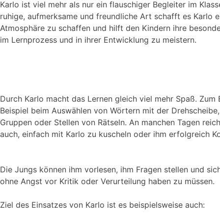
Karlo ist viel mehr als nur ein flauschiger Begleiter im Kla
ruhige, aufmerksame und freundliche Art schafft es Karlo 
Atmosphäre zu schaffen und hilft den Kindern ihre beson
im Lernprozess und in ihrer Entwicklung zu meistern.
Durch Karlo macht das Lernen gleich viel mehr Spaß. Zum
Beispiel beim Auswählen von Wörtern mit der Drehscheibe
Gruppen oder Stellen von Rätseln. An manchen Tagen reich
auch, einfach mit Karlo zu kuscheln oder ihm erfolgreich
Die Jungs können ihm vorlesen, ihm Fragen stellen und sic
ohne Angst vor Kritik oder Verurteilung haben zu müssen.
Ziel des Einsatzes von Karlo ist es beispielsweise auch: