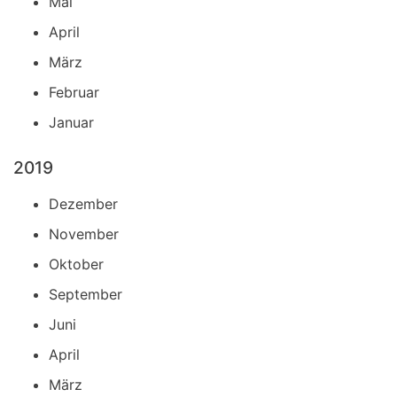
Mai
April
März
Februar
Januar
2019
Dezember
November
Oktober
September
Juni
April
März