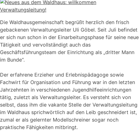
Die Waldhausgemeinschaft begrüßt herzlich den frisch
gebackenen Verwaltungsleiter Uli Göbel. Seit Juli befindet
er sich nun schon in der Einarbeitungsphase für seine neue
Tätigkeit und vervollständigt auch das
Geschäftsführungsteam der Einrichtung als „dritter Mann
im Bunde“.
Der erfahrene Erzieher und Erlebnispädagoge sowie
Fachwirt für Organisation und Führung war in den letzten
Jahrzehnten in verschiedenen Jugendhilfeeinrichtungen
tätig, zuletzt als Verwaltungsleiter. Es versteht sich von
selbst, dass ihm die vakante Stelle der Verwaltungsleitung
im Waldhaus sprichwörtlich auf den Leib geschneidert ist,
zumal er als gelernter Modellschreiner sogar noch
praktische Fähigkeiten mitbringt.