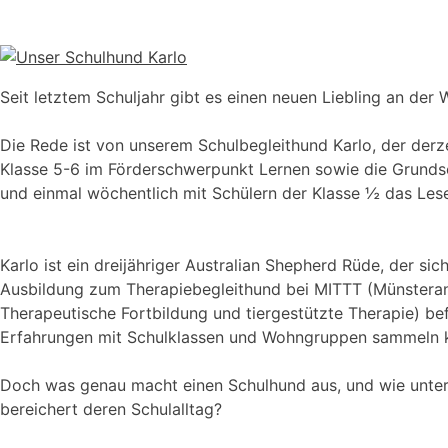
Seit letztem Schuljahr gibt es einen neuen Liebling an der
Die Rede ist von unserem Schulbegleithund Karlo, der derz
Klasse 5-6 im Förderschwerpunkt Lernen sowie die Grundsc
und einmal wöchentlich mit Schülern der Klasse ½ das Lese
Karlo ist ein dreijähriger Australian Shepherd Rüde, der si
Ausbildung zum Therapiebegleithund bei MITTT (Münsteraner
Therapeutische Fortbildung und tiergestützte Therapie) be
Erfahrungen mit Schulklassen und Wohngruppen sammeln 
Doch was genau macht einen Schulhund aus, und wie unters
bereichert deren Schulalltag?