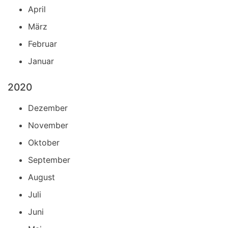
April
März
Februar
Januar
2020
Dezember
November
Oktober
September
August
Juli
Juni