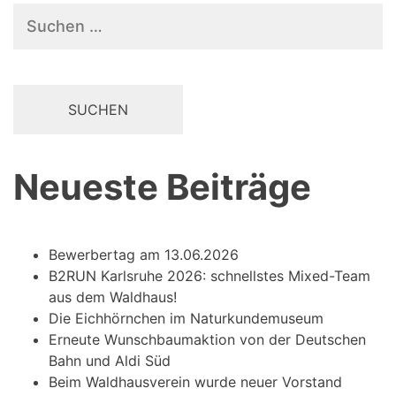
Suchen
nach:
Neueste Beiträge
Bewerbertag am 13.06.2026
B2RUN Karlsruhe 2026: schnellstes Mixed-Team
aus dem Waldhaus!
Die Eichhörnchen im Naturkundemuseum
Erneute Wunschbaumaktion von der Deutschen
Bahn und Aldi Süd
Beim Waldhausverein wurde neuer Vorstand