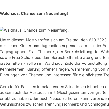
Waldhaus: Chance zum Neuanfang!
Unter diesem Motto trafen sich am Freitag, den 6.10.2023
der neuen Kinder und Jugendlichen gemeinsam mit der Bere
Tagesgruppen, Frau Thumerer, der Bereichsleitung der Woh
sowie Frau Scholz aus dem Bereich Elternberatung und Ein
ersten Eltern-Treffen im Waldhaus. Ziele der Veranstaltung
Kennenlernen, Klärung offener Fragen, Wahrnehmung von 
Einbringen von Themen und Interessen für die nächsten Tre
Gerade für Familien in belastenden Situationen ist neben 
außen auch der Austausch mit Gleichgesinnten von großer
erlebt zu haben oder auch Neues zu hören, kann verbindend
Gefühlschaos zwischen Trennungsschmerz und Schuldgefühl