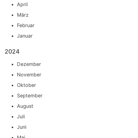
April
März
Februar
Januar
2024
Dezember
November
Oktober
September
August
Juli
Juni
Mai