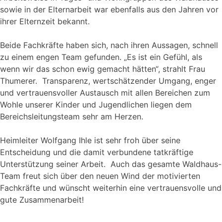
sowie in der Elternarbeit war ebenfalls aus den Jahren vor
ihrer Elternzeit bekannt.
Beide Fachkräfte haben sich, nach ihren Aussagen, schnell
zu einem engen Team gefunden. „Es ist ein Gefühl, als
wenn wir das schon ewig gemacht hätten“, strahlt Frau
Thumerer. Transparenz, wertschätzender Umgang, enger
und vertrauensvoller Austausch mit allen Bereichen zum
Wohle unserer Kinder und Jugendlichen liegen dem
Bereichsleitungsteam sehr am Herzen.
Heimleiter Wolfgang Ihle ist sehr froh über seine
Entscheidung und die damit verbundene tatkräftige
Unterstützung seiner Arbeit. Auch das gesamte Waldhaus-
Team freut sich über den neuen Wind der motivierten
Fachkräfte und wünscht weiterhin eine vertrauensvolle und
gute Zusammenarbeit!