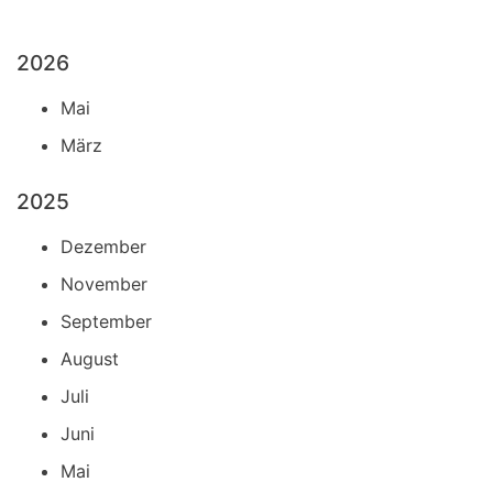
2026
Mai
März
2025
Dezember
November
September
August
Juli
Juni
Mai