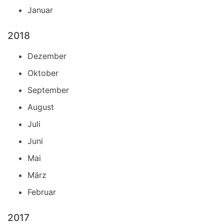
Januar
2018
Dezember
Oktober
September
August
Juli
Juni
Mai
März
Februar
2017