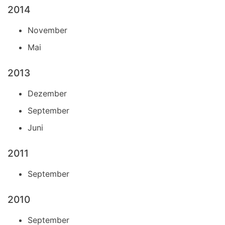
2014
November
Mai
2013
Dezember
September
Juni
2011
September
2010
September