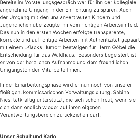
Bereits im Vorstellungsgespräch war für ihn der kollegiale,
angenehme Umgang in der Einrichtung zu spüren. Auch
der Umgang mit den uns anvertrauten Kindern und
Jugendlichen überzeugte ihn vom richtigen Arbeitsumfeld.
Das nun in den ersten Wochen erfolgte transparente,
korrekte und aufrichtige Arbeiten mit Authentizität gepaart
mit einem „Klacks Humor“ bestätigen für Herrn Göbel die
Entscheidung für das Waldhaus. Besonders begeistert ist
er von der herzlichen Aufnahme und dem freundlichen
Umgangston der MitarbeiterInnen.
In der Einarbeitungsphase wird er nun noch von unserer
fleißigen, kommissarischen Verwaltungsleitung, Sabine
Nies, tatkräftig unterstützt, die sich schon freut, wenn sie
sich dann endlich wieder auf ihren eigenen
Verantwortungsbereich zurückziehen darf.
Unser Schulhund Karlo