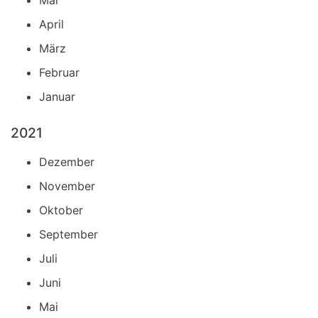
Mai
April
März
Februar
Januar
2021
Dezember
November
Oktober
September
Juli
Juni
Mai