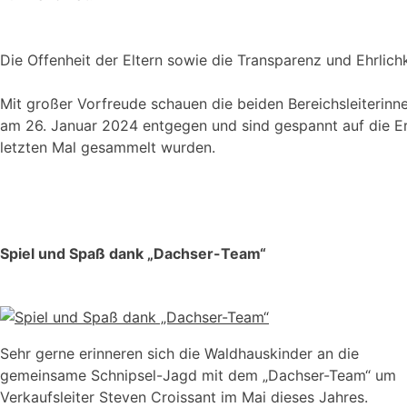
Die Offenheit der Eltern sowie die Transparenz und Ehrlich
Mit großer Vorfreude schauen die beiden Bereichsleiterin
am 26. Januar 2024 entgegen und sind gespannt auf die Er
letzten Mal gesammelt wurden.
Spiel und Spaß dank „Dachser-Team“
Sehr gerne erinneren sich die Waldhauskinder an die
gemeinsame Schnipsel-Jagd mit dem „Dachser-Team“ um
Verkaufsleiter Steven Croissant im Mai dieses Jahres.