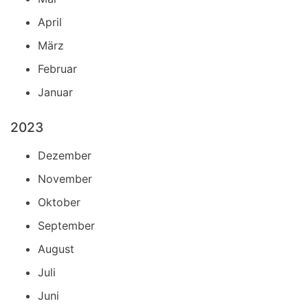
April
März
Februar
Januar
2023
Dezember
November
Oktober
September
August
Juli
Juni