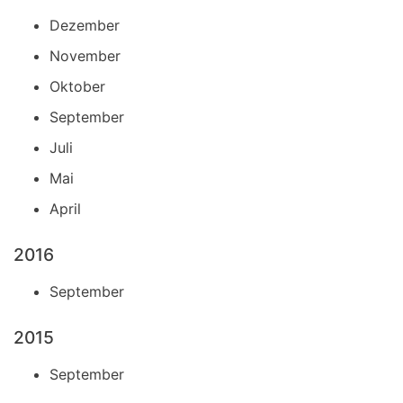
Dezember
November
Oktober
September
Juli
Mai
April
2016
September
2015
September