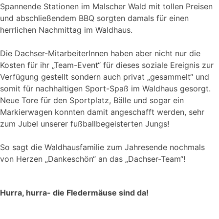
Spannende Stationen im Malscher Wald mit tollen Preisen
und abschließendem BBQ sorgten damals für einen
herrlichen Nachmittag im Waldhaus.
Die Dachser-MitarbeiterInnen haben aber nicht nur die
Kosten für ihr „Team-Event“ für dieses soziale Ereignis zur
Verfügung gestellt sondern auch privat „gesammelt“ und
somit für nachhaltigen Sport-Spaß im Waldhaus gesorgt.
Neue Tore für den Sportplatz, Bälle und sogar ein
Markierwagen konnten damit angeschafft werden, sehr
zum Jubel unserer fußballbegeisterten Jungs!
So sagt die Waldhausfamilie zum Jahresende nochmals
von Herzen „Dankeschön“ an das „Dachser-Team“!
Hurra, hurra- die Fledermäuse sind da!