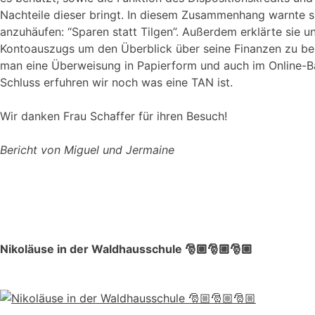
Nachteile dieser bringt. In diesem Zusammenhang warnte s
anzuhäufen: “Sparen statt Tilgen”. Außerdem erklärte sie un
Kontoauszugs um den Überblick über seine Finanzen zu beha
man eine Überweisung in Papierform und auch im Online-Ba
Schluss erfuhren wir noch was eine TAN ist.
Wir danken Frau Schaffer für ihren Besuch!
Bericht von Miguel und Jermaine
Nikoläuse in der Waldhausschule 🎅🏼🎅🏼🎅🏼