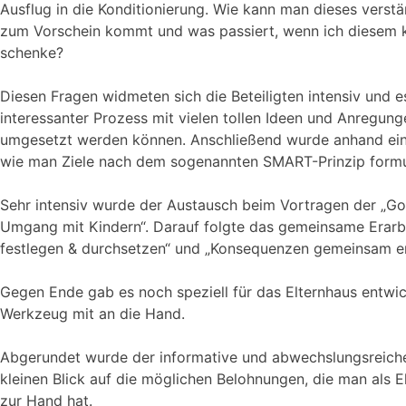
Ausflug in die Konditionierung. Wie kann man dieses verstä
zum Vorschein kommt und was passiert, wenn ich diesem
schenke?
Diesen Fragen widmeten sich die Beteiligten intensiv und e
interessanter Prozess mit vielen tollen Ideen und Anregunge
umgesetzt werden können. Anschließend wurde anhand eine
wie man Ziele nach dem sogenannten SMART-Prinzip formul
Sehr intensiv wurde der Austausch beim Vortragen der „Go
Umgang mit Kindern“. Darauf folgte das gemeinsame Erarbe
festlegen & durchsetzen“ und „Konsequenzen gemeinsam er
Gegen Ende gab es noch speziell für das Elternhaus entwic
Werkzeug mit an die Hand.
Abgerundet wurde der informative und abwechslungsreich
kleinen Blick auf die möglichen Belohnungen, die man als E
zur Hand hat.