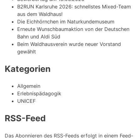
B2RUN Karlsruhe 2026: schnellstes Mixed-Team
aus dem Waldhaus!
Die Eichhörnchen im Naturkundemuseum
Erneute Wunschbaumaktion von der Deutschen
Bahn und Aldi Süd
Beim Waldhausverein wurde neuer Vorstand
gewählt
Kategorien
Allgemein
Erlebnispädagogik
UNICEF
RSS-Feed
Das Abonnieren des RSS-Feeds erfolgt in einem Feed-