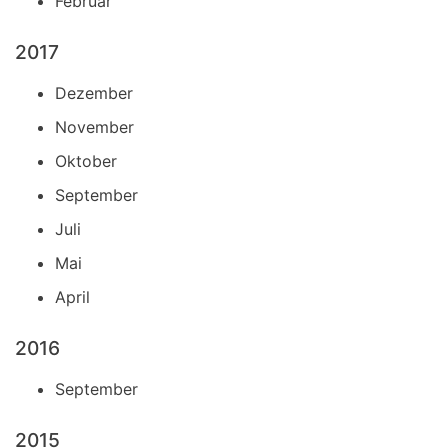
Februar
2017
Dezember
November
Oktober
September
Juli
Mai
April
2016
September
2015