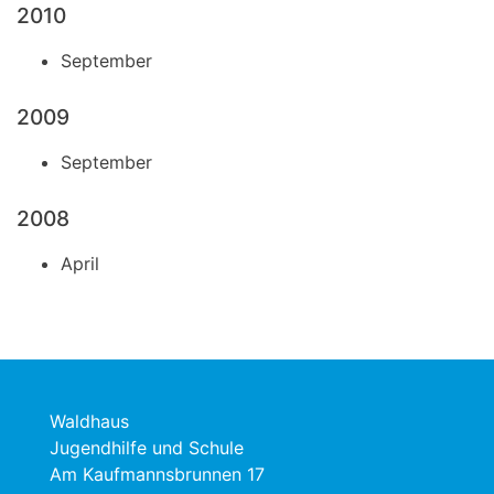
2010
September
2009
September
2008
April
Waldhaus
Jugendhilfe und Schule
Am Kaufmannsbrunnen 17