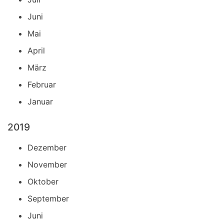
Juni
Mai
April
März
Februar
Januar
2019
Dezember
November
Oktober
September
Juni