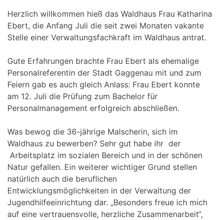
Herzlich willkommen hieß das Waldhaus Frau Katharina
Ebert, die Anfang Juli die seit zwei Monaten vakante
Stelle einer Verwaltungsfachkraft im Waldhaus antrat.
Gute Erfahrungen brachte Frau Ebert als ehemalige
Personalreferentin der Stadt Gaggenau mit und zum
Feiern gab es auch gleich Anlass: Frau Ebert konnte
am 12. Juli die Prüfung zum Bachelor für
Personalmanagement erfolgreich abschließen.
Was bewog die 36-jährige Malscherin, sich im
Waldhaus zu bewerben? Sehr gut habe ihr der
Arbeitsplatz im sozialen Bereich und in der schönen
Natur gefallen. Ein weiterer wichtiger Grund stellen
natürlich auch die beruflichen
Entwicklungsmöglichkeiten in der Verwaltung der
Jugendhilfeeinrichtung dar. „Besonders freue ich mich
auf eine vertrauensvolle, herzliche Zusammenarbeit“,