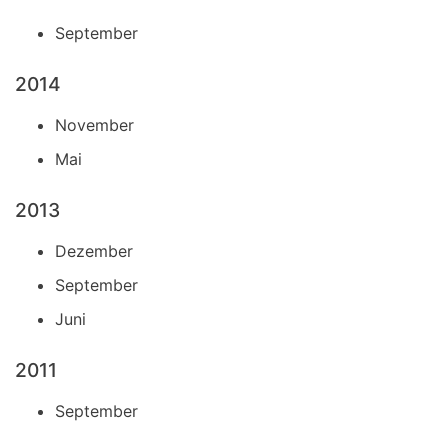
September
2014
November
Mai
2013
Dezember
September
Juni
2011
September