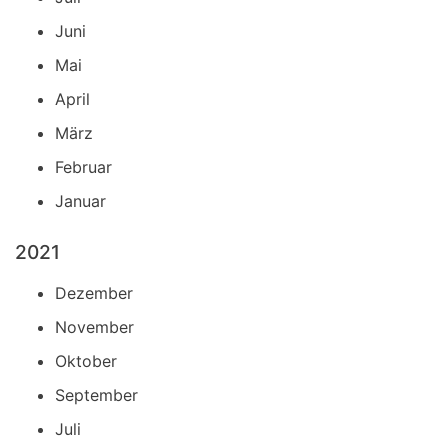
Juni
Mai
April
März
Februar
Januar
2021
Dezember
November
Oktober
September
Juli