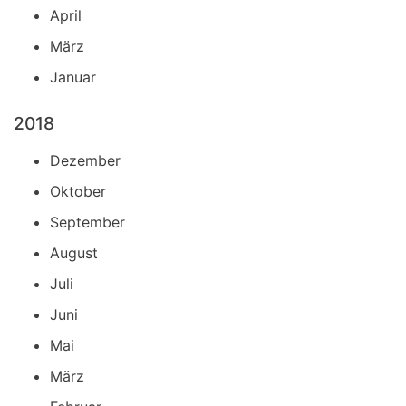
April
März
Januar
2018
Dezember
Oktober
September
August
Juli
Juni
Mai
März