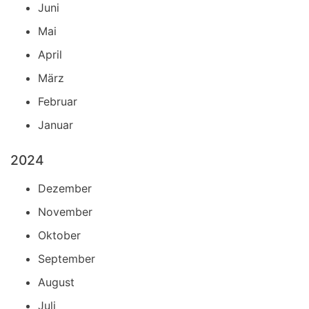
Juni
Mai
April
März
Februar
Januar
2024
Dezember
November
Oktober
September
August
Juli