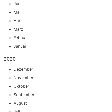
Juni
Mai
April
März
Februar
Januar
2020
Dezember
November
Oktober
September
August
Juli