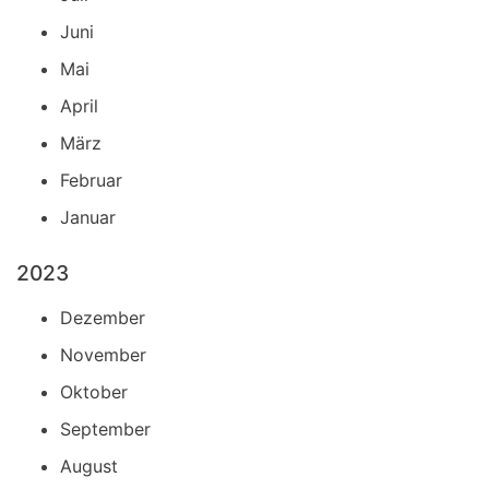
Juni
Mai
April
März
Februar
Januar
2023
Dezember
November
Oktober
September
August