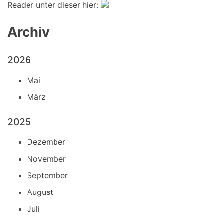
Reader unter dieser hier:
Archiv
2026
Mai
März
2025
Dezember
November
September
August
Juli