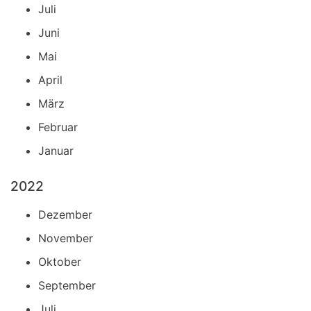
Juli
Juni
Mai
April
März
Februar
Januar
2022
Dezember
November
Oktober
September
Juli