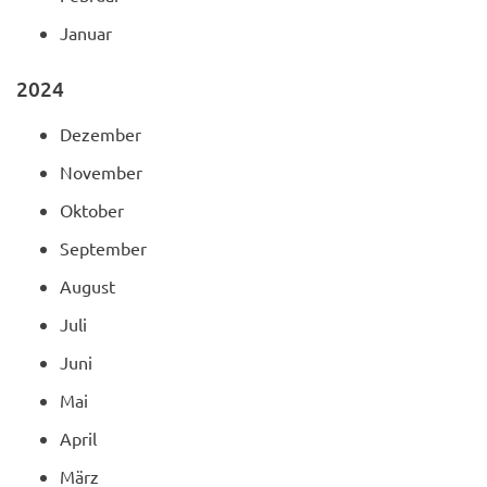
Januar
2024
Dezember
November
Oktober
September
August
Juli
Juni
Mai
April
März