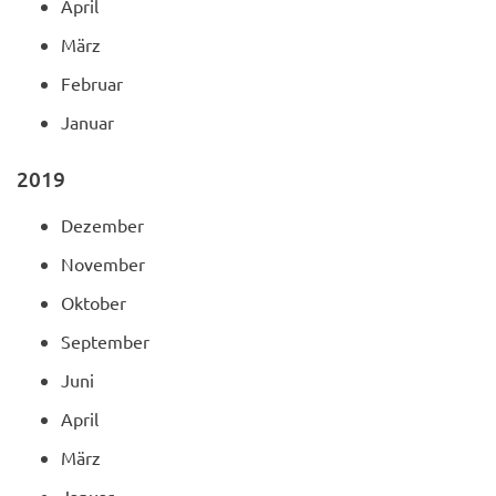
April
März
Februar
Januar
2019
Dezember
November
Oktober
September
Juni
April
März