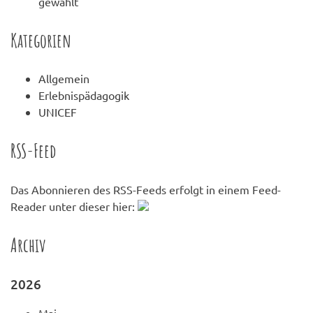
gewählt
Kategorien
Allgemein
Erlebnispädagogik
UNICEF
RSS-Feed
Das Abonnieren des RSS-Feeds erfolgt in einem Feed-
Reader unter dieser hier:
Archiv
2026