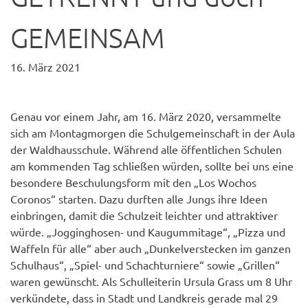
GEMEINSAM
16. März 2021
Genau vor einem Jahr, am 16. März 2020, versammelte
sich am Montagmorgen die Schulgemeinschaft in der Aula
der Waldhausschule. Während alle öffentlichen Schulen
am kommenden Tag schließen würden, sollte bei uns eine
besondere Beschulungsform mit den „Los Wochos
Coronos“ starten. Dazu durften alle Jungs ihre Ideen
einbringen, damit die Schulzeit leichter und attraktiver
würde. „Jogginghosen- und Kaugummitage“, „Pizza und
Waffeln für alle“ aber auch „Dunkelverstecken im ganzen
Schulhaus“, „Spiel- und Schachturniere“ sowie „Grillen“
waren gewünscht. Als Schulleiterin Ursula Grass um 8 Uhr
verkündete, dass in Stadt und Landkreis gerade mal 29