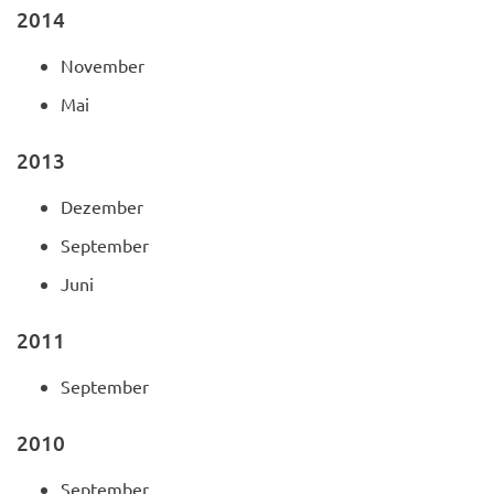
2014
November
Mai
2013
Dezember
September
Juni
2011
September
2010
September