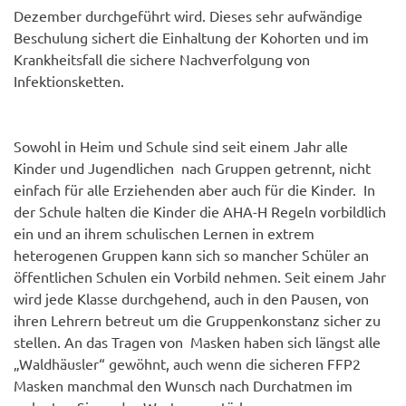
Dezember durchgeführt wird. Dieses sehr aufwändige
Beschulung sichert die Einhaltung der Kohorten und im
Krankheitsfall die sichere Nachverfolgung von
Infektionsketten.
Sowohl in Heim und Schule sind seit einem Jahr alle
Kinder und Jugendlichen nach Gruppen getrennt, nicht
einfach für alle Erziehenden aber auch für die Kinder. In
der Schule halten die Kinder die AHA-H Regeln vorbildlich
ein und an ihrem schulischen Lernen in extrem
heterogenen Gruppen kann sich so mancher Schüler an
öffentlichen Schulen ein Vorbild nehmen. Seit einem Jahr
wird jede Klasse durchgehend, auch in den Pausen, von
ihren Lehrern betreut um die Gruppenkonstanz sicher zu
stellen. An das Tragen von Masken haben sich längst alle
„Waldhäusler“ gewöhnt, auch wenn die sicheren FFP2
Masken manchmal den Wunsch nach Durchatmen im