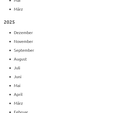
Mai
März
2025
Dezember
November
September
August
Juli
Juni
Mai
April
März
Februar