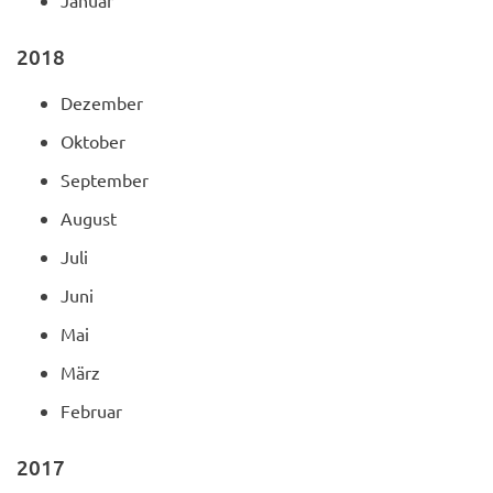
Januar
2018
Dezember
Oktober
September
August
Juli
Juni
Mai
März
Februar
2017