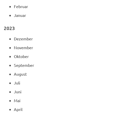
Februar
Januar
2023
Dezember
November
Oktober
September
August
Juli
Juni
Mai
April