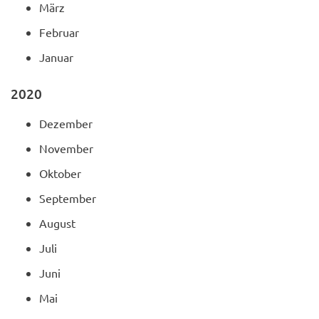
März
Februar
Januar
2020
Dezember
November
Oktober
September
August
Juli
Juni
Mai