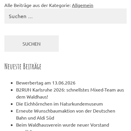
Alle Beiträge aus der Kategorie:
Allgemein
Suchen
nach:
Neueste Beiträge
Bewerbertag am 13.06.2026
B2RUN Karlsruhe 2026: schnellstes Mixed-Team aus
dem Waldhaus!
Die Eichhörnchen im Naturkundemuseum
Erneute Wunschbaumaktion von der Deutschen
Bahn und Aldi Süd
Beim Waldhausverein wurde neuer Vorstand