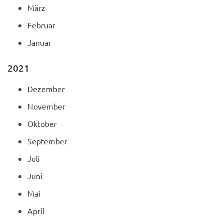
März
Februar
Januar
2021
Dezember
November
Oktober
September
Juli
Juni
Mai
April