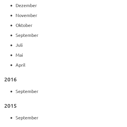
Dezember
November
Oktober
September
Juli
Mai
April
2016
September
2015
September