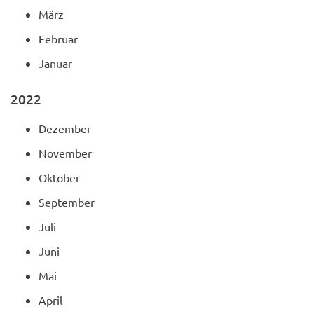
März
Februar
Januar
2022
Dezember
November
Oktober
September
Juli
Juni
Mai
April