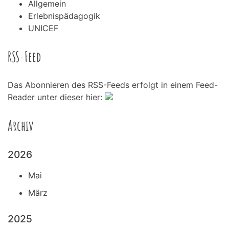
Allgemein
Erlebnispädagogik
UNICEF
RSS-Feed
Das Abonnieren des RSS-Feeds erfolgt in einem Feed-
Reader unter dieser hier:
Archiv
2026
Mai
März
2025