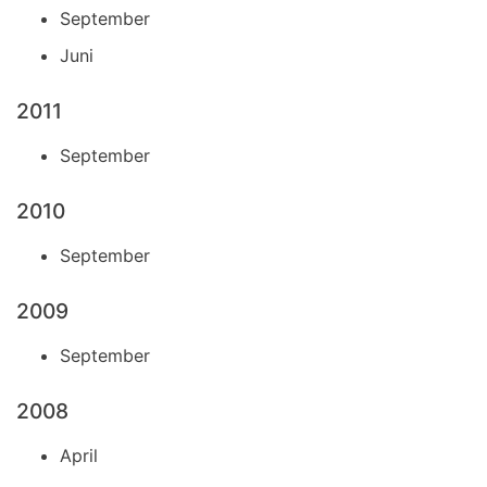
September
Juni
2011
September
2010
September
2009
September
2008
April