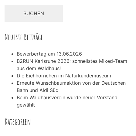
Neueste Beiträge
Bewerbertag am 13.06.2026
B2RUN Karlsruhe 2026: schnellstes Mixed-Team
aus dem Waldhaus!
Die Eichhörnchen im Naturkundemuseum
Erneute Wunschbaumaktion von der Deutschen
Bahn und Aldi Süd
Beim Waldhausverein wurde neuer Vorstand
gewählt
Kategorien