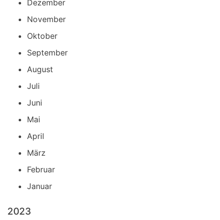
Dezember
November
Oktober
September
August
Juli
Juni
Mai
April
März
Februar
Januar
2023