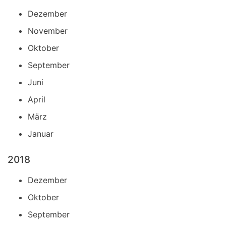
Dezember
November
Oktober
September
Juni
April
März
Januar
2018
Dezember
Oktober
September