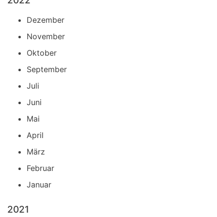
2022
Dezember
November
Oktober
September
Juli
Juni
Mai
April
März
Februar
Januar
2021