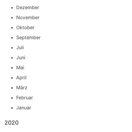
Dezember
November
Oktober
September
Juli
Juni
Mai
April
März
Februar
Januar
2020