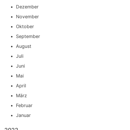
Dezember
November
Oktober
September
August
Juli
Juni
Mai
April
März
Februar
Januar