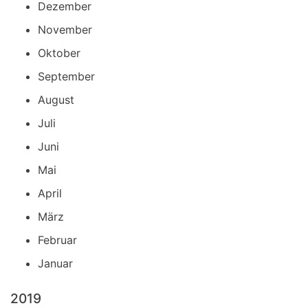
Dezember
November
Oktober
September
August
Juli
Juni
Mai
April
März
Februar
Januar
2019