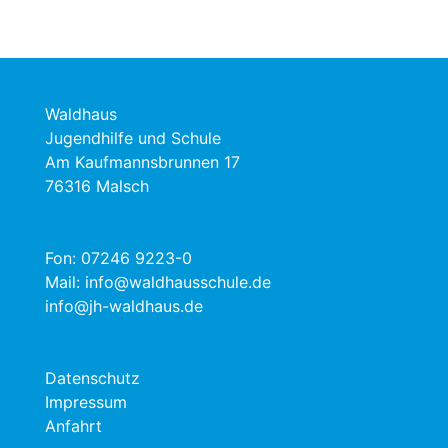
Waldhaus
Jugendhilfe und Schule
Am Kaufmannsbrunnen 17
76316 Malsch
Fon:
07246 9223-0
Mail:
info@waldhausschule.de
info@jh-waldhaus.de
Datenschutz
Impressum
Anfahrt