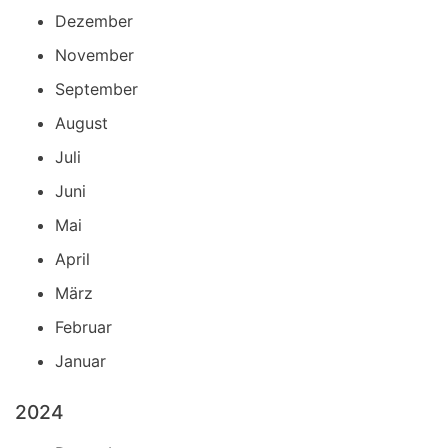
Dezember
November
September
August
Juli
Juni
Mai
April
März
Februar
Januar
2024