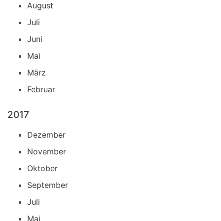
August
Juli
Juni
Mai
März
Februar
2017
Dezember
November
Oktober
September
Juli
Mai