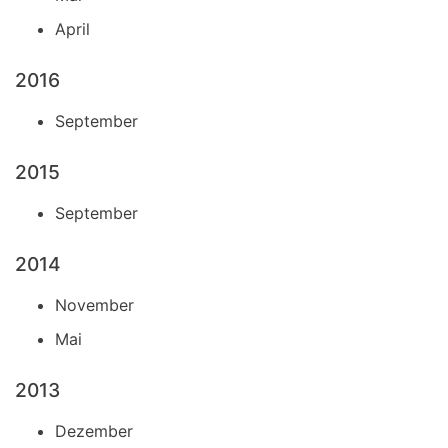
April
2016
September
2015
September
2014
November
Mai
2013
Dezember