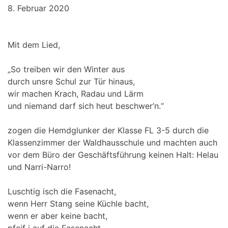
8. Februar 2020
Mit dem Lied,
„So treiben wir den Winter aus
durch unsre Schul zur Tür hinaus,
wir machen Krach, Radau und Lärm
und niemand darf sich heut beschwer’n.“
zogen die Hemdglunker der Klasse FL 3-5 durch die
Klassenzimmer der Waldhausschule und machten auch
vor dem Büro der Geschäftsführung keinen Halt: Helau
und Narri-Narro!
Luschtig isch die Fasenacht,
wenn Herr Stang seine Küchle bacht,
wenn er aber keine bacht,