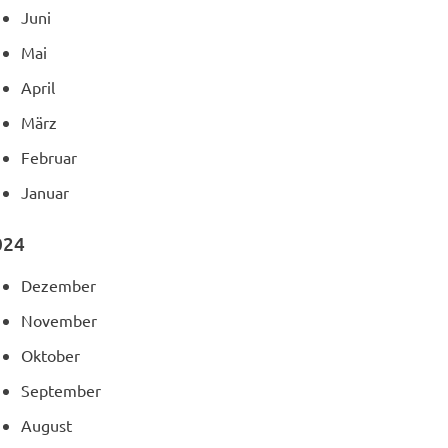
Juni
Mai
April
März
Februar
Januar
024
Dezember
November
Oktober
September
August