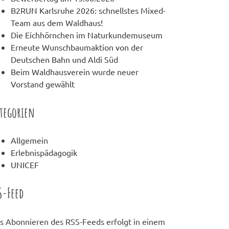
B2RUN Karlsruhe 2026: schnellstes Mixed-
Team aus dem Waldhaus!
Die Eichhörnchen im Naturkundemuseum
Erneute Wunschbaumaktion von der
Deutschen Bahn und Aldi Süd
Beim Waldhausverein wurde neuer
Vorstand gewählt
tegorien
Allgemein
Erlebnispädagogik
UNICEF
S-Feed
s Abonnieren des RSS-Feeds erfolgt in einem