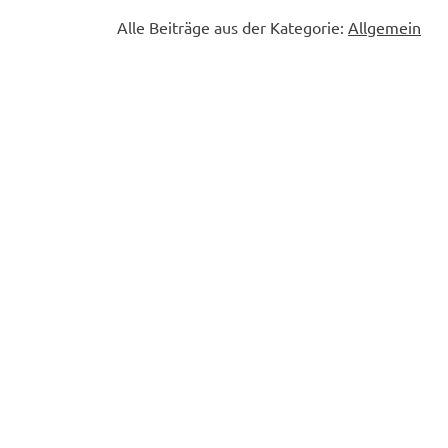
Alle Beiträge aus der Kategorie:
Allgemein