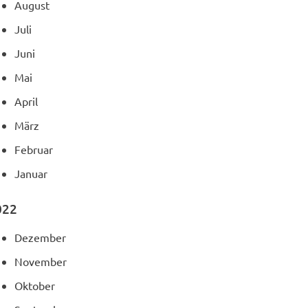
August
Juli
Juni
Mai
April
März
Februar
Januar
022
Dezember
November
Oktober