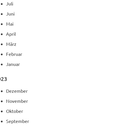
Juli
Juni
Mai
April
März
Februar
Januar
023
Dezember
November
Oktober
September