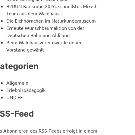
B2RUN Karlsruhe 2026: schnellstes Mixed-
Team aus dem Waldhaus!
Die Eichhörnchen im Naturkundemuseum
Erneute Wunschbaumaktion von der
Deutschen Bahn und Aldi Süd
Beim Waldhausverein wurde neuer
Vorstand gewählt
ategorien
Allgemein
Erlebnispädagogik
UNICEF
SS-Feed
s Abonnieren des RSS-Feeds erfolgt in einem