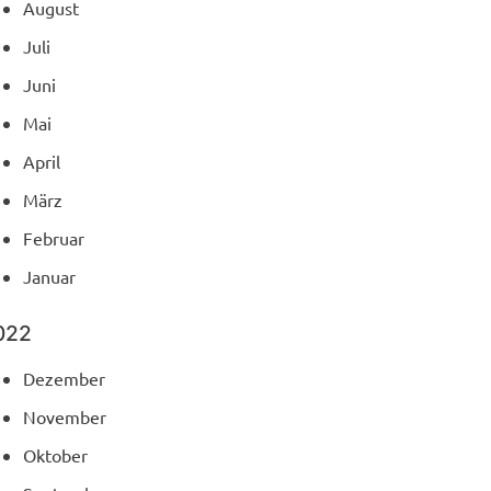
August
Juli
Juni
Mai
April
März
Februar
Januar
022
Dezember
November
Oktober