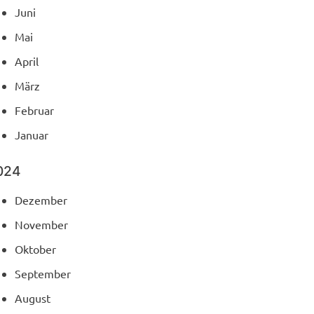
Juni
Mai
April
März
Februar
Januar
024
Dezember
November
Oktober
September
August