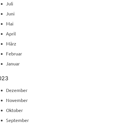
Juli
Juni
Mai
April
März
Februar
Januar
023
Dezember
November
Oktober
September