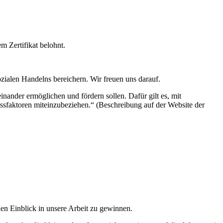
 Zertifikat belohnt.
ozialen Handelns bereichern. Wir freuen uns darauf.
nander ermöglichen und fördern sollen. Dafür gilt es, mit
ssfaktoren miteinzubeziehen.“ (Beschreibung auf der Website der
n Einblick in unsere Arbeit zu gewinnen.