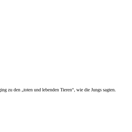
ng zu den „toten und lebenden Tieren“, wie die Jungs sagten.