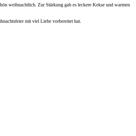
schön weihnachtlich. Zur Stärkung gab es leckere Kekse und warmen
nachtsfeier mit viel Liebe vorbereitet hat.