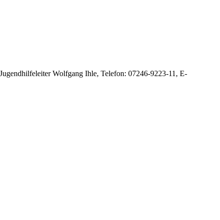
Jugendhilfeleiter Wolfgang Ihle, Telefon: 07246-9223-11, E-