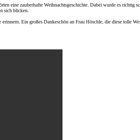
örten eine zauberhafte Weihnachtsgeschichte. Dabei wurde es richtig 
n sich blicken.
 erinnern. Ein großes Dankeschön an Frau Höschle, die diese tolle Weih