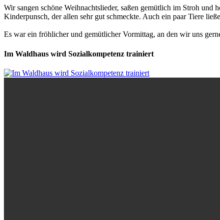
Wir sangen schöne Weihnachtslieder, saßen gemütlich im Stroh und h
Kinderpunsch, der allen sehr gut schmeckte. Auch ein paar Tiere ließe
Es war ein fröhlicher und gemütlicher Vormittag, an den wir uns gerne
Im Waldhaus wird Sozialkompetenz trainiert