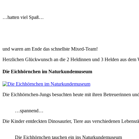
…hatten viel Spaß…
und waren am Ende das schnellste Mixed-Team!
Herzlichen Glückwunsch an die 2 Heldinnen und 3 Helden aus dem W
Die Eichhörnchen im Naturkundemuseum
Die Eichhörnchen-Jungs besuchten heute mit ihren Betreuerinnen und
…spannend…
Die Kinder entdeckten Dinosaurier, Tiere aus verschiedenen Lebens
Die Eichhörnchen tauchen ein ins Naturkundemuseum