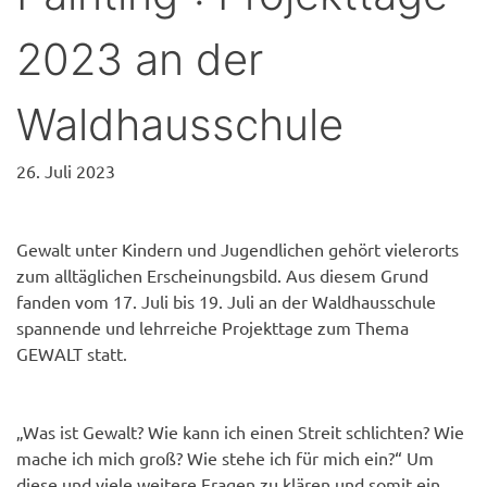
2023 an der
Waldhausschule
26. Juli 2023
Gewalt unter Kindern und Jugendlichen gehört vielerorts
zum alltäglichen Erscheinungsbild. Aus diesem Grund
fanden vom 17. Juli bis 19. Juli an der Waldhausschule
spannende und lehrreiche Projekttage zum Thema
GEWALT statt.
„Was ist Gewalt? Wie kann ich einen Streit schlichten? Wie
mache ich mich groß? Wie stehe ich für mich ein?“ Um
diese und viele weitere Fragen zu klären und somit ein