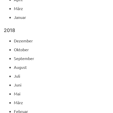
März
Januar
2018
Dezember
Oktober
September
August
Juli
Juni
Mai
März
Februar