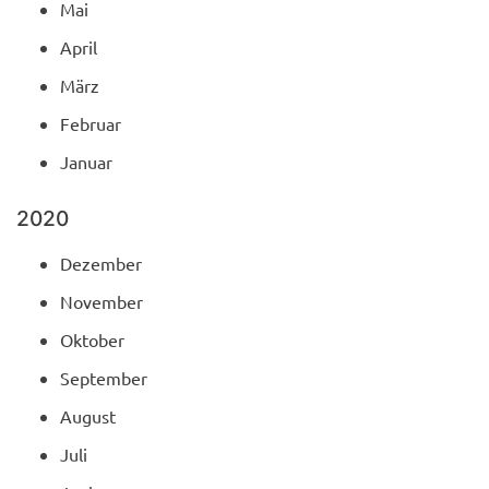
Mai
April
März
Februar
Januar
2020
Dezember
November
Oktober
September
August
Juli