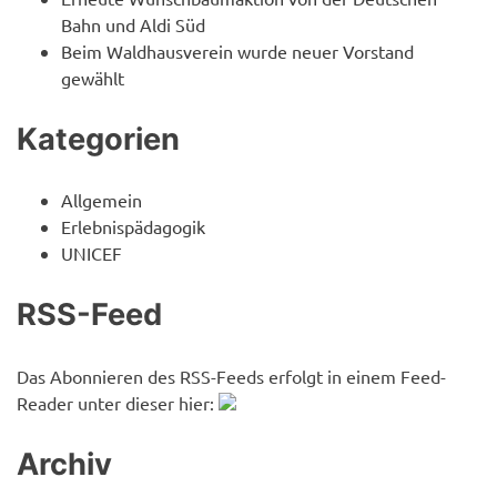
Bahn und Aldi Süd
Beim Waldhausverein wurde neuer Vorstand
gewählt
Kategorien
Allgemein
Erlebnispädagogik
UNICEF
RSS-Feed
Das Abonnieren des RSS-Feeds erfolgt in einem Feed-
Reader unter dieser hier:
Archiv