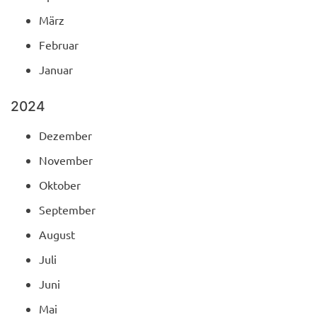
März
Februar
Januar
2024
Dezember
November
Oktober
September
August
Juli
Juni
Mai