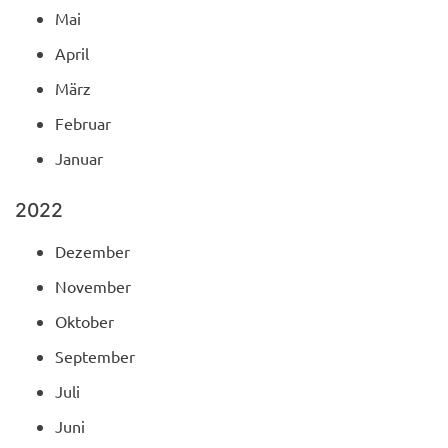
Mai
April
März
Februar
Januar
2022
Dezember
November
Oktober
September
Juli
Juni