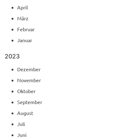
April
März
Februar
Januar
2023
Dezember
November
Oktober
September
August
Juli
Juni