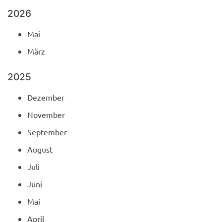
2026
Mai
März
2025
Dezember
November
September
August
Juli
Juni
Mai
April