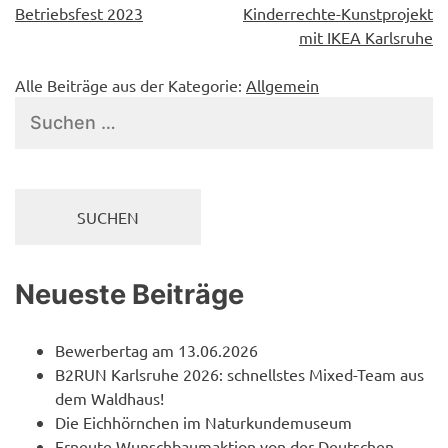
Betriebsfest 2023
Kinderrechte-Kunstprojekt
mit IKEA Karlsruhe
Alle Beiträge aus der Kategorie:
Allgemein
Suchen
nach:
Neueste Beiträge
Bewerbertag am 13.06.2026
B2RUN Karlsruhe 2026: schnellstes Mixed-Team aus
dem Waldhaus!
Die Eichhörnchen im Naturkundemuseum
Erneute Wunschbaumaktion von der Deutschen