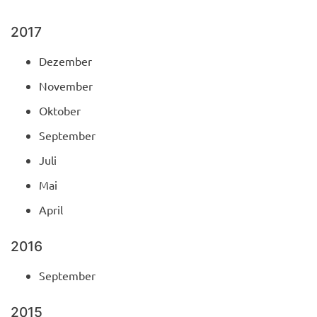
2017
Dezember
November
Oktober
September
Juli
Mai
April
2016
September
2015