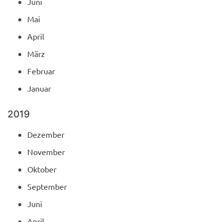
Juni
Mai
April
März
Februar
Januar
2019
Dezember
November
Oktober
September
Juni
April