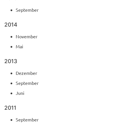
September
2014
November
Mai
2013
Dezember
September
Juni
2011
September