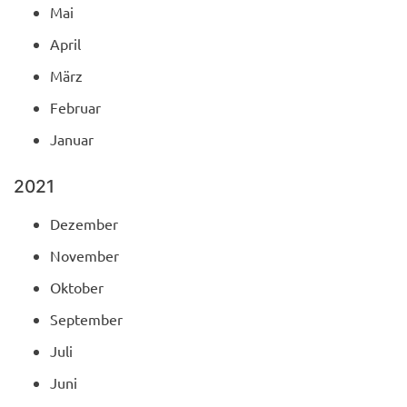
Mai
April
März
Februar
Januar
2021
Dezember
November
Oktober
September
Juli
Juni