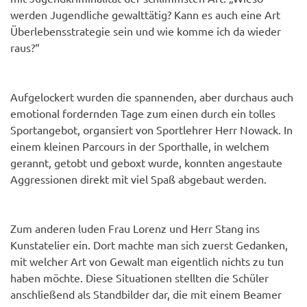
werden Jugendliche gewalttätig? Kann es auch eine Art
Überlebensstrategie sein und wie komme ich da wieder
raus?“
Aufgelockert wurden die spannenden, aber durchaus auch
emotional fordernden Tage zum einen durch ein tolles
Sportangebot, organsiert von Sportlehrer Herr Nowack. In
einem kleinen Parcours in der Sporthalle, in welchem
gerannt, getobt und geboxt wurde, konnten angestaute
Aggressionen direkt mit viel Spaß abgebaut werden.
Zum anderen luden Frau Lorenz und Herr Stang ins
Kunstatelier ein. Dort machte man sich zuerst Gedanken,
mit welcher Art von Gewalt man eigentlich nichts zu tun
haben möchte. Diese Situationen stellten die Schüler
anschließend als Standbilder dar, die mit einem Beamer