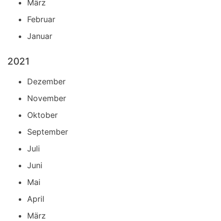
März
Februar
Januar
2021
Dezember
November
Oktober
September
Juli
Juni
Mai
April
März