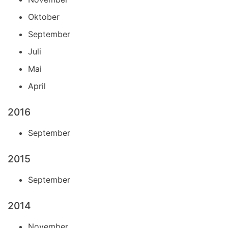
Oktober
September
Juli
Mai
April
2016
September
2015
September
2014
November