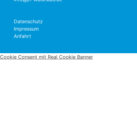
Datenschutz
Impressum
Anfahrt
Cookie Consent mit Real Cookie Banner