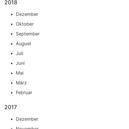
2018
Dezember
Oktober
September
August
Juli
Juni
Mai
März
Februar
2017
Dezember
November