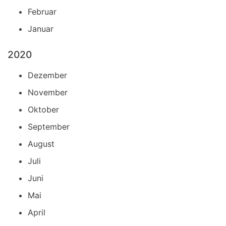
Februar
Januar
2020
Dezember
November
Oktober
September
August
Juli
Juni
Mai
April