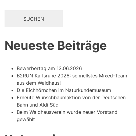
Neueste Beiträge
Bewerbertag am 13.06.2026
B2RUN Karlsruhe 2026: schnellstes Mixed-Team
aus dem Waldhaus!
Die Eichhörnchen im Naturkundemuseum
Erneute Wunschbaumaktion von der Deutschen
Bahn und Aldi Süd
Beim Waldhausverein wurde neuer Vorstand
gewählt