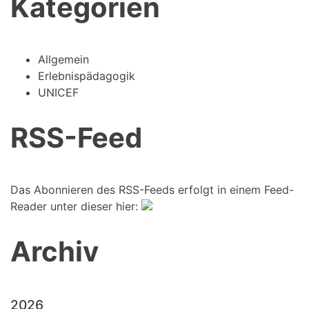
Kategorien
Allgemein
Erlebnispädagogik
UNICEF
RSS-Feed
Das Abonnieren des RSS-Feeds erfolgt in einem Feed-
Reader unter dieser hier:
Archiv
2026