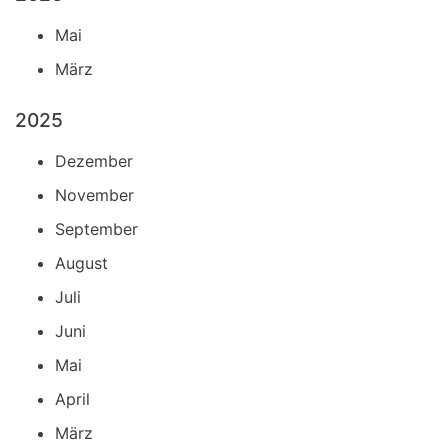
Mai
März
2025
Dezember
November
September
August
Juli
Juni
Mai
April
März