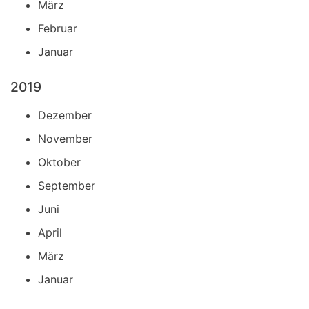
März
Februar
Januar
2019
Dezember
November
Oktober
September
Juni
April
März
Januar