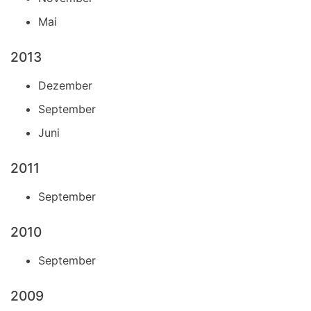
Mai
2013
Dezember
September
Juni
2011
September
2010
September
2009