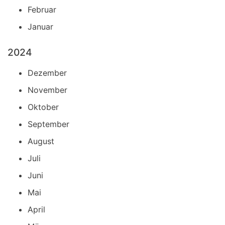
Februar
Januar
2024
Dezember
November
Oktober
September
August
Juli
Juni
Mai
April