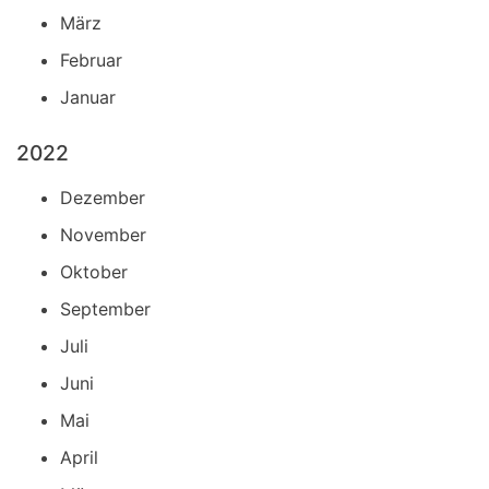
März
Februar
Januar
2022
Dezember
November
Oktober
September
Juli
Juni
Mai
April