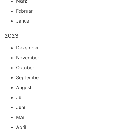
März
Februar
Januar
2023
Dezember
November
Oktober
September
August
Juli
Juni
Mai
April