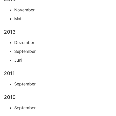
November
Mai
2013
Dezember
September
Juni
2011
September
2010
September