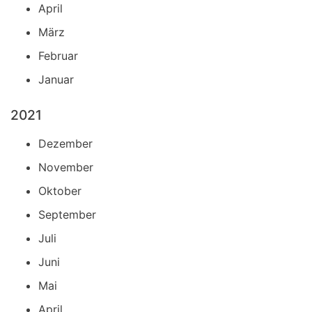
April
März
Februar
Januar
2021
Dezember
November
Oktober
September
Juli
Juni
Mai
April