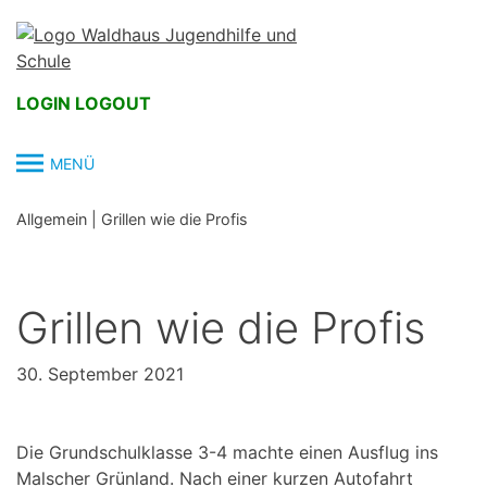
Skip
to
content
LOGIN
LOGOUT
MENÜ
Allgemein
|
Grillen wie die Profis
Grillen wie die Profis
30. September 2021
Die Grundschulklasse 3-4 machte einen Ausflug ins
Malscher Grünland. Nach einer kurzen Autofahrt