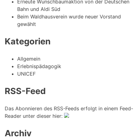
Erneute Wunschbaumaktion von der Deutschen
Bahn und Aldi Süd
Beim Waldhausverein wurde neuer Vorstand
gewählt
Kategorien
Allgemein
Erlebnispädagogik
UNICEF
RSS-Feed
Das Abonnieren des RSS-Feeds erfolgt in einem Feed-
Reader unter dieser hier:
Archiv