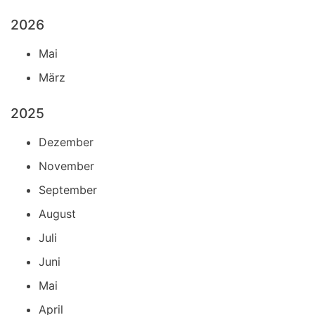
2026
Mai
März
2025
Dezember
November
September
August
Juli
Juni
Mai
April