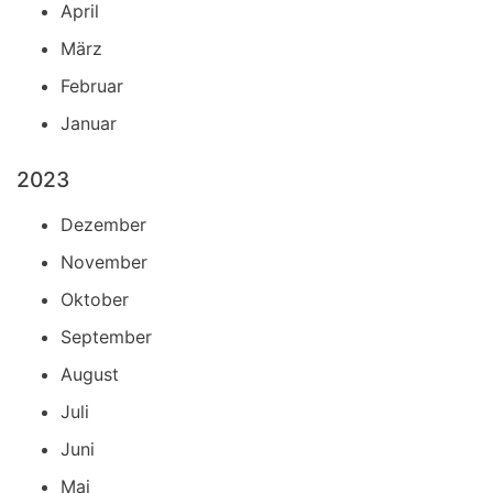
April
März
Februar
Januar
2023
Dezember
November
Oktober
September
August
Juli
Juni
Mai