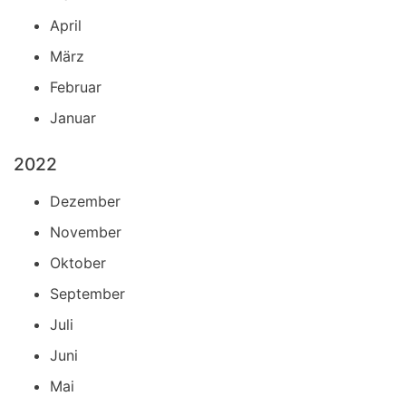
April
März
Februar
Januar
2022
Dezember
November
Oktober
September
Juli
Juni
Mai