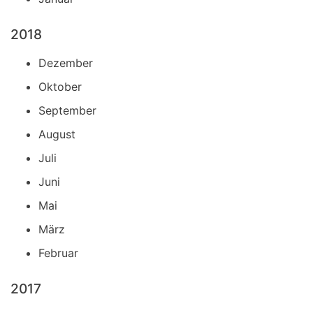
2018
Dezember
Oktober
September
August
Juli
Juni
Mai
März
Februar
2017