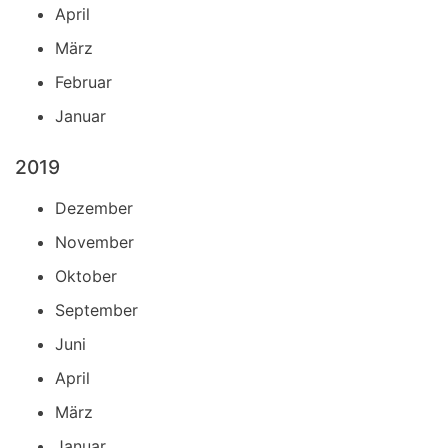
April
März
Februar
Januar
2019
Dezember
November
Oktober
September
Juni
April
März
Januar