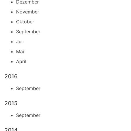
Dezember
November
Oktober
September
Juli
Mai
April
2016
September
2015
September
2014