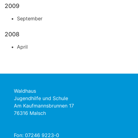
2009
September
2008
April
Waldhaus
Jugendhilfe und Schule
Am Kaufmannsbrunnen 17
76316 Malsch
Fon:
07246 9223-0