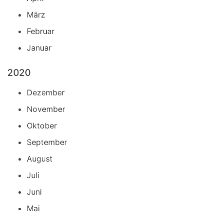
März
Februar
Januar
2020
Dezember
November
Oktober
September
August
Juli
Juni
Mai