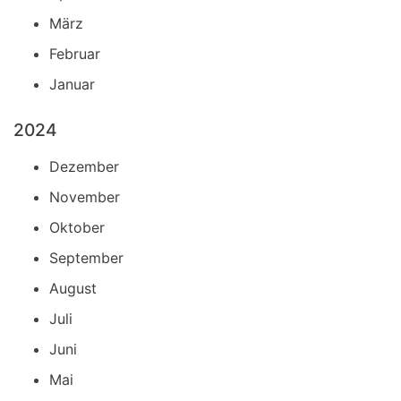
März
Februar
Januar
2024
Dezember
November
Oktober
September
August
Juli
Juni
Mai