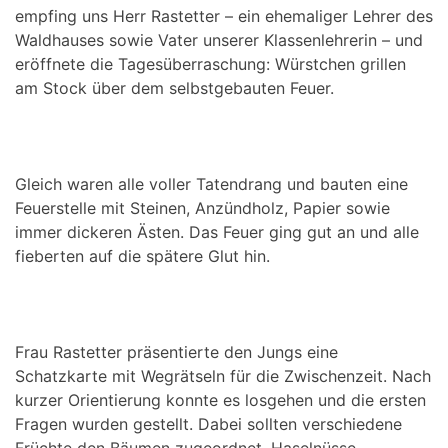
empfing uns Herr Rastetter – ein ehemaliger Lehrer des
Waldhauses sowie Vater unserer Klassenlehrerin – und
eröffnete die Tagesüberraschung: Würstchen grillen
am Stock über dem selbstgebauten Feuer.
Gleich waren alle voller Tatendrang und bauten eine
Feuerstelle mit Steinen, Anzündholz, Papier sowie
immer dickeren Ästen. Das Feuer ging gut an und alle
fieberten auf die spätere Glut hin.
Frau Rastetter präsentierte den Jungs eine
Schatzkarte mit Wegrätseln für die Zwischenzeit. Nach
kurzer Orientierung konnte es losgehen und die ersten
Fragen wurden gestellt. Dabei sollten verschiedene