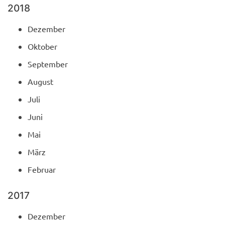
2018
Dezember
Oktober
September
August
Juli
Juni
Mai
März
Februar
2017
Dezember