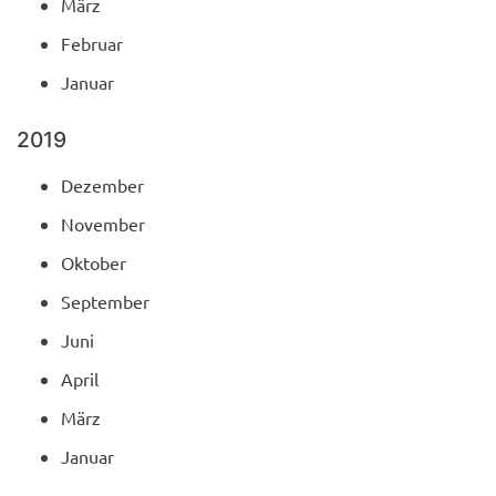
März
Februar
Januar
2019
Dezember
November
Oktober
September
Juni
April
März
Januar