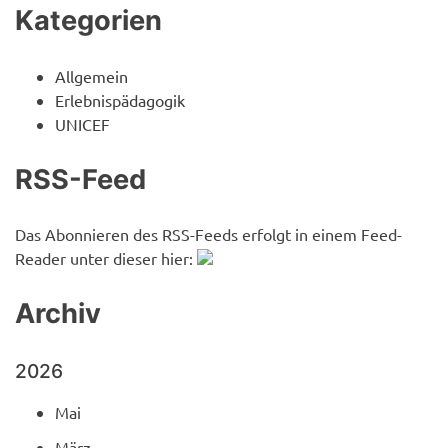
Kategorien
Allgemein
Erlebnispädagogik
UNICEF
RSS-Feed
Das Abonnieren des RSS-Feeds erfolgt in einem Feed-
Reader unter dieser hier:
Archiv
2026
Mai
März