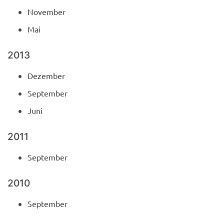
November
Mai
2013
Dezember
September
Juni
2011
September
2010
September