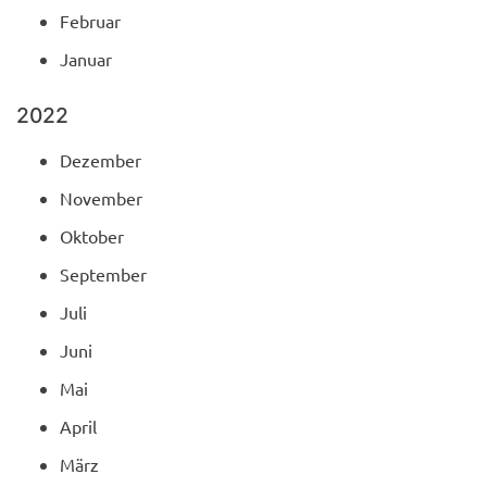
Februar
Januar
2022
Dezember
November
Oktober
September
Juli
Juni
Mai
April
März