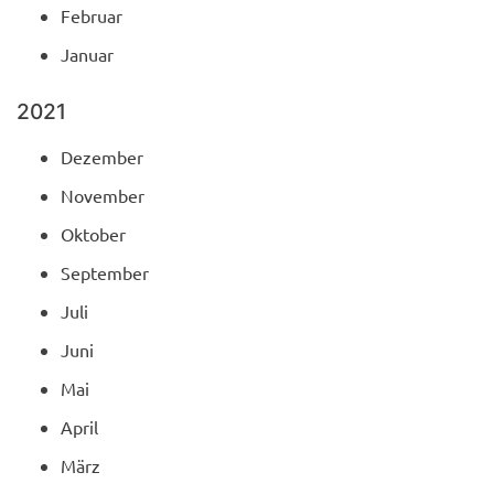
Februar
Januar
2021
Dezember
November
Oktober
September
Juli
Juni
Mai
April
März