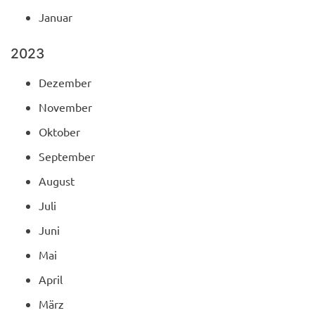
Januar
2023
Dezember
November
Oktober
September
August
Juli
Juni
Mai
April
März