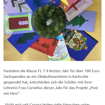
Nachdem die Klasse FL 7-9 letztes Jahr für über 100 Euro
Sachspenden an ein Obdachlosenheim in Karlsruhe
gespendet hat, entschieden sich die Schüler mit ihrer
Lehrerin Frau Cornelius dieses Jahr für das Projekt „Post
mit Herz“.
„Nicht erst seit Corona leiden viele Menschen unter