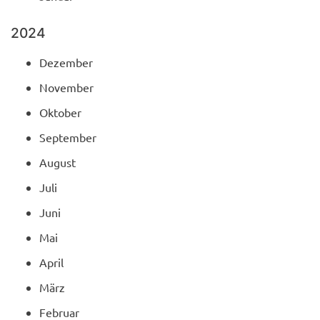
2024
Dezember
November
Oktober
September
August
Juli
Juni
Mai
April
März
Februar