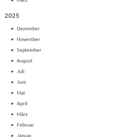
2025
Dezember
November
September
August
Juli
Juni
Mai
April
März
Februar
Januar