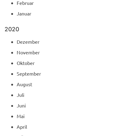
Februar
Januar
2020
Dezember
November
Oktober
September
August
Juli
Juni
Mai
April