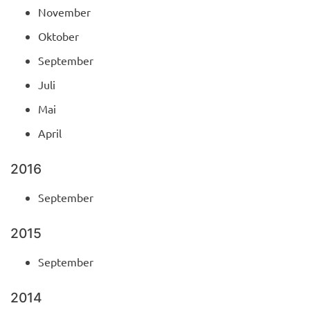
November
Oktober
September
Juli
Mai
April
2016
September
2015
September
2014