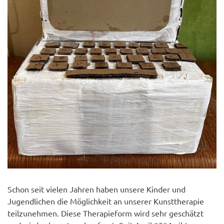
Schon seit vielen Jahren haben unsere Kinder und
Jugendlichen die Möglichkeit an unserer Kunsttherapie
teilzunehmen. Diese Therapieform wird sehr geschätzt