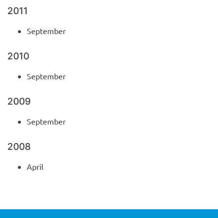
2011
September
2010
September
2009
September
2008
April