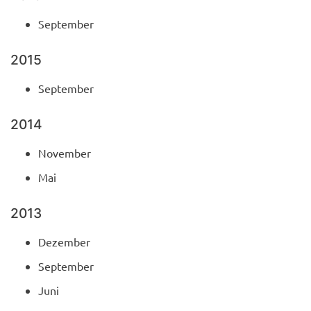
September
2015
September
2014
November
Mai
2013
Dezember
September
Juni