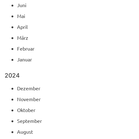
Juni
Mai
April
März
Februar
Januar
2024
Dezember
November
Oktober
September
August