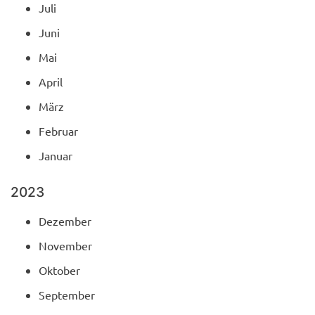
Juli
Juni
Mai
April
März
Februar
Januar
2023
Dezember
November
Oktober
September