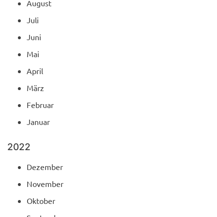
August
Juli
Juni
Mai
April
März
Februar
Januar
2022
Dezember
November
Oktober