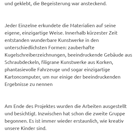
und geklebt, die Begeisterung war ansteckend.
Jeder Einzelne erkundete die Materialien auf seine
eigene, einzigartige Weise. Innerhalb kürzester Zeit
entstanden wunderbare Kunstwerke in den
unterschiedlichsten Formen: zauberhafte
Kugelschreiberzeichnungen, beeindruckende Gebäude aus
Schraubdeckeln, filigrane Kunstwerke aus Korken,
phantasievolle Fahrzeuge und sogar einzigartige
Kartoncomputer, um nur einige der beeindruckenden
Ergebnisse zu nennen
Am Ende des Projektes wurden die Arbeiten ausgestellt
und besichtigt. Inzwischen hat schon die zweite Gruppe
begonnen. Es ist immer wieder erstaunlich, wie kreativ
unsere Kinder sind.