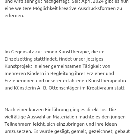
und wird sehr gut nachgefragt. Seit April 2024 gibt es nun
eine weitere Möglichkeit kreative Ausdrucksformen zu
erlernen.
Im Gegensatz zur reinen Kunsttherapie, die im
Einzelsetting stattfindet, findet unser jetziges
Kunstprojekt in einer gemeinsamen Tätigkeit von
mehreren Kindern in Begleitung ihrer Erzieher und
Erzieherinnen und unserer erfahrenen Kunsttherapeutin
und Künstlerin A.-B. Ottenschläger im Kreativraum statt
Nach einer kurzen Einführung ging es direkt los: Die
vielfältige Auswahl an Materialien machte es den jungen
Teilnehmern leicht, sich einzubringen und ihre Ideen
umzusetzen. Es wurde gesägt, gemalt, gezeichnet, gebaut