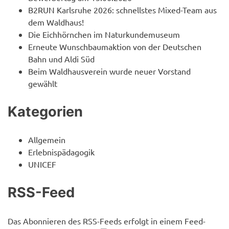
B2RUN Karlsruhe 2026: schnellstes Mixed-Team aus
dem Waldhaus!
Die Eichhörnchen im Naturkundemuseum
Erneute Wunschbaumaktion von der Deutschen
Bahn und Aldi Süd
Beim Waldhausverein wurde neuer Vorstand
gewählt
Kategorien
Allgemein
Erlebnispädagogik
UNICEF
RSS-Feed
Das Abonnieren des RSS-Feeds erfolgt in einem Feed-