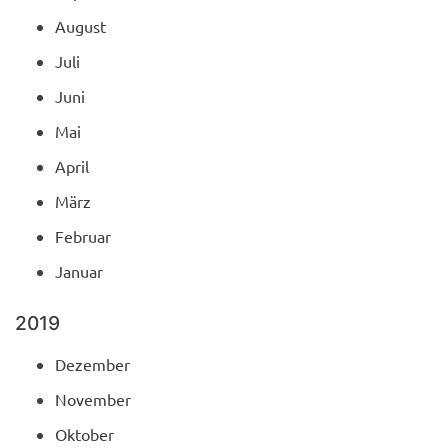
August
Juli
Juni
Mai
April
März
Februar
Januar
2019
Dezember
November
Oktober