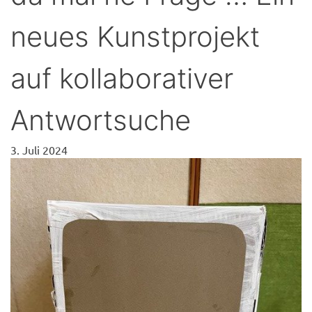
neues Kunstprojekt
auf kollaborativer
Antwortsuche
3. Juli 2024