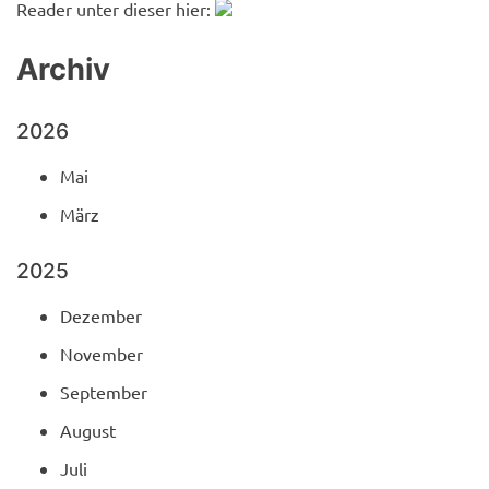
Reader unter dieser hier:
Archiv
2026
Mai
März
2025
Dezember
November
September
August
Juli