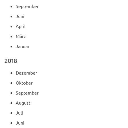
September
Juni
April
März
Januar
2018
Dezember
Oktober
September
August
Juli
Juni