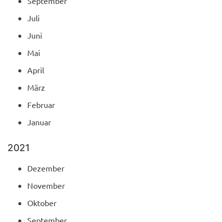
September
Juli
Juni
Mai
April
März
Februar
Januar
2021
Dezember
November
Oktober
September