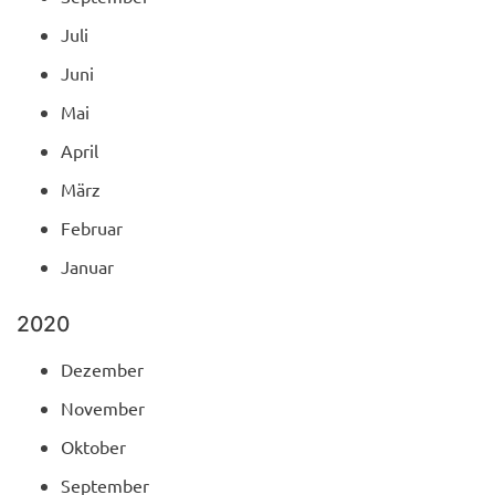
Juli
Juni
Mai
April
März
Februar
Januar
2020
Dezember
November
Oktober
September