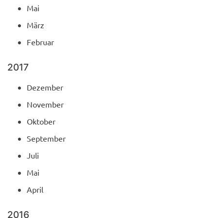
Mai
März
Februar
2017
Dezember
November
Oktober
September
Juli
Mai
April
2016