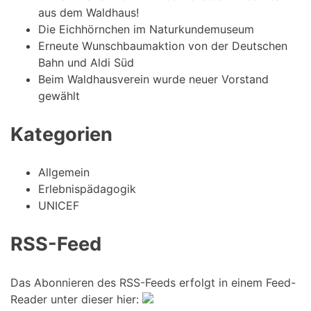
aus dem Waldhaus!
Die Eichhörnchen im Naturkundemuseum
Erneute Wunschbaumaktion von der Deutschen
Bahn und Aldi Süd
Beim Waldhausverein wurde neuer Vorstand
gewählt
Kategorien
Allgemein
Erlebnispädagogik
UNICEF
RSS-Feed
Das Abonnieren des RSS-Feeds erfolgt in einem Feed-
Reader unter dieser hier: