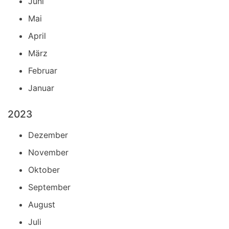
Juni
Mai
April
März
Februar
Januar
2023
Dezember
November
Oktober
September
August
Juli