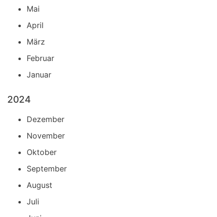
Mai
April
März
Februar
Januar
2024
Dezember
November
Oktober
September
August
Juli