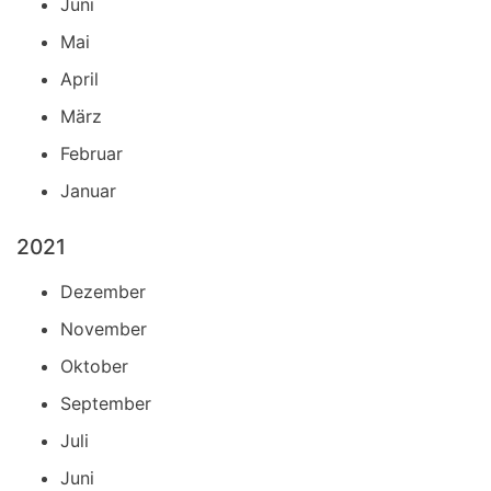
Juni
Mai
April
März
Februar
Januar
2021
Dezember
November
Oktober
September
Juli
Juni