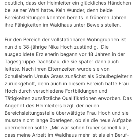
deutlich, dass der Heimleiter ein glückliches Händchen
bei seiner Wahl hatte. Kein Wunder, denn beide
Bereichsleitungen konnten bereits in früheren Jahren
ihre Fähigkeiten im Waldhaus unter Beweis stellen.
Für den Bereich der vollstationären Wohngruppen ist
nun die 38-jährige Nika Hoch zuständig. Die
ausgebildete Erzieherin begann vor 18 Jahren in der
Tagesgruppe Dachsbau, die sie später dann auch
leitete. Nach ihren Elternzeiten wurde sie von
Schulleiterin Ursula Grass zunächst als Schulbegleiterin
zurückgeholt, denn auch in diesem Bereich hatte Frau
Hoch durch verschiedene Fortbildungen und
Tätigkeiten zuzsätzliche Qualifikationen erworben. Das
Angebot des Heimleiters bzgl. der neuen
Bereichsleitungsstelle überwältigte Frau Hoch und sie
musste nicht lange überlegen, ob sie die neue Aufgabe
übernehmen sollte. „Mir war schon früher schnell klar,
dass meine Arbeit im Waldhaus mehr ist als ein Beruf-