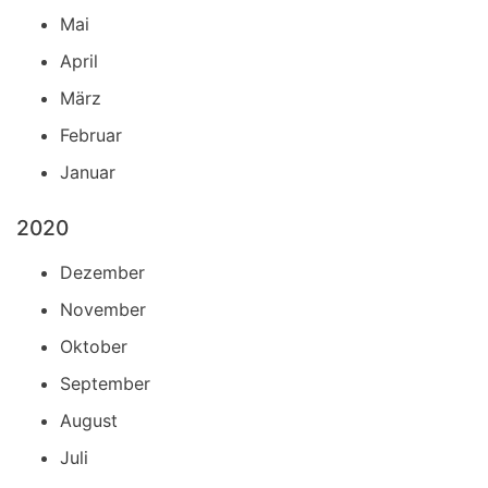
Mai
April
März
Februar
Januar
2020
Dezember
November
Oktober
September
August
Juli