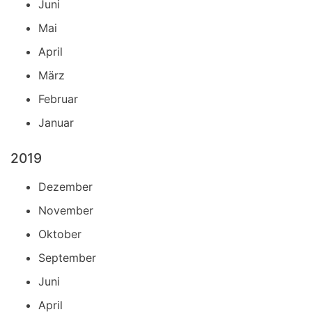
Juni
Mai
April
März
Februar
Januar
2019
Dezember
November
Oktober
September
Juni
April