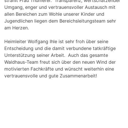
strahlt Frau Thumerer. Transparenz, wertschätzender
Umgang, enger und vertrauensvoller Austausch mit
allen Bereichen zum Wohle unserer Kinder und
Jugendlichen liegen dem Bereichsleitungsteam sehr
am Herzen.
Heimleiter Wolfgang Ihle ist sehr froh über seine
Entscheidung und die damit verbundene tatkräftige
Unterstützung seiner Arbeit. Auch das gesamte
Waldhaus-Team freut sich über den neuen Wind der
motivierten Fachkräfte und wünscht weiterhin eine
vertrauensvolle und gute Zusammenarbeit!