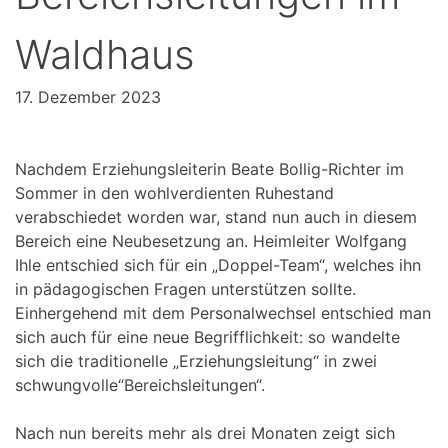
Waldhaus
17. Dezember 2023
Nachdem Erziehungsleiterin Beate Bollig-Richter im
Sommer in den wohlverdienten Ruhestand
verabschiedet worden war, stand nun auch in diesem
Bereich eine Neubesetzung an. Heimleiter Wolfgang
Ihle entschied sich für ein „Doppel-Team“, welches ihn
in pädagogischen Fragen unterstützen sollte.
Einhergehend mit dem Personalwechsel entschied man
sich auch für eine neue Begrifflichkeit: so wandelte
sich die traditionelle „Erziehungsleitung“ in zwei
schwungvolle“Bereichsleitungen“.
Nach nun bereits mehr als drei Monaten zeigt sich