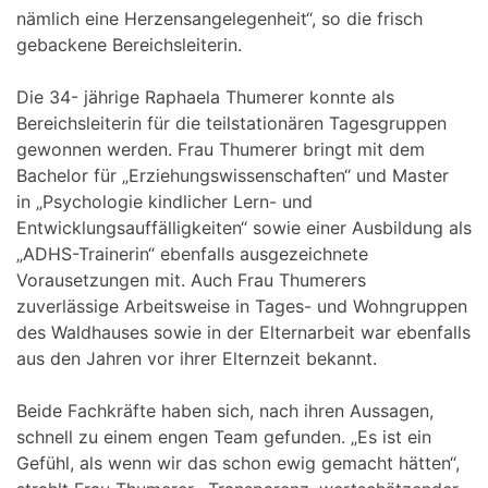
nämlich eine Herzensangelegenheit“, so die frisch
gebackene Bereichsleiterin.
Die 34- jährige Raphaela Thumerer konnte als
Bereichsleiterin für die teilstationären Tagesgruppen
gewonnen werden. Frau Thumerer bringt mit dem
Bachelor für „Erziehungswissenschaften“ und Master
in „Psychologie kindlicher Lern- und
Entwicklungsauffälligkeiten“ sowie einer Ausbildung als
„ADHS-Trainerin“ ebenfalls ausgezeichnete
Vorausetzungen mit. Auch Frau Thumerers
zuverlässige Arbeitsweise in Tages- und Wohngruppen
des Waldhauses sowie in der Elternarbeit war ebenfalls
aus den Jahren vor ihrer Elternzeit bekannt.
Beide Fachkräfte haben sich, nach ihren Aussagen,
schnell zu einem engen Team gefunden. „Es ist ein
Gefühl, als wenn wir das schon ewig gemacht hätten“,