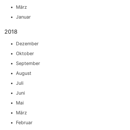
März
Januar
2018
Dezember
Oktober
September
August
Juli
Juni
Mai
März
Februar