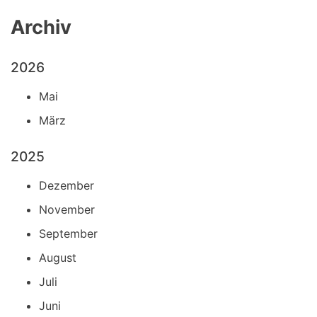
Archiv
2026
Mai
März
2025
Dezember
November
September
August
Juli
Juni