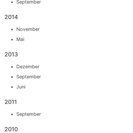
September
2014
November
Mai
2013
Dezember
September
Juni
2011
September
2010