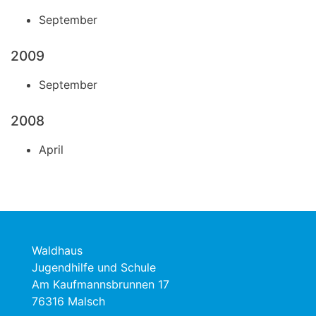
September
2009
September
2008
April
Waldhaus
Jugendhilfe und Schule
Am Kaufmannsbrunnen 17
76316 Malsch