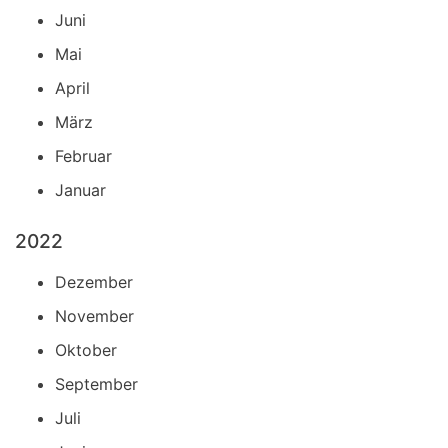
Juni
Mai
April
März
Februar
Januar
2022
Dezember
November
Oktober
September
Juli