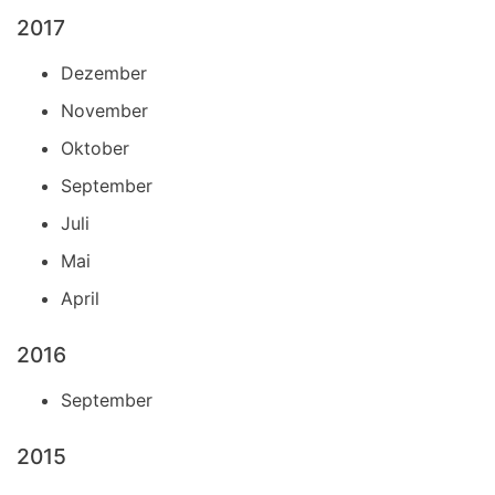
2017
Dezember
November
Oktober
September
Juli
Mai
April
2016
September
2015